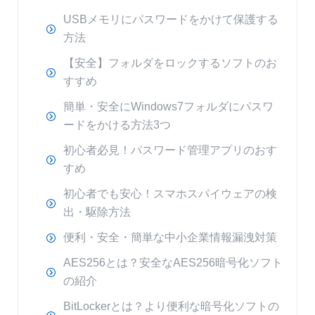
USBメモリにパスワードをかけて保護する
方法
【安全】フォルダをロックするソフトのお
すすめ
簡単・安全にWindows7フォルダにパスワ
ードをかける方法3つ
初心者必見！パスワード管理アプリのおす
すめ
初心者でも安心！スマホスパイウェアの検
出・駆除方法
便利・安全・簡単な中小企業情報漏洩対策
AES256とは？安全なAES256暗号化ソフト
の紹介
BitLockerとは？より便利な暗号化ソフトの