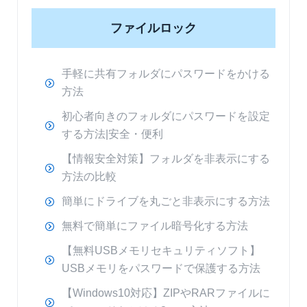
ファイルロック
手軽に共有フォルダにパスワードをかける
方法
初心者向きのフォルダにパスワードを設定
する方法|安全・便利
【情報安全対策】フォルダを非表示にする
方法の比較
簡単にドライブを丸ごと非表示にする方法
無料で簡単にファイル暗号化する方法
【無料USBメモリセキュリティソフト】
USBメモリをパスワードで保護する方法
【Windows10対応】ZIPやRARファイルに