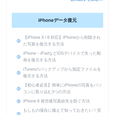
iPhoneデータ復元
【iPhone X / 8 対応】iPhoneから削除され
た写真を復元する方法
iPhone・iPadなどiOSデバイスで失った動
画を復元する方法
iTunesのバックアップから指定ファイルを
復元する方法
【初心者必見】簡単にiPhoneの写真をパソ
コンに取り込む3つの方法
iPhone 8 発売後写真紛失を防ぐ方法
もしもの場合に備えて知っておきたい！安