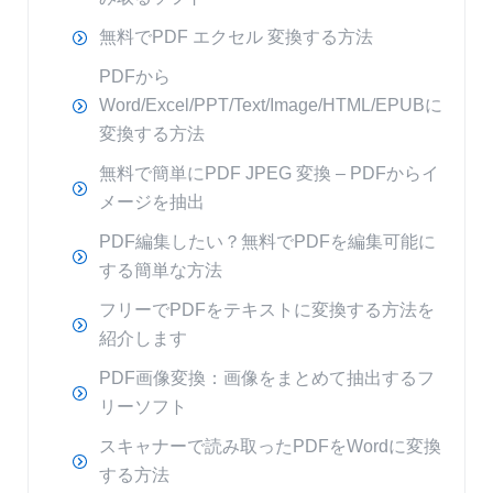
無料でPDF エクセル 変換する方法
PDFから
Word/Excel/PPT/Text/Image/HTML/EPUBに
変換する方法
無料で簡単にPDF JPEG 変換 – PDFからイ
メージを抽出
PDF編集したい？無料でPDFを編集可能に
する簡単な方法
フリーでPDFをテキストに変換する方法を
紹介します
PDF画像変換：画像をまとめて抽出するフ
リーソフト
スキャナーで読み取ったPDFをWordに変換
する方法