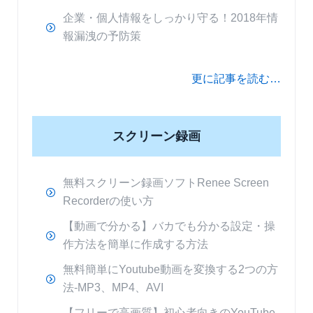
企業・個人情報をしっかり守る！2018年情
報漏洩の予防策
更に記事を読む…
スクリーン録画
無料スクリーン録画ソフトRenee Screen
Recorderの使い方
【動画で分かる】バカでも分かる設定・操
作方法を簡単に作成する方法
無料簡単にYoutube動画を変換する2つの方
法-MP3、MP4、AVI
【フリーで高画質】初心者向きのYouTube