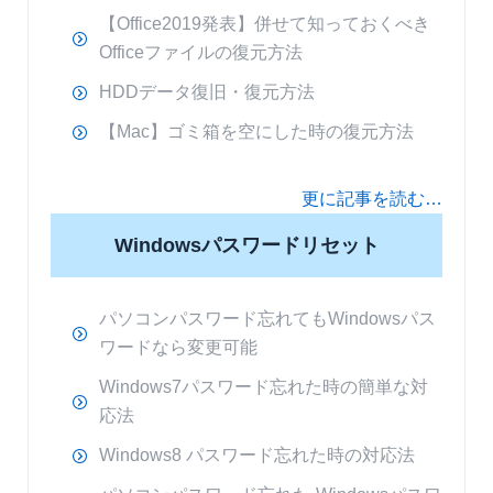
【Office2019発表】併せて知っておくべき
Officeファイルの復元方法
HDDデータ復旧・復元方法
【Mac】ゴミ箱を空にした時の復元方法
更に記事を読む…
Windowsパスワードリセット
パソコンパスワード忘れてもWindowsパス
ワードなら変更可能
Windows7パスワード忘れた時の簡単な対
応法
Windows8 パスワード忘れた時の対応法