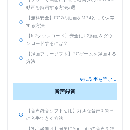
動画を録画する方法3選
【無料安全】FC2の動画をMP4として保存
する方法
【fc2ダウンロード】安全にfc2動画をダウ
ンロードするには？
【録画フリーソフト】PCゲームを録画する
方法
更に記事を読む…
音声録音
【音声録音ソフト活用】好きな音声を簡単
に入手できる方法
【初心者向け】簡単にYouTubeの音声を録