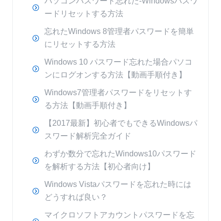
パソコンパスワード忘れた-Windowsパスワ
ードリセットする方法
忘れたWindows 8管理者パスワードを簡単
にリセットする方法
Windows 10 パスワード忘れた場合パソコ
ンにログオンする方法【動画手順付き】
Windows7管理者パスワードをリセットす
る方法【動画手順付き】
【2017最新】初心者でもできるWindowsパ
スワード解析完全ガイド
わずか数分で忘れたWindows10パスワード
を解析する方法【初心者向け】
Windows Vistaパスワードを忘れた時には
どうすれば良い？
マイクロソフトアカウントパスワードを忘