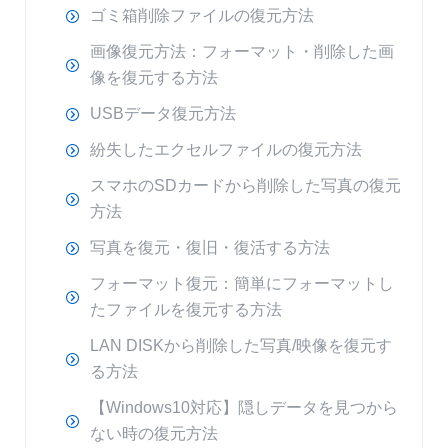
ゴミ箱削除ファイルの復元方法
画像復元方法：フォーマット・削除した画
像を復元する方法
USBデータ復元方法
紛失したエクセルファイルの復元方法
スマホのSDカードから削除した写真の復元
方法
写真を復元・復旧・復活する方法
フォーマット復元：簡単にフォーマットし
たファイルを復元する方法
LAN DISKから削除した写真/映像を復元す
る方法
【Windows10対応】隠しデータを見つから
ない時の復元方法