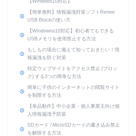
【Windows10対応】
【簡単無料】情報漏洩対策ソフトRenee
USB Blockの使い方
【Windowns10対応】初心者でもできる
USBメモリを使用禁止する方法
もしもの場合に備えて知っておきたい！情
報漏洩を防ぐ対策
特定ウェブサイトをアクセス禁止 (ブロッ
ク) する3つの簡単な方法
簡単に子供のインターネットの閲覧サイト
を制限する方法
【単品動作】中小企業・個人事業主向け個
人情報漏洩予防策
SDカード / MicroSDカードの書き込み禁止
を解除する方法