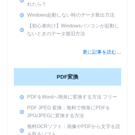
れたら？
Windows起動しない時のデータ救出方法
【初心者向け】Windowsパソコンが起動し
ないときのデータ復旧方法
更に記事を読む…
PDF変換
PDFをWordへ簡単に変換する方法 フリー
PDF JPEG 変換：無料で簡単にPDFを
JPG/JPEGに変換する方法
無料OCRソフト：画像やPDFから文字を読
み取るソフト