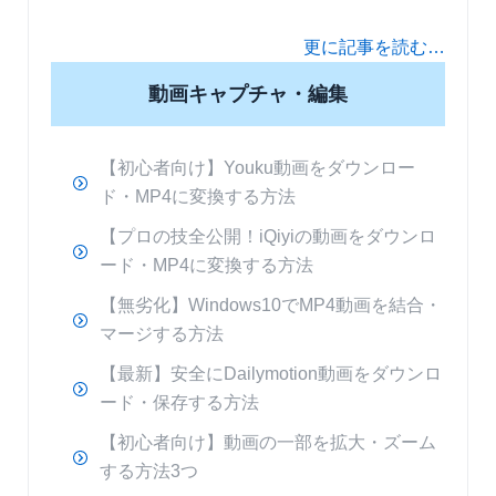
更に記事を読む…
動画キャプチャ・編集
【初心者向け】Youku動画をダウンロー
ド・MP4に変換する方法
【プロの技全公開！iQiyiの動画をダウンロ
ード・MP4に変換する方法
【無劣化】Windows10でMP4動画を結合・
マージする方法
【最新】安全にDailymotion動画をダウンロ
ード・保存する方法
【初心者向け】動画の一部を拡大・ズーム
する方法3つ