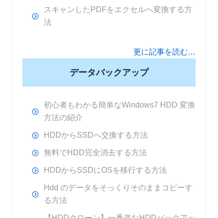
スキャンしたPDFをエクセルへ変換する方
法
更に記事を読む…
データバックアップ
初心者もわかる簡単なWindows7 HDD 変換
方法の紹介
HDDからSSDへ交換する方法
無料でHDD完全消去する方法
HDDからSSDにOSを移行する方法
Hdd のデータをそっくりそのままコピーす
る方法
【HDDクローン】一番楽なHDDバックアッ