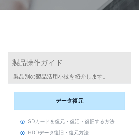
製品操作ガイド
製品別の製品活用小技を紹介します。
データ復元
SDカードを復元・復活・復旧する方法
HDDデータ復旧・復元方法