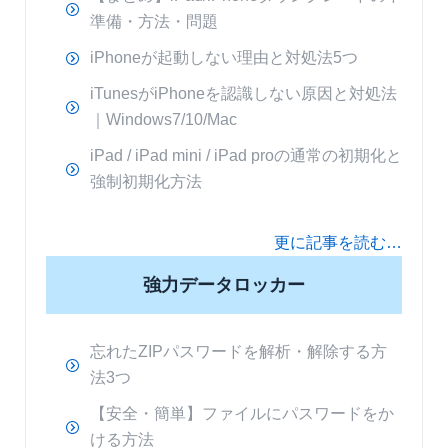
準備・方法・問題
iPhoneが起動しない理由と対処法5つ
iTunesがiPhoneを認識しない原因と対処法
｜Windows7/10/Mac
iPad / iPad mini / iPad proの通常の初期化と
強制初期化方法
更に記事を読む…
強力データロッカー
忘れたZIPパスワードを解析・解除する方
法3つ
【安全・簡単】ファイルにパスワードをか
ける方法