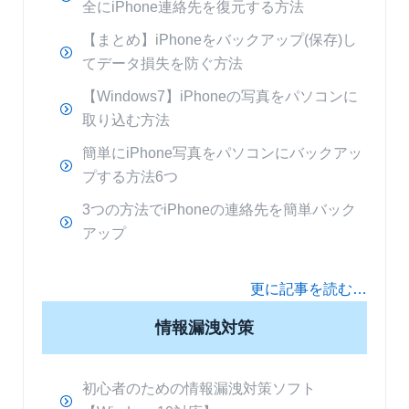
全にiPhone連絡先を復元する方法
【まとめ】iPhoneをバックアップ(保存)し
てデータ損失を防ぐ方法
【Windows7】iPhoneの写真をパソコンに
取り込む方法
簡単にiPhone写真をパソコンにバックアッ
プする方法6つ
3つの方法でiPhoneの連絡先を簡単バック
アップ
更に記事を読む…
情報漏洩対策
初心者のための情報漏洩対策ソフト