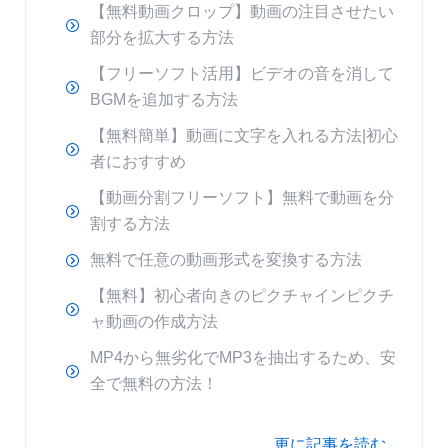
【無料動画クロップ】動画の注目させたい
部分を拡大する方法
【フリーソフト活用】ビデオの音を消して
BGMを追加する方法
【無料簡単】動画に文字を入れる方法|初心
者におすすめ
【動画分割フリーソフト】無料で動画を分
割する方法
無料で任意の動画形式を変換する方法
【無料】初心者向きのピクチャインピクチ
ャ動画の作成方法
MP4から無劣化でMP3を抽出するため、安
全で無料の方法！
更に記事を読む…