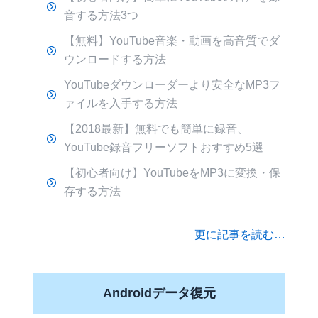
音する方法3つ
【無料】YouTube音楽・動画を高音質でダ
ウンロードする方法
YouTubeダウンローダーより安全なMP3フ
ァイルを入手する方法
【2018最新】無料でも簡単に録音、
YouTube録音フリーソフトおすすめ5選
【初心者向け】YouTubeをMP3に変換・保
存する方法
更に記事を読む…
Androidデータ復元