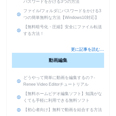
パスワードをかける3つの方法
ファイル/フォルダにパスワードをかける3
つの簡単無料な方法【Windows10対応】
【無料暗号化・圧縮】安全にファイル転送
する方法！
更に記事を読む…
動画編集
どうやって簡単に動画を編集するの？-
Renee Video Editorチュートリアル
【無料ホームビデオ編集ソフト】知識がな
くても手軽に利用できる無料ソフト
【初心者向け】無料で動画を結合する方法