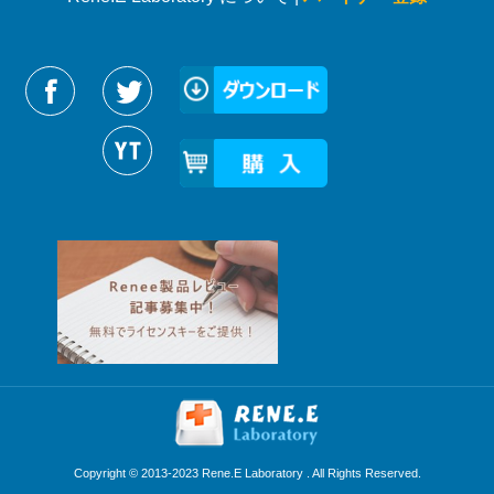
Reneelabをフォローする
Copyright © 2013-2023 Rene.E Laboratory . All Rights Reserved.