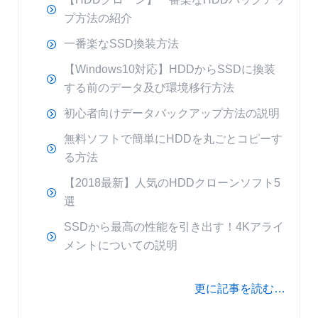
プ方法の紹介
一番楽なSSD換装方法
【Windows10対応】HDDからSSDに換装
する前のデータ及び環境移行方法
初心者向けデータバックアップ方法の説明
無料ソフトで簡単にHDDを丸ごとコピーす
る方法
【2018最新】人気のHDDクローンソフト5
選
SSDから最高の性能を引き出す！4Kアライ
メントについての説明
更に記事を読む…