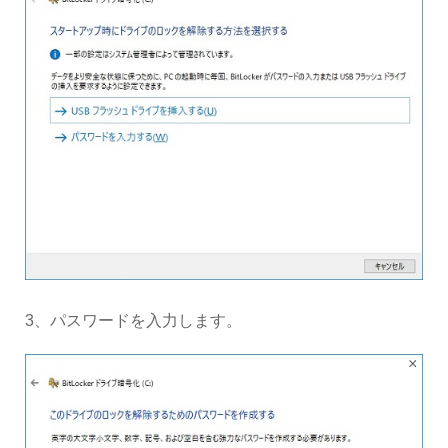
3、パスワードを入力します。