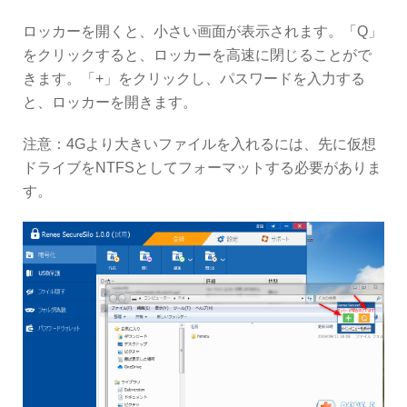
ロッカーを開くと、小さい画面が表示されます。「Q」
をクリックすると、ロッカーを高速に閉じることがで
きます。「+」をクリックし、パスワードを入力する
と、ロッカーを開きます。
注意：4Gより大きいファイルを入れるには、先に仮想
ドライブをNTFSとしてフォーマットする必要がありま
す。