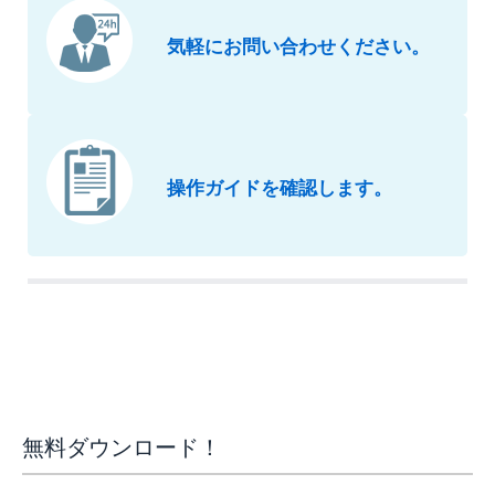
気軽にお問い合わせください。
操作ガイドを確認します。
無料ダウンロード！