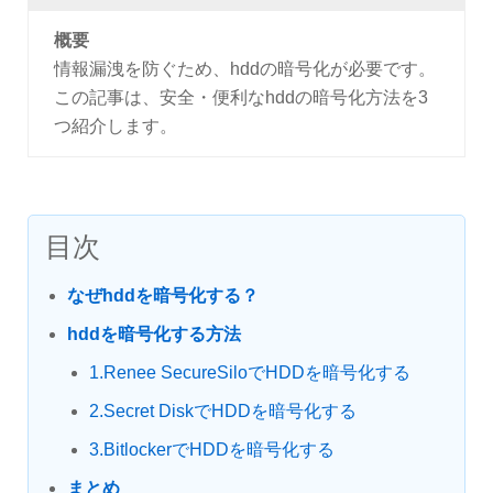
概要
情報漏洩を防ぐため、hddの暗号化が必要です。
この記事は、安全・便利なhddの暗号化方法を3
つ紹介します。
目次
なぜhddを暗号化する？
hddを暗号化する方法
1.Renee SecureSiloでHDDを暗号化する
2.Secret DiskでHDDを暗号化する
3.BitlockerでHDDを暗号化する
まとめ