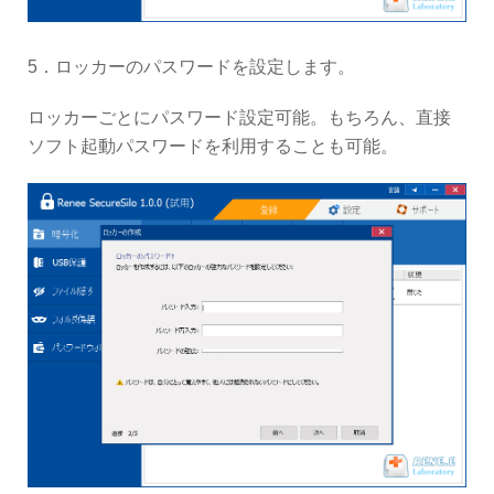
5．ロッカーのパスワードを設定します。
ロッカーごとにパスワード設定可能。もちろん、直接
ソフト起動パスワードを利用することも可能。