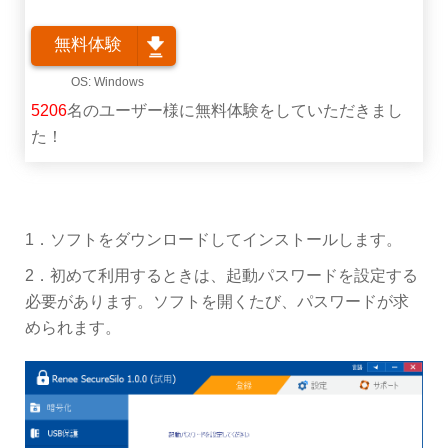
無料体験
5206
名のユーザー様に無料体験をしていただきまし
た！
1．ソフトをダウンロードしてインストールします。
2．初めて利用するときは、起動パスワードを設定する
必要があります。ソフトを開くたび、パスワードが求
められます。