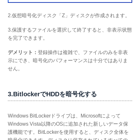
2.仮想暗号化ディスク「Z」ディスクが作成されます。
3.保護するファイルを選択して終了すると、非表示状態
を完了できます。
デメリット：
登録操作は複雑で、ファイルのみを非表
示にでき、暗号化のパフォーマンスは十分ではありま
せん。
3.BitlockerでHDDを暗号化する
Windows BitLockerドライブは、Microsoftによって
Windows Vista以降のOSに追加された新しいデータ保
護機能です。BitLockerを使用すると、ディスク全体を