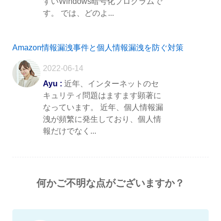
すいWindows暗号化プログラムで
す。 では、どのよ...
Amazon情報漏洩事件と個人情報漏洩を防ぐ対策
2022-06-14
Ayu :
近年、インターネットのセ
キュリティ問題はますます顕著に
なっています。 近年、個人情報漏
洩が頻繁に発生しており、個人情
報だけでなく...
何かご不明な点がございますか？