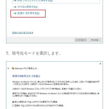
5、暗号化モードを選択します。