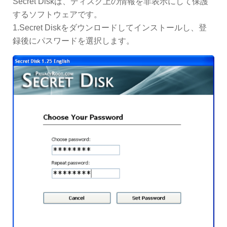
Secret Diskは、ディスク上の情報を非表示にして保護
するソフトウェアです。
1.Secret Diskをダウンロードしてインストールし、登
録後にパスワードを選択します。