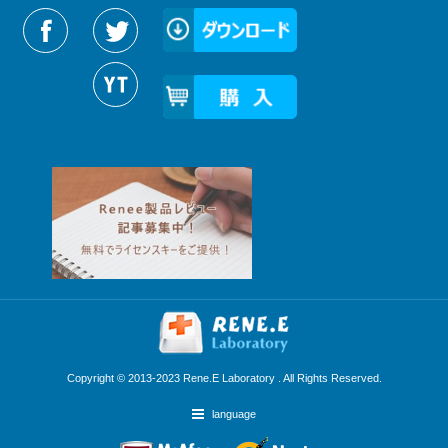
Reneelabをフォローする
Copyright © 2013-2023 Rene.E Laboratory . All Rights Reserved.
language