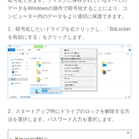
暗号化できます。ディスクに保存されているすべての
データをWindowsの操作で暗号化することにより、コ
ンピューター内のデータをより適切に保護できます。
1、暗号化したいドライブを右クリックし、「BitLocker
を有効にする」をクリックします。
2、スタートアップ時にドライブのロックを解除する方
法を選択します。パスワード入力を選択します。