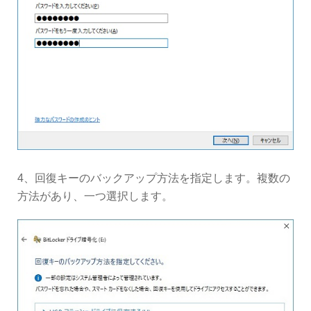
4、回復キーのバックアップ方法を指定します。複数の
方法があり、一つ選択します。