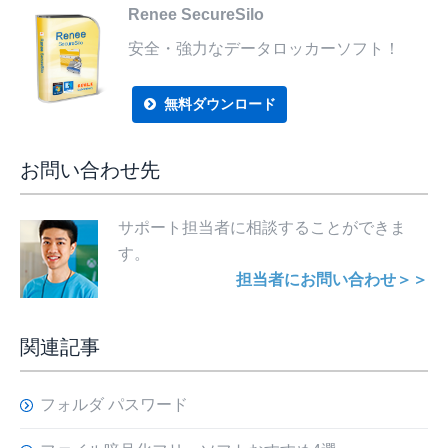
Renee SecureSilo
安全・強力なデータロッカーソフト！
無料ダウンロード
お問い合わせ先
サポート担当者に相談することができま
す。
担当者にお問い合わせ＞＞
関連記事
フォルダ パスワード