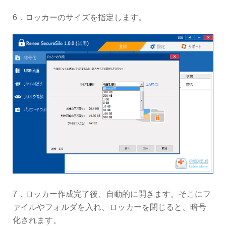
6．ロッカーのサイズを指定します。
7．ロッカー作成完了後、自動的に開きます。そこにフ
ァイルやフォルダを入れ、ロッカーを閉じると、暗号
化されます。