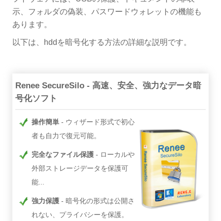
示、フォルダの偽装、パスワードウォレットの機能も
あります。
以下は、hddを暗号化する方法の詳細な説明です。
Renee SecureSilo - 高速、安全、強力なデータ暗
号化ソフト
操作簡単
ウィザード形式で初心
者も自力で復元可能。
完全なファイル保護
ローカルや
外部ストレージデータを保護可
能...
強力保護
暗号化の形式は公開さ
れない、プライバシーを保護。