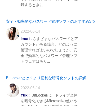
録するときに...
安全・効率的なパスワード管理ソフトのおすすめ3つ
2022-06-14
Imori :
さまざまなパスワードとア
カウントがある場合、どのように
管理すればよいのでしょうか。安
全で効率的なパスワード管理ソフ
トウェアはあり...
BitLockerとは？より便利な暗号化ソフトの詳解
2022-06-14
Yuki :
BitLockerは、ドライブ全体
を暗号化できるMicrosoftの使いや