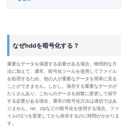
なぜhddを暗号化する？
重要なデータを保護する必要がある場合、物理的な方
法に加えて、通常、暗号化ツールを使用してファイル
を処理するため、他の人が重要なデータを簡単に見る
ことができません。しかし、保存する重要なデータが
たくさんあり、これらのデータを頻繁に変更して保守
する必要がある場合、通常の暗号化方法は適切ではあ
りません。rar、zipなどの暗号化を使用する場合、ファ
イルの1つを変更してから保存するのに時間がかかりま
す。