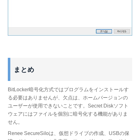
まとめ
BitLocker暗号化方式ではプログラムをインストールす
る必要はありませんが、欠点は、ホームバージョンの
ユーザーが使用できないことです。Secret Diskソフト
ウェアにはファイルを個別に暗号化する機能がありま
せん。
Renee SecureSiloは、仮想ドライブの作成、USBの保