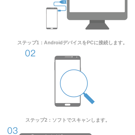
ステップ1：AndroidデバイスをPCに接続します。
ステップ2：ソフトでスキャンします。