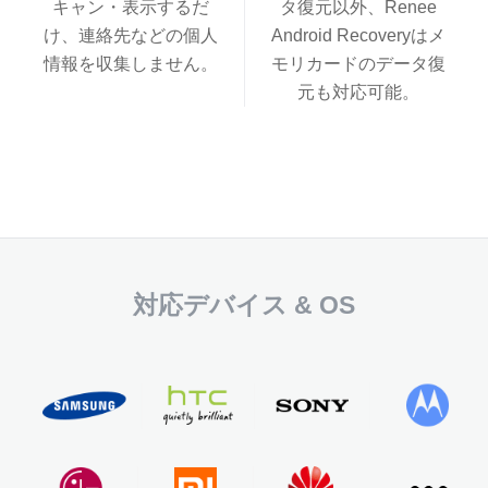
キャン・表示するだ
タ復元以外、Renee
け、連絡先などの個人
Android Recoveryはメ
情報を収集しません。
モリカードのデータ復
元も対応可能。
対応デバイス & OS