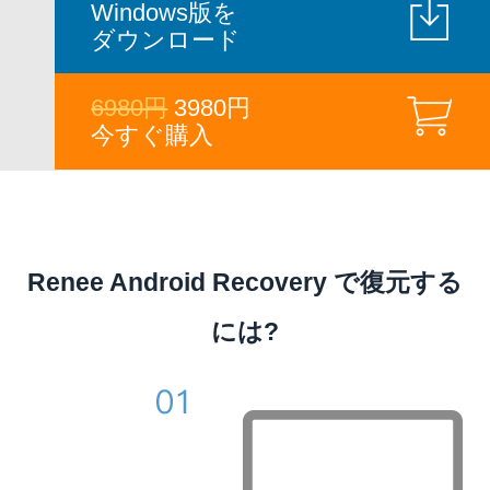
Windows版を
ダウンロード
6980円
3980円
今すぐ購入
Renee Android Recovery で復元する
には?