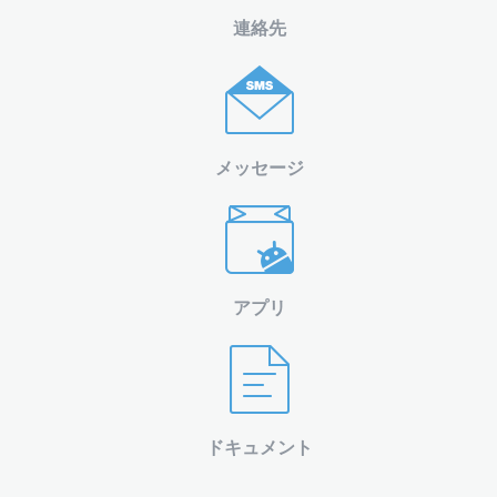
連絡先
メッセージ
アプリ
ドキュメント