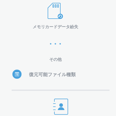
メモリカードデータ紛失
その他
復元可能ファイル種類