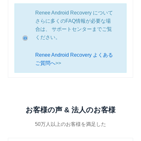
Renee Android Recovery について
さらに多くのFAQ情報が必要な場
合は、 サポートセンターまでご覧
ください。
Renee Android Recovery よくある
ご質問へ
>>
お客様の声 & 法人のお客様
50万人以上のお客様を満足した