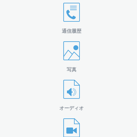
通信履歴
写真
オーディオ