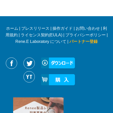
ホーム
|
プレスリリース
|
操作ガイド
|
お問い合わせ
|
利
用規約
|
ライセンス契約(EULA)
|
プライバシーポリシー
|
Rene.E Laboratory について |
パートナー登録
Reneelabをフォローする