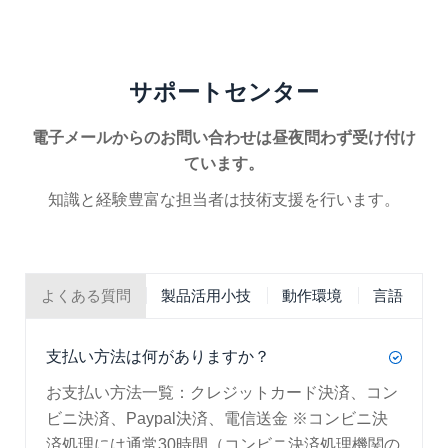
サポートセンター
電子メールからのお問い合わせは昼夜問わず受け付け
ています。
知識と経験豊富な担当者は技術支援を行います。
よくある質問
製品活用小技
動作環境
言語
支払い方法は何がありますか？
お支払い方法一覧：クレジットカード決済、コン
ビニ決済、Paypal決済、電信送金 ※コンビニ決
済処理には通常30時間（コンビニ決済処理機関の