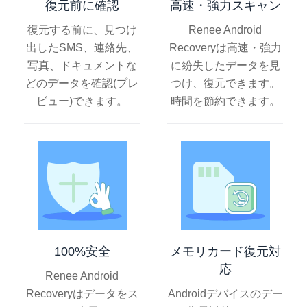
復元前に確認
高速・強力スキャン
復元する前に、見つけ
Renee Android
出したSMS、連絡先、
Recoveryは高速・強力
写真、ドキュメントな
に紛失したデータを見
どのデータを確認(プレ
つけ、復元できます。
ビュー)できます。
時間を節約できます。
100%安全
メモリカード復元対
応
Renee Android
Recoveryはデータをス
Androidデバイスのデー