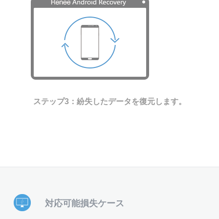
ステップ3：紛失したデータを復元します。
対応可能損失ケース