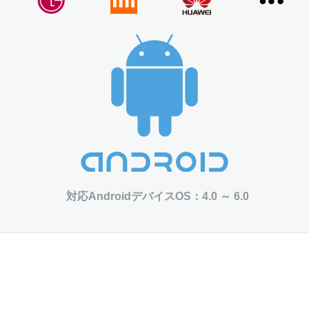
対応AndroidデバイスOS：4.0 ～ 6.0