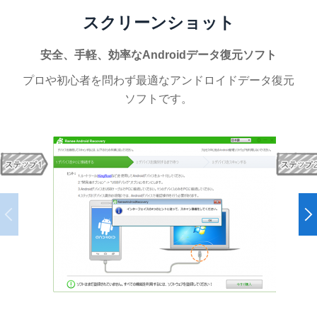
スクリーンショット
安全、手軽、効率なAndroidデータ復元ソフト
プロや初心者を問わず最適なアンドロイドデータ復元
ソフトです。