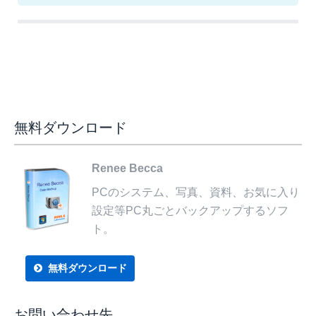
無料ダウンロード
Renee Becca
PCのシステム、写真、資料、お気に入り
設定等PC丸ごとバックアップするソフ
ト。
無料ダウンロード
お問い合わせ先