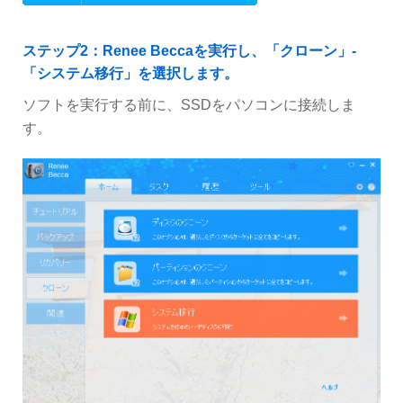
ステップ2：Renee Beccaを実行し、「クローン」-
「システム移行」を選択します。
ソフトを実行する前に、SSDをパソコンに接続しま
す。