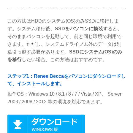
この方法はHDDのシステム(OS)のみSSDに移行しま
す。システム移行後、
SSDをパソコンに換装
すると、
そのままパソコンを起動して、前と同じ環境で利用で
きます。ただし、システムドライブ以外のデータは別
途引っ越す必要があります。
SSDにシステム(OS)のみ
を移行
したい場合、この方法はおすすめです。
ステップ1：Renee Beccaをパソコンにダウンロードし
て、インストールします。
動作OS：Windows 10 / 8.1 / 8 / 7 / Vista / XP、 Server
2003 / 2008 / 2012 等の環境を対応できます。