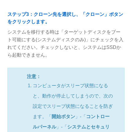
ステップ3：クローン先を選択し、「クローン」ボタン
をクリックします。
システムを移行する時は「ターゲットディスクをブー
ト可能にする(システムディスクのみ)」にチェックを入
れてください。チェックしないと、システムはSSDか
ら起動できません。
注意：
コンピュータがスリープ状態になる
と、動作が停止してしまうので、次の
設定でスリープ状態になることを防ぎ
ます。「
開始ボタン
」-「
コントロー
ルパーネル
」-「
システムとセキュリ