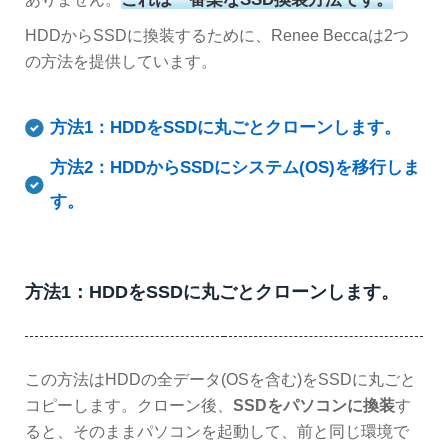
HDDからSSDに換装するために、Renee Beccaは2つ
の方法を提供しています。
方法1：HDDをSSDに丸ごとクローンします。
方法2：HDDからSSDにシステム(OS)を移行しま
す。
方法1：HDDをSSDに丸ごとクローンします。
この方法はHDDの全データ(OSを含む)をSSDに丸ごと
コピーします。クローン後、
SSDをパソコンに換装
す
ると、そのままパソコンを起動して、前と同じ環境で