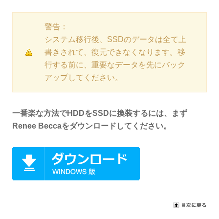
警告：
システム移行後、SSDのデータは全て上
書きされて、復元できなくなります。移
行する前に、重要なデータを先にバック
アップしてください。
一番楽な方法でHDDをSSDに換装するには、まず
Renee Beccaをダウンロードしてください。