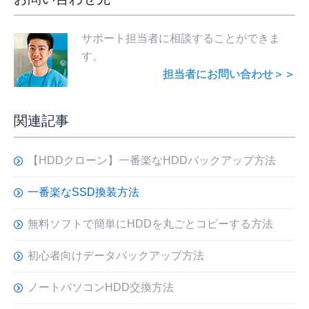
サポート担当者に相談することができま
す。
担当者にお問い合わせ＞＞
関連記事
【HDDクローン】一番楽なHDDバックアップ方法
一番楽なSSD換装方法
無料ソフトで簡単にHDDを丸ごとコピーする方法
初心者向けデータバックアップ方法
ノートパソコンHDD交換方法