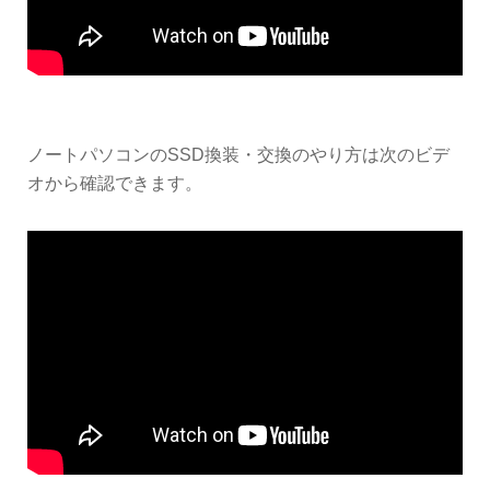
ノートパソコンのSSD換装・交換のやり方は次のビデ
オから確認できます。