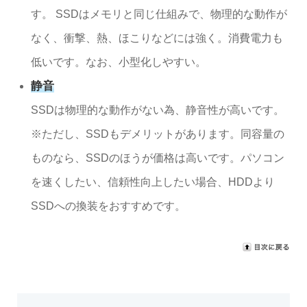
す。 SSDはメモリと同じ仕組みで、物理的な動作が
なく、衝撃、熱、ほこりなどには強く。消費電力も
低いです。なお、小型化しやすい。
静音
SSDは物理的な動作がない為、静音性が高いです。
※ただし、SSDもデメリットがあります。同容量の
ものなら、SSDのほうが価格は高いです。パソコン
を速くしたい、信頼性向上したい場合、HDDより
SSDへの換装をおすすめです。