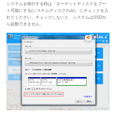
システムを移行する時は「ターゲットディスクをブー
ト可能にする(システムディスクのみ)」にチェックを入
れてください。チェックしないと、システムはSSDか
ら起動できません。