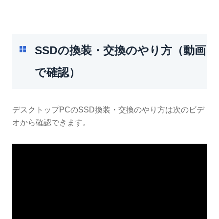
SSDの換装・交換のやり方（動画
で確認）
デスクトップPCのSSD換装・交換のやり方は次のビデ
オから確認できます。