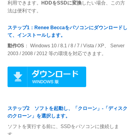
利用できます。
HDDをSSDに変換
したい場合、この方
法は便利です。
ステップ1：Renee Beccaをパソコンにダウンロードし
て、インストールします。
動作OS
： Windows 10 / 8.1 / 8 / 7 / Vista / XP、 Server
2003 / 2008 / 2012 等の環境を対応できます。
ステップ2 ソフトを起動し、「クローン」-「ディスク
のクローン」を選択します。
ソフトを実行する前に、SSDをパソコンに接続しま
す。