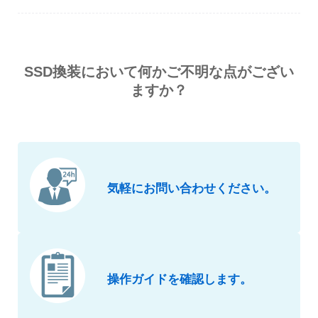
SSD換装において何かご不明な点がござい
ますか？
気軽にお問い合わせください。
操作ガイドを確認します。