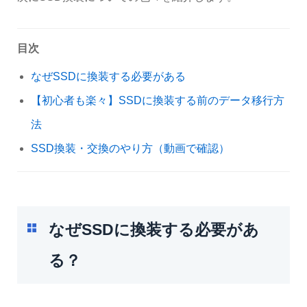
目次
なぜSSDに換装する必要がある
【初心者も楽々】SSDに換装する前のデータ移行方
法
SSD換装・交換のやり方（動画で確認）
なぜSSDに換装する必要があ
る？