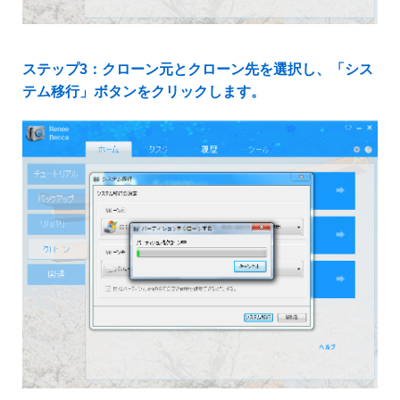
ステップ3：クローン元とクローン先を選択し、「シス
テム移行」ボタンをクリックします。