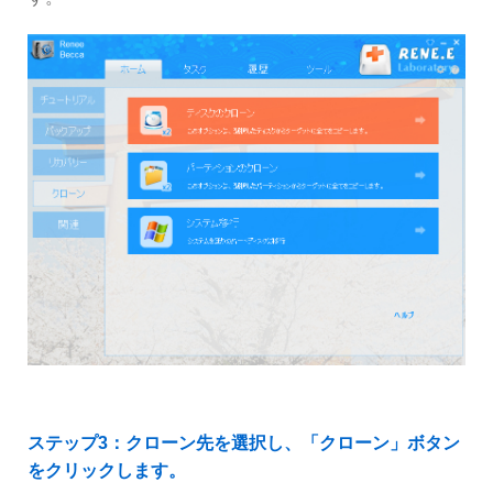
ステップ3：クローン先を選択し、「クローン」ボタン
をクリックします。