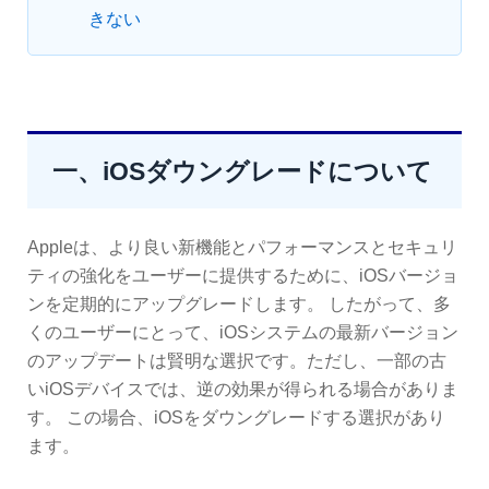
きない
一、iOSダウングレードについて
Appleは、より良い新機能とパフォーマンスとセキュリ
ティの強化をユーザーに提供するために、iOSバージョ
ンを定期的にアップグレードします。 したがって、多
くのユーザーにとって、iOSシステムの最新バージョン
のアップデートは賢明な選択です。ただし、一部の古
いiOSデバイスでは、逆の効果が得られる場合がありま
す。 この場合、iOSをダウングレードする選択があり
ます。