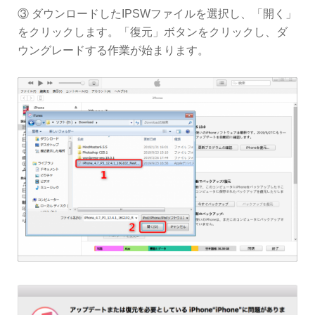
③ ダウンロードしたIPSWファイルを選択し、「開く」
をクリックします。「復元」ボタンをクリックし、ダ
ウングレードする作業が始まります。