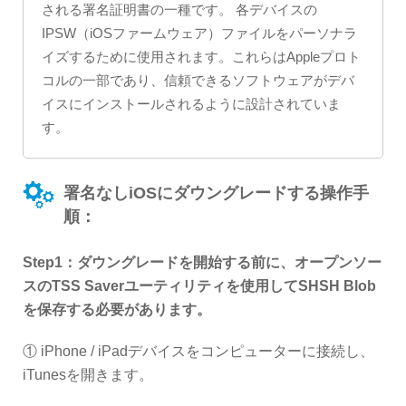
される署名証明書の一種です。 各デバイスの
IPSW（iOSファームウェア）ファイルをパーソナラ
イズするために使用されます。これらはAppleプロト
コルの一部であり、信頼できるソフトウェアがデバ
イスにインストールされるように設計されていま
す。
署名なしiOSにダウングレードする操作手
順：
Step1：ダウングレードを開始する前に、オープンソー
スのTSS Saverユーティリティを使用してSHSH Blob
を保存する必要があります。
① iPhone / iPadデバイスをコンピューターに接続し、
iTunesを開きます。