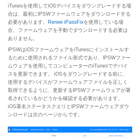
iTunesを使用してiOSデバイスをダウングレードする場
合は、最初にIPSWファームウェアをダウンロードする
必要があります。
Renee iPassFix
を使用している場
合、ファームウェアを手動でダウンロードする必要は
ありません。
IPSWはiOSファームウェアをiTunesにインストールす
るために使用されるファイル形式であり、IPSWファー
ムウェアを使用してコンピューターのiTunesでデバイ
スを更新できます。 iOSをダウングレードする前に、
使用するデバイスがファームウェアファイルを正しく
取得できるように、更新するIPSWファームウェアが署
名されているかどうかを確認する必要があります。
iOS署名ステータスクエリとIPSWファームウェアダウ
ンロードは次のページからです。