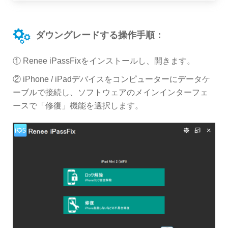
ダウングレードする操作手順：
① Renee iPassFixをインストールし、開きます。
② iPhone / iPadデバイスをコンピューターにデータケ
ーブルで接続し、ソフトウェアのメインインターフェ
ースで「修復」機能を選択します。