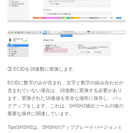
③ ECIDを16進数に変換します。
ECIDに数字のみが含まれ、文字と数字の組み合わせが
含まれていない場合は、16進数に変換する必要があり
ます。変換された16進値を安全な場所に保存し、バッ
クアップをします。これは、SHSH2抽出ツールの後の
重要な操作に関連しています。
TipsSHSH2は、SHSHのアップグレードバージョンと