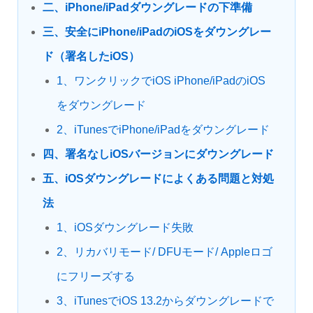
二、iPhone/iPadダウングレードの下準備
三、安全にiPhone/iPadのiOSをダウングレー
ド（署名したiOS）
1、ワンクリックでiOS iPhone/iPadのiOS
をダウングレード
2、iTunesでiPhone/iPadをダウングレード
四、署名なしiOSバージョンにダウングレード
五、iOSダウングレードによくある問題と対処
法
1、iOSダウングレード失敗
2、リカバリモード/ DFUモード/ Appleロゴ
にフリーズする
3、iTunesでiOS 13.2からダウングレードで