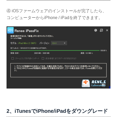
④ iOSファームウェアのインストールが完了したら、
コンピューターからiPhone / iPadを終了できます。
2、iTunesでiPhone/iPadをダウングレード