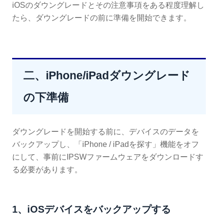
iOSのダウングレードとその注意事項をある程度理解し
たら、ダウングレードの前に準備を開始できます。
二、iPhone/iPadダウングレード
の下準備
ダウングレードを開始する前に、デバイスのデータを
バックアップし、「iPhone / iPadを探す」機能をオフ
にして、事前にIPSWファームウェアをダウンロードす
る必要があります。
1、iOSデバイスをバックアップする