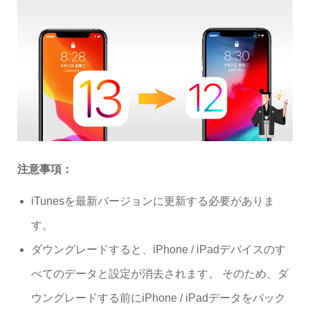
注意事項：
iTunesを最新バージョンに更新する必要がありま
す。
ダウングレードすると、iPhone / iPadデバイスのす
べてのデータと設定が消去されます。 そのため、ダ
ウングレードする前にiPhone / iPadデータをバック