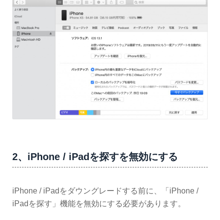
2、iPhone / iPadを探すを無効にする
iPhone / iPadをダウングレードする前に、「iPhone /
iPadを探す」機能を無効にする必要があります。