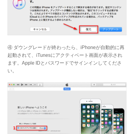
④ ダウングレードが終わったら、iPhoneが自動的に再
起動されて、iTunesにアクティベート画面が表示され
ます。Apple IDとパスワードでサインインしてくださ
い。