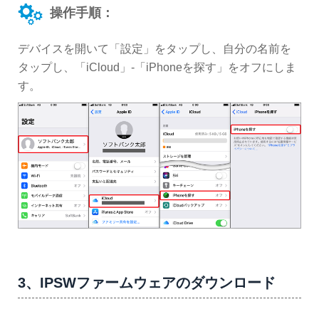
操作手順：
デバイスを開いて「設定」をタップし、自分の名前を
タップし、「iCloud」-「iPhoneを探す」をオフにしま
す。
3、IPSWファームウェアのダウンロード