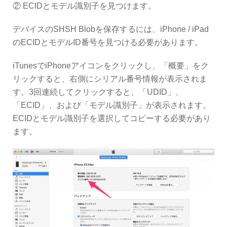
② ECIDとモデル識別子を見つけます。
デバイスのSHSH Blobを保存するには、iPhone / iPad
のECIDとモデルID番号を見つける必要があります。
iTunesでiPhoneアイコンをクリックし、「概要」をク
リックすると、右側にシリアル番号情報が表示されま
す。3回連続してクリックすると、「UDID」、
「ECID」、および「モデル識別子」が表示されます。
ECIDとモデル識別子を選択してコピーする必要があり
ます。