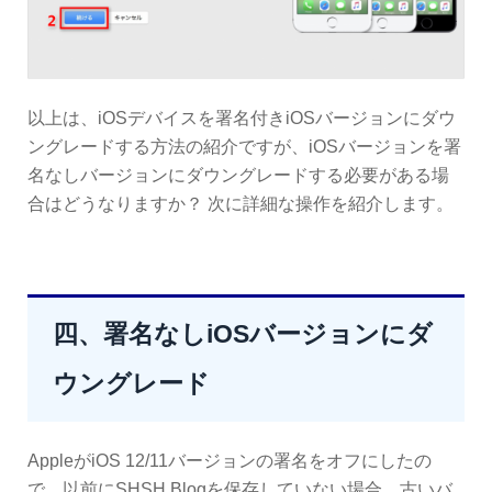
以上は、iOSデバイスを署名付きiOSバージョンにダウ
ングレードする方法の紹介ですが、iOSバージョンを署
名なしバージョンにダウングレードする必要がある場
合はどうなりますか？ 次に詳細な操作を紹介します。
四、署名なしiOSバージョンにダ
ウングレード
AppleがiOS 12/11バージョンの署名をオフにしたの
で、以前にSHSH Blogを保存していない場合、古いバ