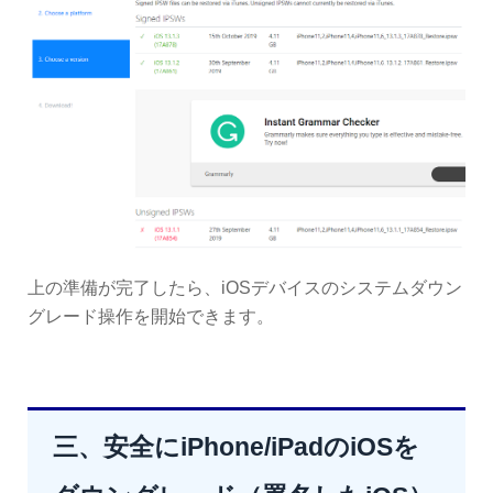
上の準備が完了したら、iOSデバイスのシステムダウン
グレード操作を開始できます。
三、安全にiPhone/iPadのiOSを