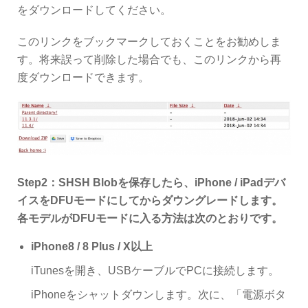
をダウンロードしてください。
このリンクをブックマークしておくことをお勧めしま
す。将来誤って削除した場合でも、このリンクから再
度ダウンロードできます。
Step2：SHSH Blobを保存したら、iPhone / iPadデバ
イスをDFUモードにしてからダウングレードします。
各モデルがDFUモードに入る方法は次のとおりです。
iPhone8 / 8 Plus / X以上
iTunesを開き、USBケーブルでPCに接続します。
iPhoneをシャットダウンします。次に、「電源ボタ