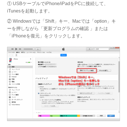
① USBケーブルでiPhone/iPadをPCに接続して、
iTunesを起動します。
② Windowsでは「Shift」キー、Macでは「option」キ
ーを押しながら「更新プログラムの確認 」または
「iPhoneを復元」をクリックします。