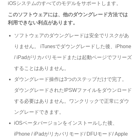
iOSシステムのすべてのモデルをサポートします。
このソフトウェアには、他のダウングレード方法では
利用できない利点があります。
ソフトウェアのダウングレードは安全でリスクがあ
りません。 iTunesでダウングレードした後、iPhone
/ iPadがリカバリモードまたは起動ページでフリーズ
することはありません。
ダウングレード操作は3つのステップだけで完了。
ダウングレードされたIPSWファイルをダウンロード
する必要はありません。ワンクリックで正常にダウ
ングレードできます。
iOSベータバージョンをインストールした後、
iPhone / iPadがリカバリモード/ DFUモード/ Apple