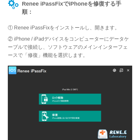
Renee iPassFixでiPhoneを修復する手
順：
① Renee iPassFixをインストールし、開きます。
② iPhone / iPadデバイスをコンピューターにデータケ
ーブルで接続し、ソフトウェアのメインインターフェ
ースで「修復」機能を選択します。