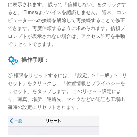
に表示されます。 誤って「信頼しない」をクリックす
ると、iTunesはデバイスを認識しません。 通常、コン
ピューターへの接続を解除して再接続することで修正
できます。再度信頼するように求められます。信頼プ
ロンプトが表示されない場合は、アクセス許可を手動
でリセットできます。
操作手順：
① 権限をリセットするには、「設定」>「一般」>「リ
セット」をクリックし、「位置情報とプライバシーを
リセット」をタップします。 このリセット設定によ
り、写真、場所、連絡先、マイクなどの認証も工場出
荷時の設定にリセットされます。