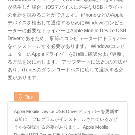
が発生した場合、iOSデバイスに必要なUSBドライバー
の更新を試みることができます。 iPhoneなどのApple
デバイスを検出して通信するためにWindowsコンピュ
ーターに必要なドライバーはApple Mobile Device USB
Driverであるため、事前にコンピューターにドライバー
をインストールする必要があります。 Windowsコンピ
ューターのAppleドライバーを詳細に確認および更新す
る方法を次に示します。 アップデートには2つの方法が
あり、iTunesのダウンロードパスに応じて選択する必
要があります。
Tips
Apple Mobile Device USB Driverドライバーを更新す
る前に、プログラムがインストールされているかど
うかを確認する必要があります。 Apple Mobile
Device USB DriverドライバーがWindowsコンピュー