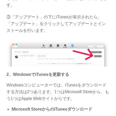
す。
③「アップデート」の下にiTunesが表示されたら、
「アップデート」をクリックしてアップデートとイン
ストールを行います。
2、WindowsでiTunesを更新する
Windowsコンピューターでは、iTunesをダウンロード
する方法は2つあります。1つはMicrosoft Storeから、も
う1つはApple Webサイトからです。
Microsoft StoreからのiTunesダウンロード