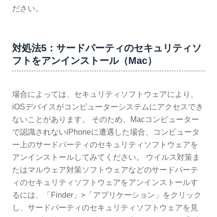
ださい。
対処法5：サードパーティのセキュリティソ
フトをアンインストール（Mac）
場合によっては、セキュリティソフトウェアにより、
iOSデバイスがコンピューターシステムにアクセスでき
ないことがあります。 そのため、Macコンピューター
で認識されないiPhoneに遭遇した場合、コンピュータ
ー上のサードパーティのセキュリティソフトウェアを
アンインストールしてみてください。 ウイルス対策ま
たはマルウェア対策ソフトウェアなどのサードパーテ
ィのセキュリティソフトウェアをアンインストールす
るには、「Finder」>「アプリケーション」をクリック
し、サードパーティのセキュリティソフトウェアを見