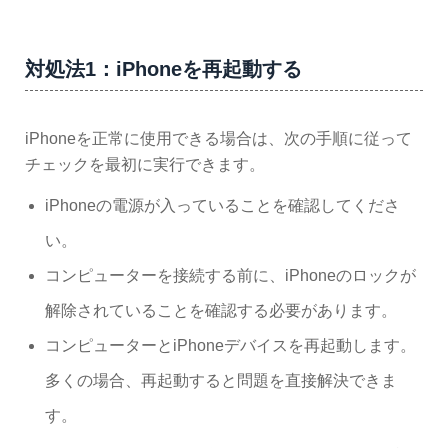
対処法1：iPhoneを再起動する
iPhoneを正常に使用できる場合は、次の手順に従って
チェックを最初に実行できます。
iPhoneの電源が入っていることを確認してくださ
い。
コンピューターを接続する前に、iPhoneのロックが
解除されていることを確認する必要があります。
コンピューターとiPhoneデバイスを再起動します。
多くの場合、再起動すると問題を直接解決できま
す。