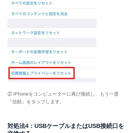
② iPhoneをコンピューターに再び接続し、もう一度
「信頼」をタップします。
対処法4：USBケーブルまたはUSB接続口を