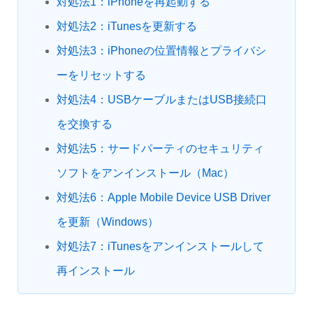
対処法1：iPhoneを再起動する
対処法2：iTunesを更新する
対処法3：iPhoneの位置情報とプライバシ
ーをリセットする
対処法4：USBケーブルまたはUSB接続口
を交換する
対処法5：サードパーティのセキュリティ
ソフトをアンインストール（Mac）
対処法6：Apple Mobile Device USB Driver
を更新（Windows）
対処法7：iTunesをアンインストールして
再インストール