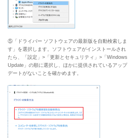
⑤「ドライバー ソフトウェアの最新版を自動検索しま
す」を選択します。ソフトウェアがインストールされ
たら、「設定」>「更新とセキュリティ」>「Windows
Update」の順に選択し、ほかに提供されているアップ
デートがないことを確かめます。