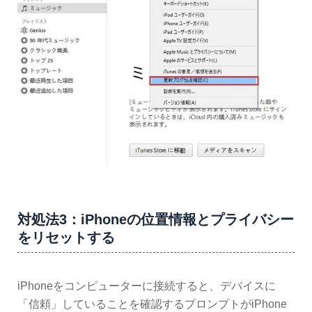
対処法3：iPhoneの位置情報とプライバシー
をリセットする
iPhoneをコンピューターに接続すると、デバイスに
「信頼」していることを確認するプロンプトがiPhone