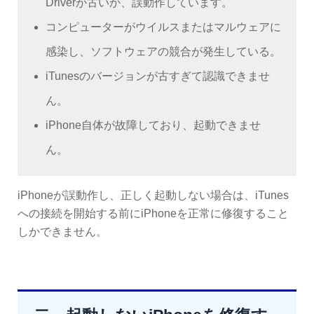
Driverが古いか、誤動作しています。
コンピューターがウイルスまたはマルウェアに
感染し、ソフトウェアの競合が発生している。
iTunesのバージョンが古すぎて認識できませ
ん。
iPhone自体が故障しており、起動できませ
ん。
iPhoneが誤動作し、正しく起動しない場合は、iTunes
への接続を開始する前にiPhoneを正常に修復すること
しかできません。