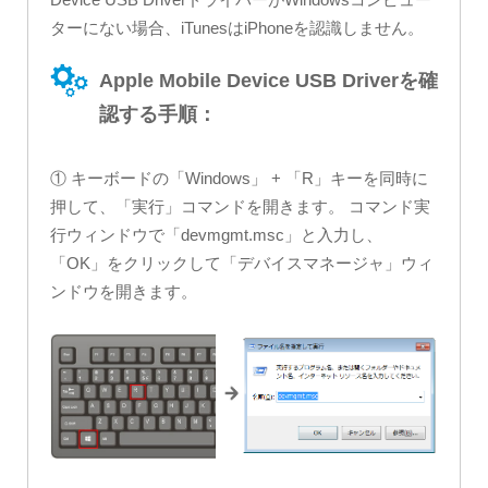
ターにない場合、iTunesはiPhoneを認識しません。
Apple Mobile Device USB Driverを確
認する手順：
① キーボードの「Windows」 + 「R」キーを同時に
押して、「実行」コマンドを開きます。 コマンド実
行ウィンドウで「devmgmt.msc」と入力し、
「OK」をクリックして「デバイスマネージャ」ウィ
ンドウを開きます。