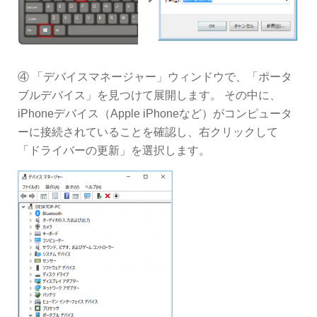
④ 「デバイスマネージャー」ウィンドウで、「ポータ
ブルデバイス」を見つけて展開します。 その中に、
iPhoneデバイス（Apple iPhoneなど）がコンピュータ
ーに接続されていることを確認し、右クリックして
「ドライバーの更新」を選択します。