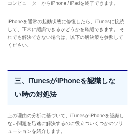
コンピューターからiPhone / iPadを終了できます。
iPhoneを通常の起動状態に修復したら、iTunesに接続
して、正常に認識できるかどうかを確認できます。 そ
れでも解決できない場合は、以下の解決策を参照して
ください。
三、iTunesがiPhoneを認識しな
い時の対処法
上の理由の分析に基づいて、iTunesがiPhoneを認識し
ない問題を迅速に解決するのに役立ついくつかのソリ
ューションを紹介します。