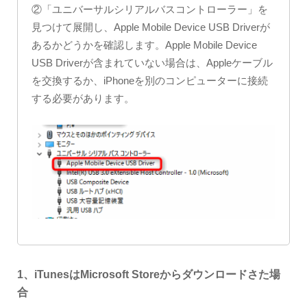
②「ユニバーサルシリアルバスコントローラー」を
見つけて展開し、Apple Mobile Device USB Driverが
あるかどうかを確認します。Apple Mobile Device
USB Driverが含まれていない場合は、Appleケーブル
を交換するか、iPhoneを別のコンピューターに接続
する必要があります。
1、iTunesはMicrosoft Storeからダウンロードさた場
合