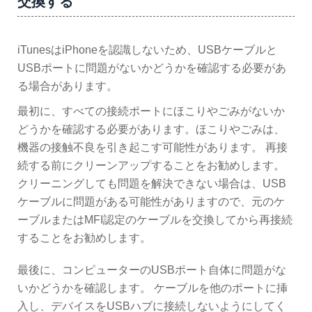
交換する
iTunesはiPhoneを認識しないため、USBケーブルと
USBポートに問題がないかどうかを確認する必要があ
る場合があります。
最初に、すべての接続ポートにほこりやごみがないか
どうかを確認する必要があります。ほこりやごみは、
機器の接触不良を引き起こす可能性があります。 再接
続する前にクリーンアップすることをお勧めします。
クリーニングしても問題を解決できない場合は、USB
ケーブルに問題がある可能性がありますので、元のケ
ーブルまたはMFI認定のケーブルを交換してから再接続
することをお勧めします。
最後に、コンピューターのUSBポート自体に問題がな
いかどうかを確認します。 ケーブルを他のポートに挿
入し、デバイスをUSBハブに接続しないようにしてく