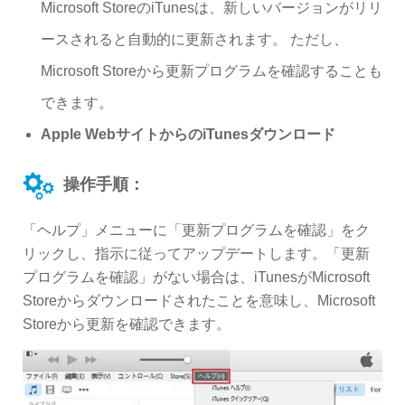
Microsoft StoreのiTunesは、新しいバージョンがリリ
ースされると自動的に更新されます。 ただし、
Microsoft Storeから更新プログラムを確認することも
できます。
Apple WebサイトからのiTunesダウンロード
操作手順：
「ヘルプ」メニューに「更新プログラムを確認」をク
リックし、指示に従ってアップデートします。「更新
プログラムを確認」がない場合は、iTunesがMicrosoft
Storeからダウンロードされたことを意味し、Microsoft
Storeから更新を確認できます。