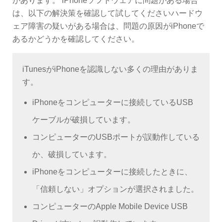
があります。 iPhoneソフトウェアに問題がある場合
は、以下の解決策を確認して試してくださいハードウ
ェア障害の疑いがある場合は、問題の原因がiPhoneで
あるかどうかを確認してください。
iTunesがiPhoneを認識しない多くの理由がありま
す。
iPhoneをコンピューターに接続しているUSB
ケーブルが破損しています。
コンピューターのUSBポートが誤動作している
か、破損しています。
iPhoneをコンピューターに接続したときに、
「信頼しない」オプションが選択されました。
コンピューターのApple Mobile Device USB