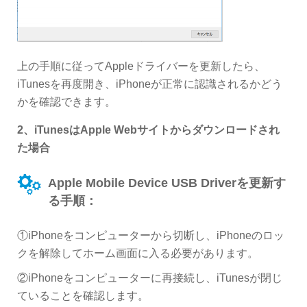
上の手順に従ってAppleドライバーを更新したら、
iTunesを再度開き、iPhoneが正常に認識されるかどう
かを確認できます。
2、iTunesはApple Webサイトからダウンロードされ
た場合
Apple Mobile Device USB Driverを更新す
る手順：
①iPhoneをコンピューターから切断し、iPhoneのロッ
クを解除してホーム画面に入る必要があります。
②iPhoneをコンピューターに再接続し、iTunesが閉じ
ていることを確認します。