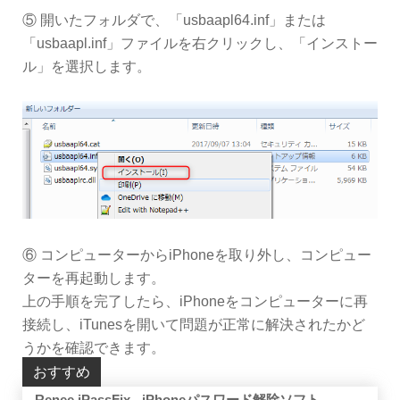
⑤ 開いたフォルダで、「usbaapl64.inf」または
「usbaapl.inf」ファイルを右クリックし、「インストー
ル」を選択します。
⑥ コンピューターからiPhoneを取り外し、コンピュー
ターを再起動します。
上の手順を完了したら、iPhoneをコンピューターに再
接続し、iTunesを開いて問題が正常に解決されたかど
うかを確認できます。
おすすめ
Renee iPassFix - iPhoneパスワード解除ソフト