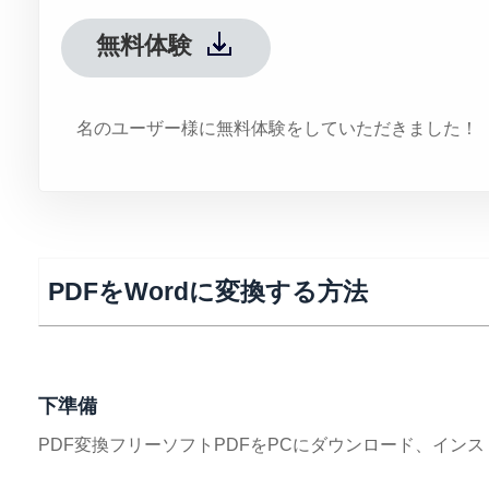
無料体験
865275
名のユーザー様に無料体験をしていただき
PDFをWordに変換する方法
下準備
PDF変換フリーソフトPDFをPCにダウンロード、イン