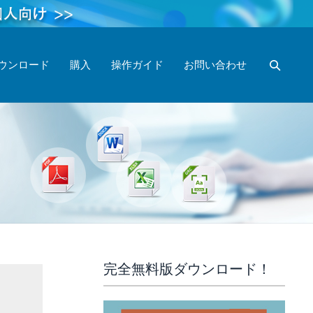
ウンロード
購入
操作ガイド
お問い合わせ
完全無料版ダウンロード！