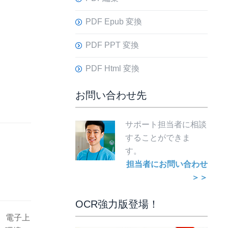
PDF Epub 変換
PDF PPT 変換
PDF Html 変換
お問い合わせ先
サポート担当者に相談
することができま
す。
担当者にお問い合わせ
＞＞
OCR強力版登場！
、電子上