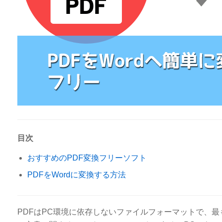
目次
おすすめのPDF変換フリーソフト
PDFをWordに変換する方法
PDFはPC環境に依存しないファイルフォーマットで、