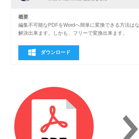
概要
編集不可能なPDFをWordへ簡単に変換できる方法はない
解決出来ます。しかも、フリーで変換出来ます。
ダウンロード