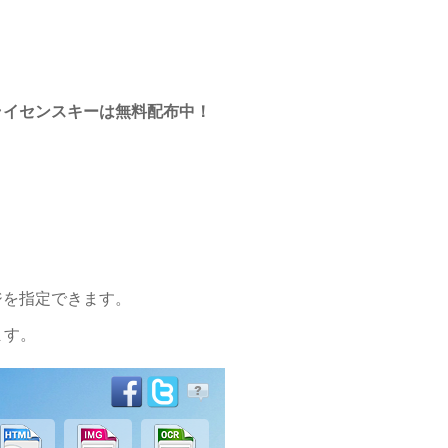
ライセンスキーは無料配布中！
ジを指定できます。
ます。