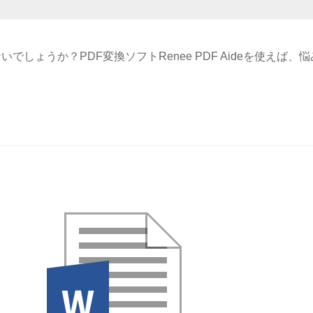
でしょうか？PDF変換ソフトRenee PDF Aideを使えば、