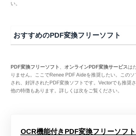
い。
おすすめのPDF変換フリーソフト
PDF変換フリーソフト
、
オンラインPDF変換サービス
は
りません。ここでRenee PDF Aideを推奨したい。
され、好評されたPDF変換ソフトです。Vectorでも推奨
他の特徴もあります。詳しくは次をご覧ください。
OCR機能付きPDF変換フリーソフトRen