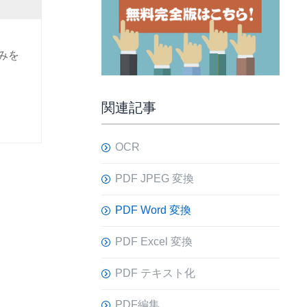
悩みを
関連記事
OCR
PDF JPEG 変換
PDF Word 変換
PDF Excel 変換
PDF テキスト化
PDF編集