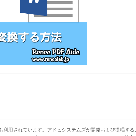
最も利用されています。アドビシステムズが開発および提唱する