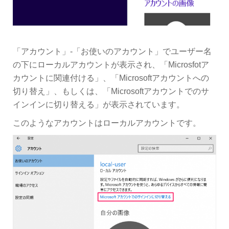
「アカウント」-「お使いのアカウント」でユーザー名
の下にローカルアカウントが表示され、「Microsfotア
カウントに関連付ける」、「Microsoftアカウントへの
切り替え」、もしくは、「Microsoftアカウントでのサ
インインに切り替える」が表示されています。
このようなアカウントはローカルアカウントです。