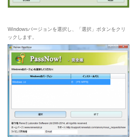
Windowsバージョンを選択し、「選択」ボタンをクリ
ックします。