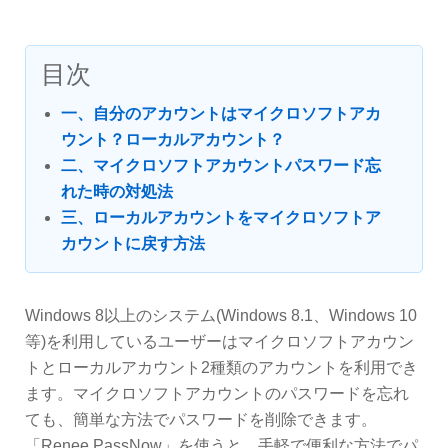
目次
一、自分のアカウントはマイクロソフトアカ
ウント？ローカルアカウント？
二、マイクロソフトアカウントパスワード忘
れた時の対処法
三、ローカルアカウントをマイクロソフトア
カウントに戻す方法
Windows 8以上のシステム(Windows 8.1、Windows 10
等)を利用しているユーザーはマイクロソフトアカウン
トとローカルアカウント2種類のアカウントを利用でき
ます。マイクロソフトアカウントのパスワードを忘れ
ても、簡単な方法でパスワードを削除できます。
「Renee PassNow」を使うと、手軽で便利な方法でパ