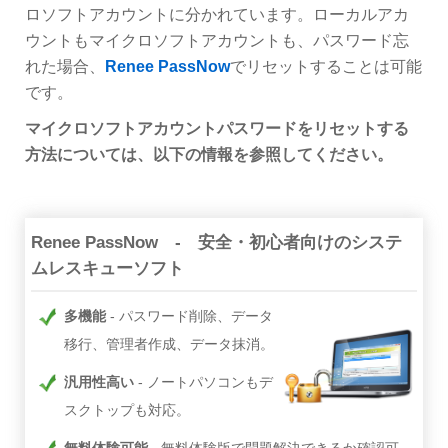
ロソフトアカウントに分かれています。ローカルアカ
ウントもマイクロソフトアカウントも、パスワード忘
れた場合、
Renee PassNow
でリセットすることは可能
です。
マイクロソフトアカウントパスワードをリセットする
方法については、以下の情報を参照してください。
Renee PassNow - 安全・初心者向けのシステ
ムレスキューソフト
多機能
パスワード削除、データ
移行、管理者作成、データ抹消。
汎用性高い
ノートパソコンもデ
スクトップも対応。
無料体験可能
無料体験版で問題解決できるか確認可