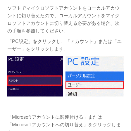
ソフトでマイクロソフトアカウントをローカルアカウ
ントに切り替えたので、ローカルアカウントをマイク
ロソフトアカウントに切り替える必要がある場合、次
の手順を参照してください。
「PC設定」をクリックし、「アカウント」または「ユ
ーザー」をクリックします。
「Microsoft アカウントに関連付ける」または
「Microsoft アカウントへの切り替え」をクリックしま