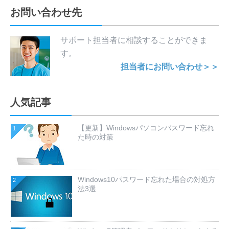
お問い合わせ先
サポート担当者に相談することができま
す。
担当者にお問い合わせ＞＞
人気記事
【更新】Windowsパソコンパスワード忘れ
1
た時の対策
Windows10パスワード忘れた場合の対処方
2
法3選