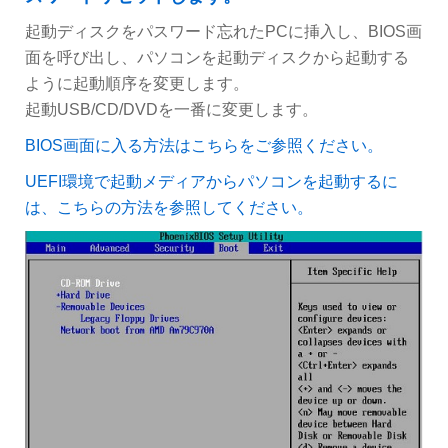
起動ディスクをパスワード忘れたPCに挿入し、BIOS画
面を呼び出し、パソコンを起動ディスクから起動する
ように起動順序を変更します。
起動USB/CD/DVDを一番に変更します。
BIOS画面に入る方法はこちらをご参照ください。
UEFI環境で起動メディアからパソコンを起動するに
は、こちらの方法を参照してください。