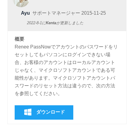
Ayu
サポートマネージャー
2015-11-25
2022-8-1
に
Kenta
が更新しました
概要
Renee PassNowでアカウントのパスワードをリ
セットしてもパソコンにログインできない場
合、お客様のアカウントはローカルアカウント
じゃなく、マイクロソフトアカウントである可
能性があります。マイクロソフトアカウントパ
スワードのリセット方法は違うので、次の方法
を参照してください。
ダウンロード