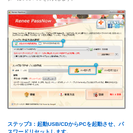
ステップ3：起動USB/CDからPCを起動させ、パ
スワードリセットします。