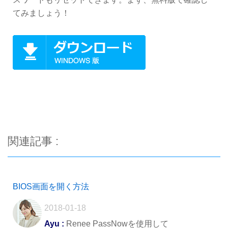
てみましょう！
関連記事 :
BIOS画面を開く方法
2018-01-18
Ayu :
Renee PassNowを使用して