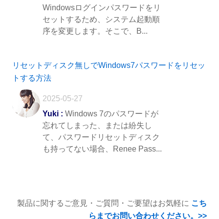
Windowsログインパスワードをリ
セットするため、システム起動順
序を変更します。そこで、B...
リセットディスク無しでWindows7パスワードをリセッ
トする方法
2025-05-27
Yuki :
Windows 7のパスワードが
忘れてしまった、または紛失し
て、パスワードリセットディスク
も持ってない場合、Renee Pass...
製品に関するご意見・ご質問・ご要望はお気軽に
こち
らまでお問い合わせください。>>