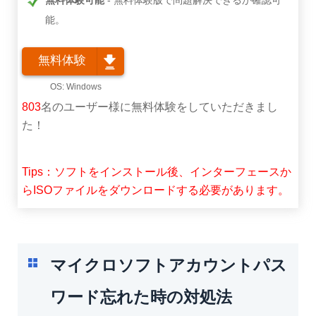
能。
無料体験
803
名のユーザー様に無料体験をしていただきまし
た！
Tips：ソフトをインストール後、インターフェースか
らISOファイルをダウンロードする必要があります。
マイクロソフトアカウントパス
ワード忘れた時の対処法