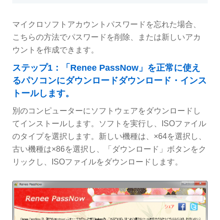
マイクロソフトアカウントパスワードを忘れた場合、
こちらの方法でパスワードを削除、または新しいアカ
ウントを作成できます。
ステップ1：「Renee PassNow」を正常に使え
るパソコンにダウンロードダウンロード・インス
トールします。
別のコンピューターにソフトウェアをダウンロードし
てインストールします。ソフトを実行し、ISOファイル
のタイプを選択します。新しい機種は、×64を選択し、
古い機種は×86を選択し、「ダウンロード」ボタンをク
リックし、ISOファイルをダウンロードします。