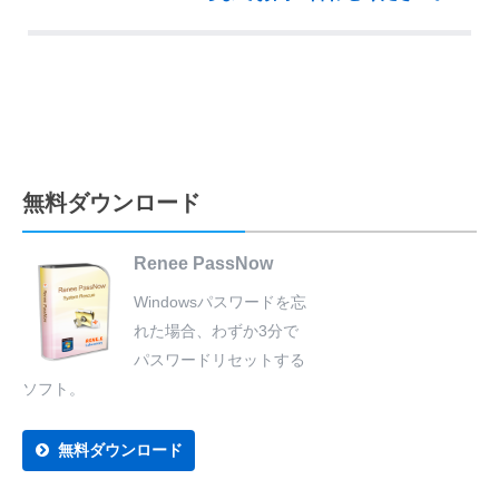
無料ダウンロード
Renee PassNow
Windowsパスワードを忘
れた場合、わずか3分で
パスワードリセットする
ソフト。
無料ダウンロード