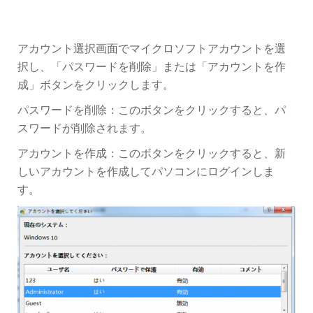
アカウント選択画面でマイクロソフトアカウントを選
択し、「パスワードを削除」または「アカウントを作
成」ボタンをクリックします。
パスワードを削除：このボタンをクリックすると、パ
スワードが削除されます。
アカウントを作成：このボタンをクリックすると、新
しいアカウントを作成してパソコンにログインしま
す。