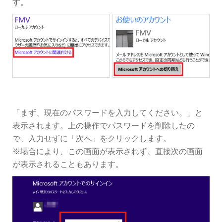
す。
「まず、現在のパスワードを入力してください。」と
表示されます。上の操作でパスワードを削除したの
で、入力せずに「次へ」をクリックします。
※場合により、この画面が表示されず、直接次の画面
が表示されることもあります。