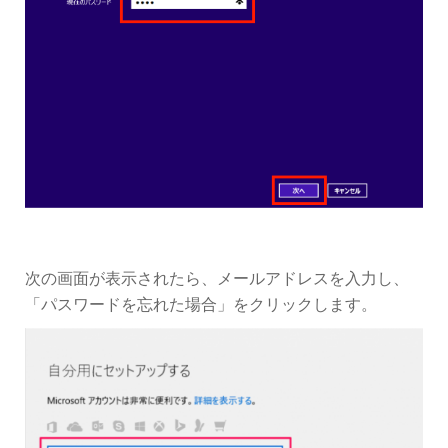
次の画面が表示されたら、メールアドレスを入力し、
「パスワードを忘れた場合」をクリックします。