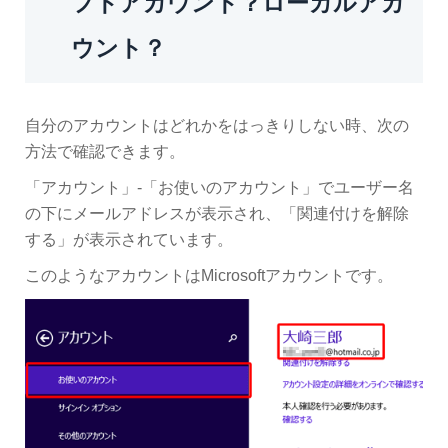
フトアカウント？ローカルアカ
ウント？
自分のアカウントはどれかをはっきりしない時、次の
方法で確認できます。
「アカウント」-「お使いのアカウント」でユーザー名
の下にメールアドレスが表示され、「関連付けを解除
する」が表示されています。
このようなアカウントはMicrosoftアカウントです。