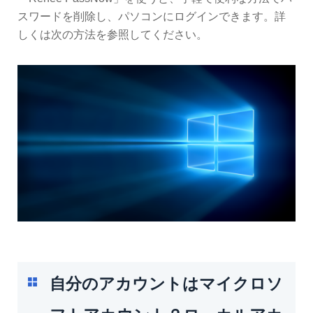
スワードを削除し、パソコンにログインできます。詳
しくは次の方法を参照してください。
自分のアカウントはマイクロソ