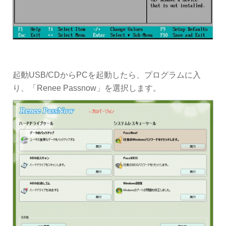
起動USB/CDからPCを起動したら、プログラムに入
り、「Renee Passnow」を選択します。