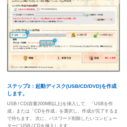
ステップ2：起動ディスク(USB/CD/DVD)を作成
します。
USB / CD(容量200MB以上)を挿入して、「USBを作
成」または「CDを作成」を選択し、作成が完了するま
で待ちます。 次に、パスワード削除したいコンピュー
ターにUSB / CDを挿入します。