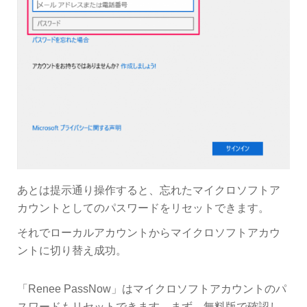
あとは提示通り操作すると、忘れたマイクロソフトア
カウントとしてのパスワードをリセットできます。
それでローカルアカウントからマイクロソフトアカウ
ントに切り替え成功。
「Renee PassNow」はマイクロソフトアカウントのパ
スワードもリセットできます。まず、無料版で確認し