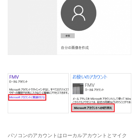
パソコンのアカウントはローカルアカウントとマイク