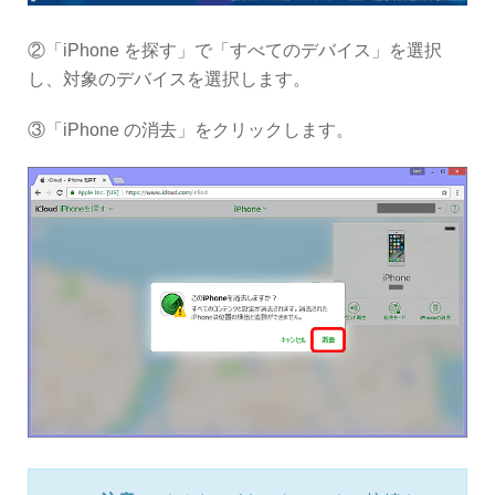
②「iPhone を探す」で「すべてのデバイス」を選択
し、対象のデバイスを選択します。
③「iPhone の消去」をクリックします。