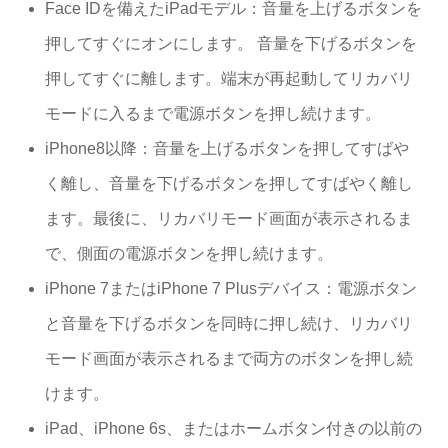
Face IDを備えたiPadモデル：音量を上げるボタンを
押してすぐにオンにします。 音量を下げるボタンを
押してすぐに離します。端末が再起動してリカバリ
モードに入るまで電源ボタンを押し続けます。
iPhone8以降：音量を上げるボタンを押してすばや
く離し、音量を下げるボタンを押してすばやく離し
ます。最後に、リカバリモード画面が表示されるま
で、側面の電源ボタンを押し続けます。
iPhone 7またはiPhone 7 Plusデバイス：電源ボタン
と音量を下げるボタンを同時に押し続け、リカバリ
モード画面が表示されるまで両方のボタンを押し続
けます。
iPad、iPhone 6s、またはホームボタン付きの以前の