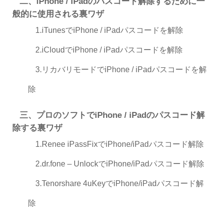
二、iPhone / iPadのパスコード解除するために一
般的に使用される裏ワザ
1.iTunesでiPhone / iPadパスコードを解除
2.iCloudでiPhone / iPadパスコードを解除
3.リカバリモードでiPhone / iPadパスコードを解
除
三、プロのソフトでiPhone / iPadのパスコード解
除する裏ワザ
1.Renee iPassFixでiPhone/iPadパスコード解除
2.dr.fone – UnlockでiPhone/iPadパスコード解除
3.Tenorshare 4uKeyでiPhone/iPadパスコード解
除