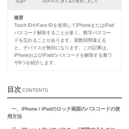
2020-4-3
に
さくら
が更新しました
概要
Touch IDやFace IDを使用してiPhoneまたはiPad
パスコード解除することが多く、数字パスコー
ドを忘れることがあります。複数回間違える
と、デバイスが無効になります。この記事は、
iPhoneおよびiPadのパスコードを解除する裏ワ
ザ6つを紹介します。
目次
CONTENTS
一、iPhone / iPadのロック画面のパスコードの使
用方法