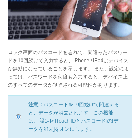
ロック画面のパスコードを忘れて、間違ったパスワー
ドを10回続けて入力すると、iPhone / iPadはデバイス
が無効になっていることを示します。 また、設定によ
っては、パスワードを何度も入力すると、デバイス上
のすべてのデータが削除される可能性があります。
注意：
パスコードを10回続けて間違える
と、データが消去されます。この機能
は、[設定]> [Touch IDとパスコード]の[デ
ータを消去]をオンにします。