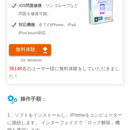
iOS問題修復
リンゴループなど
問題を修復可能。
対応機種
全てのiPhone、iPad、
iPod touch対応...
無料体験
36148
名のユーザー様に無料体験をしていただきまし
た！
操作手順：
1．ソフトをインストールし、iPhoneをコンピューター
に接続します。 インターフェイスで「ロック解除」機