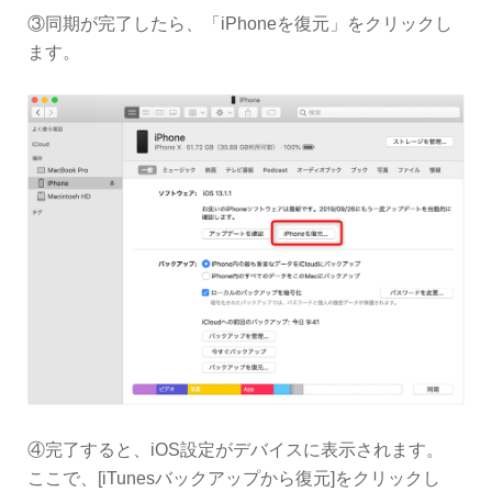
③同期が完了したら、「iPhoneを復元」をクリックし
ます。
④完了すると、iOS設定がデバイスに表示されます。
ここで、[iTunesバックアップから復元]をクリックし