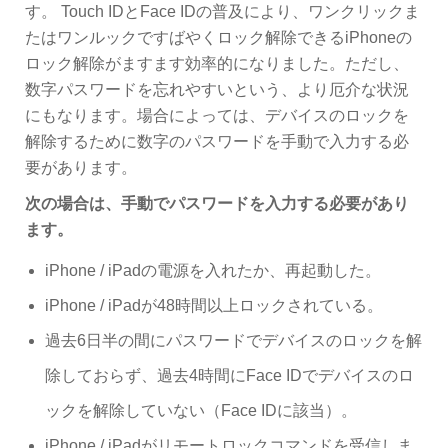
す。 Touch IDとFace IDの普及により、ワンクリックま
たはワンルックですばやくロック解除できるiPhoneの
ロック解除がますます効率的になりました。ただし、
数字パスワードを忘れやすいという、より厄介な状況
にもなります。場合によっては、デバイスのロックを
解除するために数字のパスワードを手動で入力する必
要があります。
次の場合は、手動でパスワードを入力する必要があり
ます。
iPhone / iPadの電源を入れたか、再起動した。
iPhone / iPadが48時間以上ロックされている。
過去6日半の間にパスワードでデバイスのロックを解
除しておらず、過去4時間にFace IDでデバイスのロ
ックを解除していない（Face IDに該当）。
iPhone / iPadがリモートロックコマンドを受信しま