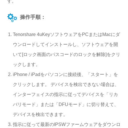
す。
操作手順：
Tenorshare 4uKeyソフトウェアをPCまたはMacにダ
ウンロードしてインストールし、ソフトウェアを開
いて[ロック画面のパスコードのロックを解除]をクリ
ックします。
iPhone / iPadをパソコンに接続後、「スタート」を
クリックします。 デバイスを検出できない場合は、
インターフェイスの指示に従ってデバイスを「リカ
バリモード」または「DFUモード」に切り替えて、
デバイスを検出できます。
指示に従って最新のIPSWファームウェアをダウンロ