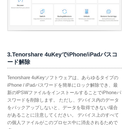
3.Tenorshare 4uKeyでiPhone/iPadパスコ
ード解除
Tenorshare 4uKeyソフトウェアは、あらゆるタイプの
iPhone / iPadパスワードを簡単にロック解除でき、最
新のIPSWファイルをインストールすることでiPhoneパ
スワードを削除します。 ただし、デバイス内のデータ
をバックアップしないと、データを取得できない場合
があることに注意してください。 デバイス上のすべて
の個人ファイルがこのプロセス中に消去されるためで