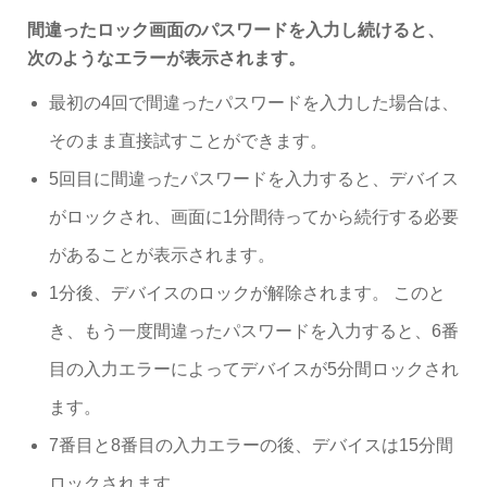
間違ったロック画面のパスワードを入力し続けると、
次のようなエラーが表示されます。
最初の4回で間違ったパスワードを入力した場合は、
そのまま直接試すことができます。
5回目に間違ったパスワードを入力すると、デバイス
がロックされ、画面に1分間待ってから続行する必要
があることが表示されます。
1分後、デバイスのロックが解除されます。 このと
き、もう一度間違ったパスワードを入力すると、6番
目の入力エラーによってデバイスが5分間ロックされ
ます。
7番目と8番目の入力エラーの後、デバイスは15分間
ロックされます。