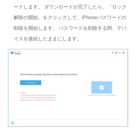
ードします。 ダウンロードが完了したら、「ロック
解除の開始」をクリックして、iPhoneパスワードの
削除を開始します。 パスワードを削除する間、デバ
イスを接続したままにします。