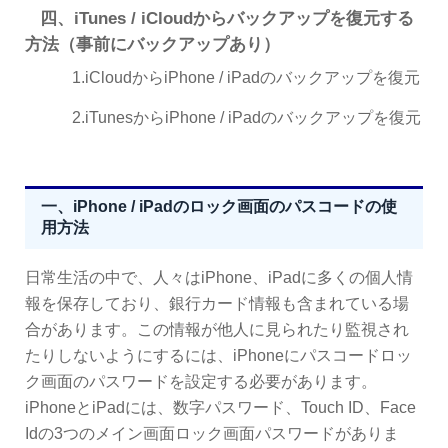
四、iTunes / iCloudからバックアップを復元する
方法（事前にバックアップあり）
1.iCloudからiPhone / iPadのバックアップを復元
2.iTunesからiPhone / iPadのバックアップを復元
一、iPhone / iPadのロック画面のパスコードの使
用方法
日常生活の中で、人々はiPhone、iPadに多くの個人情
報を保存しており、銀行カード情報も含まれている場
合があります。この情報が他人に見られたり監視され
たりしないようにするには、iPhoneにパスコードロッ
ク画面のパスワードを設定する必要があります。
iPhoneとiPadには、数字パスワード、Touch ID、Face
Idの3つのメイン画面ロック画面パスワードがありま