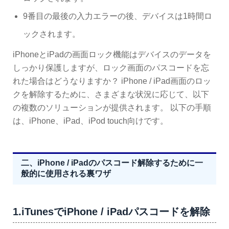
9番目の最後の入力エラーの後、デバイスは1時間ロ
ックされます。
iPhoneとiPadの画面ロック機能はデバイスのデータを
しっかり保護しますが、ロック画面のパスコードを忘
れた場合はどうなりますか？ iPhone / iPad画面のロッ
クを解除するために、さまざまな状況に応じて、以下
の複数のソリューションが提供されます。 以下の手順
は、iPhone、iPad、iPod touch向けです。
二、iPhone / iPadのパスコード解除するために一
般的に使用される裏ワザ
1.iTunesでiPhone / iPadパスコードを解除