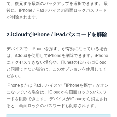
て、復元する最新のバックアップを選択できます。 最
後に、iPhone / iPadデバイスの画面ロックパスワード
が削除されます。
2.iCloudでiPhone / iPadパスコードを解除
デバイスで「iPhoneを探す」が有効になっている場合
は、iCloudを使用してiPhoneを削除できます。iPhone
にアクセスできない場合や、iTunesの代わりにiCloud
と同期できない場合は、このオプションを使用してく
ださい。
iPhoneまたはiPadデバイスで「iPhoneを探す」がオン
になっている場合は、iCloudから画面ロックのパスワ
ードを削除できます。 デバイスがiCloudから消去され
ると、画面ロックのパスワードも削除されます。