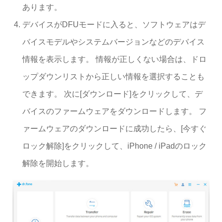
あります。
デバイスがDFUモードに入ると、ソフトウェアはデ
バイスモデルやシステムバージョンなどのデバイス
情報を表示します。 情報が正しくない場合は、ドロ
ップダウンリストから正しい情報を選択することも
できます。 次に[ダウンロード]をクリックして、デ
バイスのファームウェアをダウンロードします。 フ
ァームウェアのダウンロードに成功したら、[今すぐ
ロック解除]をクリックして、iPhone / iPadのロック
解除を開始します。