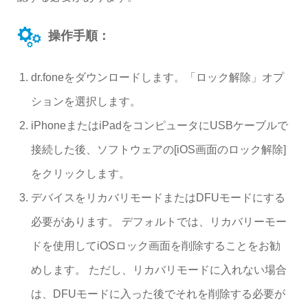
操作手順：
dr.foneをダウンロードします。「ロック解除」オプ
ションを選択します。
iPhoneまたはiPadをコンピュータにUSBケーブルで
接続した後、ソフトウェアの[iOS画面のロック解除]
をクリックします。
デバイスをリカバリモードまたはDFUモードにする
必要があります。 デフォルトでは、リカバリーモー
ドを使用してiOSロック画面を削除することをお勧
めします。 ただし、リカバリモードに入れない場合
は、DFUモードに入った後でそれを削除する必要が