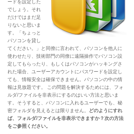
ードを設定した
でしょう。それ
だけではまだ足
りないと思いま
す。「ちょっと
パソコンを貸し
てください。」と同僚に言われて、パソコンを他人に
使わせたり、技術部門の同僚に遠隔操作でパソコン設
定してもらったり、もしくはパソコンがハッキングさ
れた場合、ユーザーアカウントにパスワードを設定し
ても、情報安全は確保できません。パソコンの中の情
報は見放題です。 この問題を解決するためには、フォ
ルダ/ファイルを非表示にするのはいい方法と思いま
す。そうすると、パソコンに入れるユーザーでも、秘
密フォルダを見えるとは限りません。
どのようにすれ
ば、フォルダ/ファイルを非表示できますか？次の方法
をご参照ください。