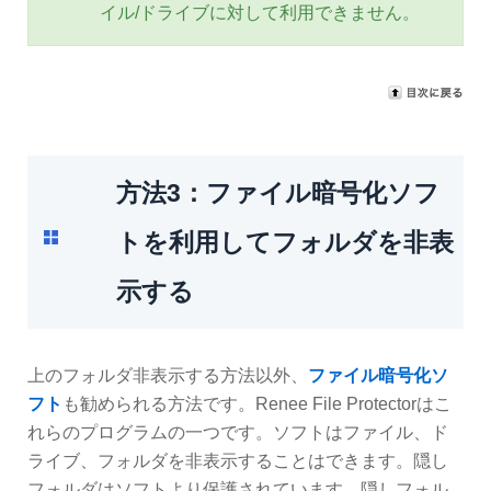
イル/ドライブに対して利用できません。
方法3：ファイル暗号化ソフ
トを利用してフォルダを非表
示する
上のフォルダ非表示する方法以外、
ファイル暗号化ソ
フト
も勧められる方法です。Renee File Protectorはこ
れらのプログラムの一つです。ソフトはファイル、ド
ライブ、フォルダを非表示することはできます。隠し
フォルダはソフトより保護されています。隠しフォル