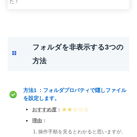
た！
フォルダを非表示する3つの
方法
方法1 ：フォルダプロパティで隠しファイル
を設定します。
★★☆☆☆
おすすめ度
：
理由
：
操作手順を見るとわかると思いますが、