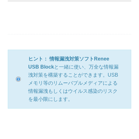
ヒント：
情報漏洩対策ソフト
Renee
USB Block
と一緒に使い、万全な情報漏
洩対策を構築することができます。USB
メモリ等のリムーバブルメディアによる
情報漏洩もしくはウイルス感染のリスク
を最小限にします。