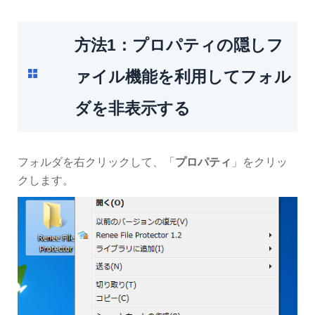
方法1：プロパティの隠しフ
ァイル機能を利用してフォル
ダを非表示する
フォルダを右クリックして、「
プロパティ
」をクリッ
クします。