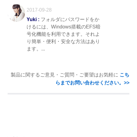
2017-09-28
Yuki :
フォルダにパスワードをか
けるには、Windows搭載のEFS暗
号化機能を利用できます。それよ
り簡単・便利・安全な方法はあり
ます。...
製品に関するご意見・ご質問・ご要望はお気軽に
こち
らまでお問い合わせください。>>