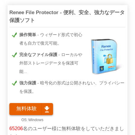
Renee File Protector - 便利、安全、強力なデータ
保護ソフト
操作簡単
ウィザード形式で初心
者も自力で復元可能。
完全なファイル保護
ローカルや
外部ストレージデータを保護可
能...
強力保護
暗号化の形式は公開されない、プライバシー
を保護。
無料体験
65206
名のユーザー様に無料体験をしていただきまし