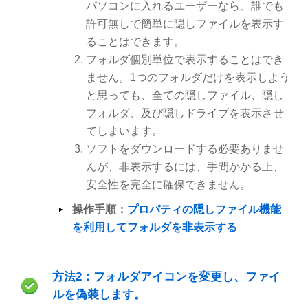
パソコンに入れるユーザーなら、誰でも
許可無しで簡単に隠しファイルを表示す
ることはできます。
フォルダ個別単位で表示することはでき
ません。1つのフォルダだけを表示しよう
と思っても、全ての隠しファイル、隠し
フォルダ、及び隠しドライブを表示させ
てしまいます。
ソフトをダウンロードする必要ありませ
んが、非表示するには、手間かかる上、
安全性を完全に確保できません。
操作手順
：
プロパティの隠しファイル機能
を利用してフォルダを非表示する
方法2：フォルダアイコンを変更し、ファイ
ルを偽装します。