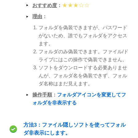
★★★☆☆
おすすめ度
：
理由
：
フォルダを偽装できますが、パスワード
がないため、誰でもフォルダをアクセス
ます。
フォルダのみ偽装できます。ファイル/ド
ライブにはこの操作で偽装できません。
ソフトをダウンロードする必要ありませ
んが、フォルダ名を偽装できず、フォル
ダ名称はまだ見えます。
操作手順
：
フォルダアイコンを変更してフ
ォルダを非表示する
方法3：ファイル隠しソフトを使ってフォル
ダ非表示にします。