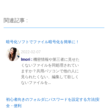
関連記事 :
暗号化ソフトでファイル暗号化を簡単に！
2022-02-07
Imori :
機密情報や第三者に見せた
くないファイルを同処理されてい
ますか？共用パソコンで他の人に
見られたくない、編集して欲しく
ないファイルを...
初心者向きのフォルダにパスワードを設定する方法|安
全・便利