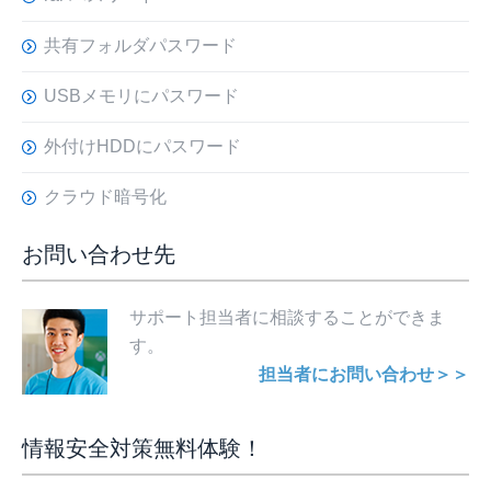
共有フォルダパスワード
USBメモリにパスワード
外付けHDDにパスワード
クラウド暗号化
お問い合わせ先
サポート担当者に相談することができま
す。
担当者にお問い合わせ＞＞
情報安全対策無料体験！