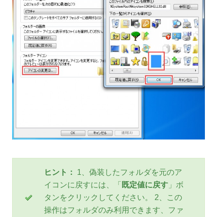
ヒント：
1、偽装したフォルダを元のア
イコンに戻すには、「
既定値に戻す
」ボ
タンをクリックしてください。 2、この
操作はフォルダのみ利用できます、ファ