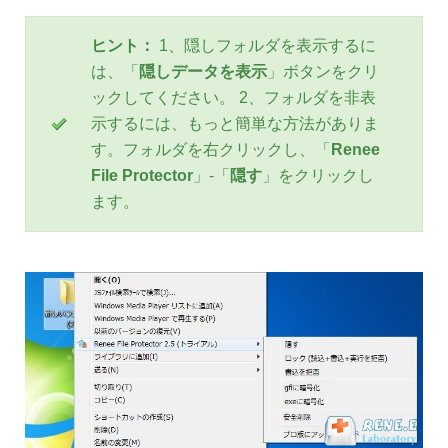
ヒント：
1、隠しフォルダを表示するに
は、「
隠しデータを表示
」ボタンをクリ
ックしてください。 2、フォルダを非表
示するには、もっと簡単な方法がありま
す。フォルダを右クリックし、「
Renee
File Protector
」-「
隠す
」をクリックし
ます。