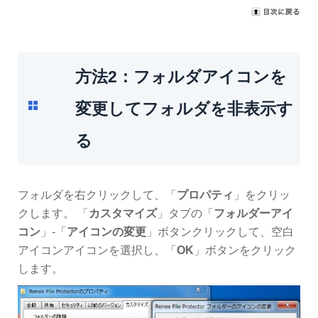
方法2：フォルダアイコンを
変更してフォルダを非表示す
る
フォルダを右クリックして、「
プロパティ
」をクリッ
クします。 「
カスタマイズ
」タブの「
フォルダーアイ
コン
」-「
アイコンの変更
」ボタンクリックして、空白
アイコンアイコンを選択し、「
OK
」ボタンをクリック
します。