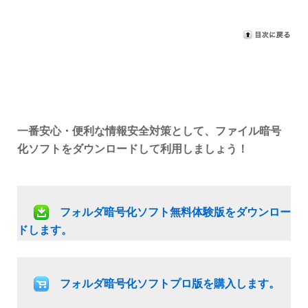
一番安心・便利な情報安全対策として、ファイル暗号
化ソフトをダウンロードして利用しましょう！
フォルダ暗号化ソフト無料体験版をダウンロー
ドします。
フォルダ暗号化ソフトプロ版を購入します。