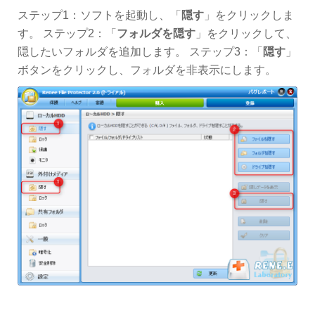
ステップ1：ソフトを起動し、「
隠す
」をクリックしま
す。 ステップ2：「
フォルダを隠す
」をクリックして、
隠したいフォルダを追加します。 ステップ3：「
隠す
」
ボタンをクリックし、フォルダを非表示にします。