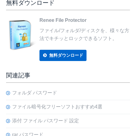
無料ダウンロード
Renee File Protector
ファイル/フォルダ/ディスクを、様々な方
法でキチッとロックできるソフト。
無料ダウンロード
関連記事
フォルダ パスワード
ファイル暗号化フリーソフトおすすめ4選
添付 ファイル パスワード 設定
rar パスワード