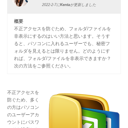
2022-2-7
に
Kenta
が更新しました
概要
不正アクセスを防ぐため、フォルダ/ファイルを
非表示にするのはいい方法と思います。そうす
ると、パソコンに入れるユーザーでも、秘密フ
ォルダを見えるとは限りません。どのようにす
れば、フォルダ/ファイルを非表示できますか？
次の方法をご参照ください。
不正アクセスを
防ぐため、多く
の方はパソコン
のユーザーアカ
ウントにパスワ