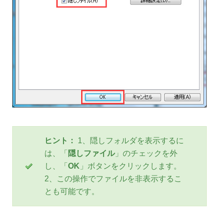
ヒント：
1、隠しフォルダを表示するに
は、「
隠しファイル
」のチェックを外
し、「
OK
」ボタンをクリックします。
2、この操作でファイルを非表示するこ
とも可能です。