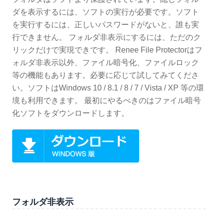
ダを表示するには、ソフトの実行が必要です。ソフト
を実行するには、正しいパスワードがないと、誰も実
行できません。 フォルダ非表示にするには、ただのク
リックだけで実現できです。 Renee File Protectorはフ
ォルダ非表示以外、ファイル暗号化、ファイルロック
等の機能もあります。必要に応じて試してみてくださ
い。ソフトはWindows 10 / 8.1 / 8 / 7 / Vista / XP 等の環
境も利用できます。 最初にやるべきのはファイル暗号
化ソフトをダウンロードします。
フォルダ非表示