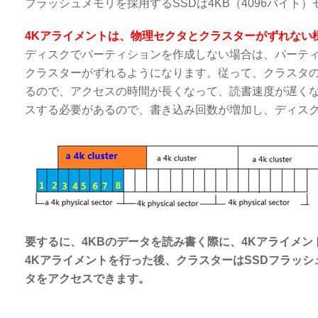
フラッシュメモリを採用するSSDは4KB（4096バイト
4Kアライメントは、物理セクタとクラスターがずれない
ディスクでパーティションを作成しない場合は、パーテ
クラスターがずれるようになります。従って、クラスタ
るので、アクセスの時間が長くなって、読書速度が遅く
スする必要があるので、書き込み回数が増加し、ディス
要するに、4KBのデータを読み書く際に、4Kアライメ
4Kアライメントを行った後、クラスターはSSDフラッ
タをアクセスできます。