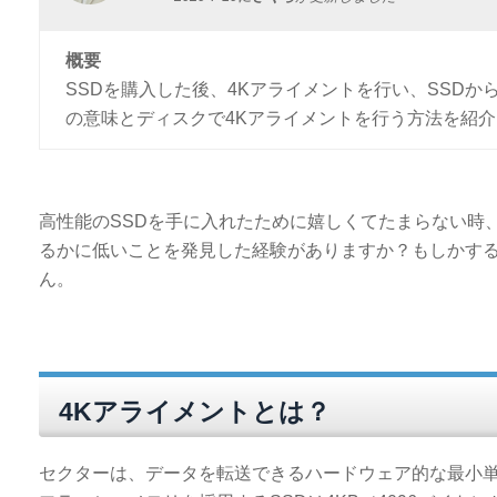
概要
SSDを購入した後、4Kアライメントを行い、SSD
の意味とディスクで4Kアライメントを行う方法を紹
高性能のSSDを手に入れたために嬉しくてたまらない時
るかに低いことを発見した経験がありますか？もしかする
ん。
4Kアライメントとは？
セクターは、データを転送できるハードウェア的な最小単位