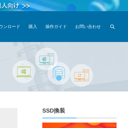
ウンロード
購入
操作ガイド
お問い合わせ
SSD換装