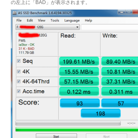
の左上に「BAD」が表示されます。