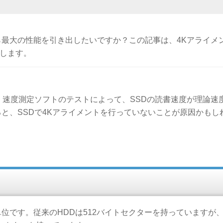
から最大の性能を引き出したいですか？この記事は、4Kアライメ
介します。
、速度測定ソフトのテストによって、SSDの読書速度が理論速
と、SSDで4Kアライメントを行っていないことが原因かもし
です。従来のHDDは512バイトセクターを持っていますが、