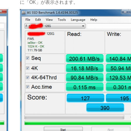
に「OK」が表示されます。