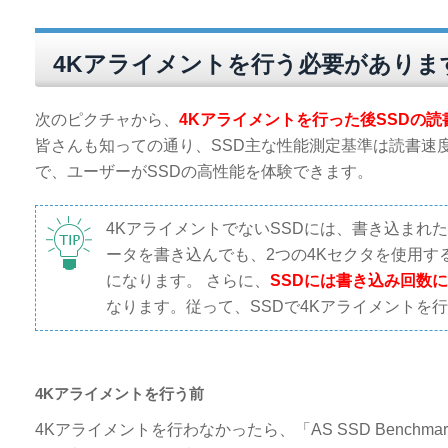
4Kアライメントを行う必要がありま
次のピクチャから、
4Kアライメントを行った後SSDの
皆さんも知っての通り、SSD主な性能測定基準は読書速
で、ユーザーがSSDの高性能を体験できます。
4KアライメントでないSSDには、書き込まれ
ータを書き込んでも、2つの4Kセクタを使用
になります。 さらに、
SSDには書き込み回数
なります。従って、SSDで4Kアライメントを
4Kアライメントを行う前
4Kアライメントを行わなかったら、「AS SSD Benchmar