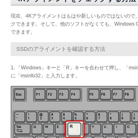
現在、4Kアライメントはもはや新しいものではないので、「A
クできます。そして、他のソフトがなくても、Windows
できます。
SSDのアライメントを確認する方法
1. 「Windows」キーと「R」キーを合わせて押し、「
に「msinfo32」と入力します。