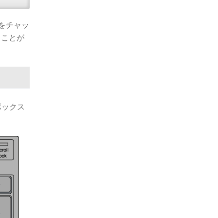
トをチャッ
ることが
ボックス