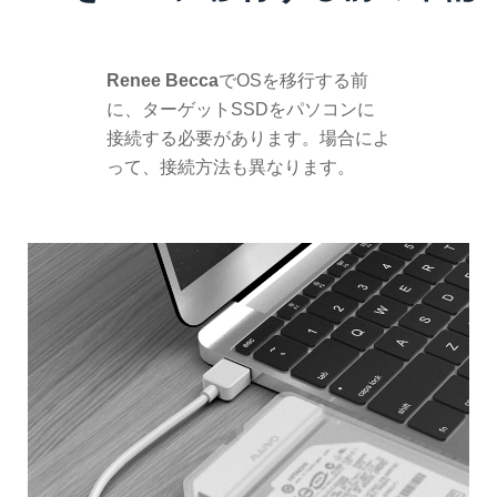
Renee Becca
でOSを移行する前
に、ターゲットSSDをパソコンに
接続する必要があります。場合によ
って、接続方法も異なります。