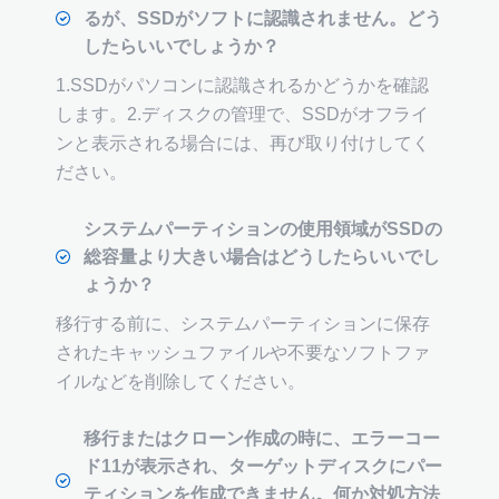
るが、SSDがソフトに認識されません。どう
したらいいでしょうか？
1.SSDがパソコンに認識されるかどうかを確認
します。2.ディスクの管理で、SSDがオフライ
ンと表示される場合には、再び取り付けしてく
ださい。
システムパーティションの使用領域がSSDの
総容量より大きい場合はどうしたらいいでし
ょうか？
移行する前に、システムパーティションに保存
されたキャッシュファイルや不要なソフトファ
イルなどを削除してください。
移行またはクローン作成の時に、エラーコー
ド11が表示され、ターゲットディスクにパー
ティションを作成できません。何か対処方法