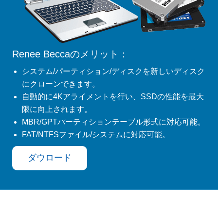
Renee Beccaのメリット：
システム/パーティション/ディスクを新しいディスク
にクローンできます。
自動的に4Kアライメントを行い、SSDの性能を最大
限に向上されます。
MBR/GPTパーティションテーブル形式に対応可能。
FAT/NTFSファイル/システムに対応可能。
ダウロード