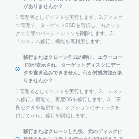
がありませんか？
1.管理者としてソフトを実行します。2.ディスク
の管理で、ターゲットSSDを選択し、右クリッ
クで全部のパーティションを削除します。3.
「システム移行」機能を再利用します。
移行またはクローン作成の時に、エラーコー
ド8が表示され、ターゲットディスクにデー
タを書き込みできません。何か対処方法があ
りませんか？
1.管理者としてソフトを実行します。2.「システ
ム移行」機能で、再度OSを移行します。3.「不
良セクタを無視する」オプションにチェックを
付けてから、移行を開始します。
移行またはクローンした後、元のディスクに