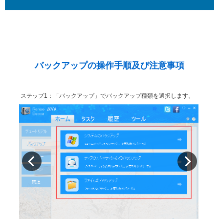
バックアップの操作手順及び注意事項
ステップ1：「バックアップ」でバックアップ種類を選択します。