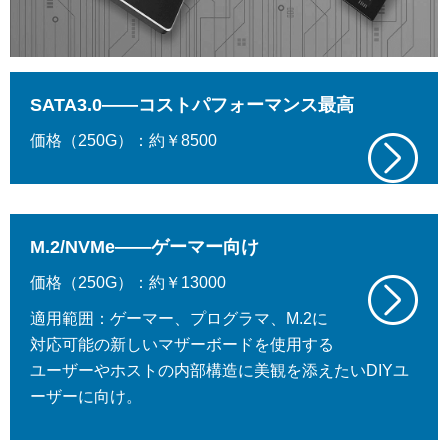
SATA3.0——コストパフォーマンス最高
価格（250G）：約￥8500
M.2/NVMe——ゲーマー向け
価格（250G）：約￥13000
適用範囲：ゲーマー、プログラマ、M.2に
対応可能の新しいマザーボードを使用する
ユーザーやホストの内部構造に美観を添えたいDIYユ
ーザーに向け。