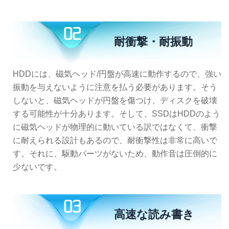
耐衝撃・耐振動
HDDには、磁気ヘッド/円盤が高速に動作するので、強い
振動を与えないように注意を払う必要があります。そう
しないと、磁気ヘッドが円盤を傷つけ、ディスクを破壊
する可能性が十分あります。そして、SSDはHDDのよう
に磁気ヘッドが物理的に動いている訳ではなくて、衝撃
に耐えられる設計もあるので、耐衝撃性は非常に高いで
す。それに、駆動パーツがないため、動作音は圧倒的に
少ないです。
高速な読み書き