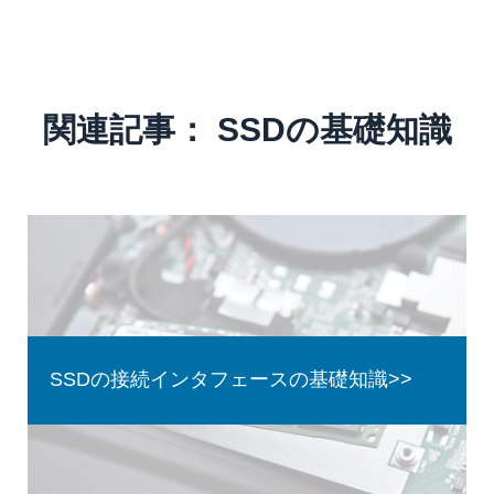
関連記事： SSDの基礎知識
SSDの接続インタフェースの基礎知識>>