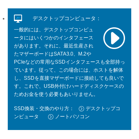
デスクトップコンピュータ：
一般的には、デスクトップコンピュ
ータにはいくつかのインタフェース
があります。それに、最近生産され
たマザーボードはSATA3.0、M.2や
PCIeなどの常用なSSDインタフェースも全部持っ
ています。従って、この場合には、ホストを解体
し、SSDを直接マザーボードに接続しても良いで
す。これで、USB外付けハードディスクケースの
ためお金を使う必要もあいりません。
SSD換装・交換のやり方：
デスクトップコ
ンピュータ
ノートパソコン