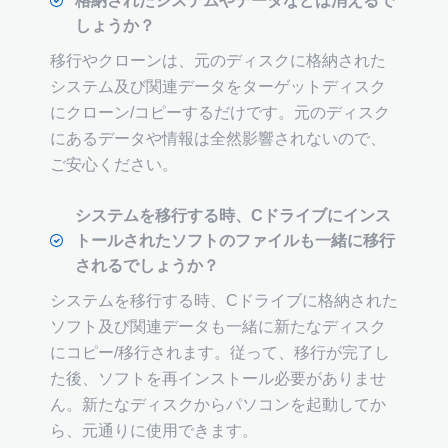
格納されたシステムやデータなどは消えるで
しょうか？
移行やクローンは、元のディスクに格納された
システム及び関連データをターゲットディスク
にクローン/コピーするだけです。元のディスク
にあるデータや情報は全然影響されないので、
ご安心ください。
システムを移行する時、Cドライブにインス
トールされたソフトのファイルも一緒に移行
されるでしょうか？
システムを移行する時、Cドライブに格納された
ソフト及び関連データも一緒に新たなディスク
にコピー/移行されます。従って、移行が完了し
た後、ソフトを再インストール必要がありませ
ん。新たなディスクからパソコンを起動してか
ら、元通りに使用できます。