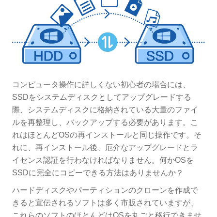
コンピュータ操作に詳しくない初心者の場合には、
SSDをシステムディスクとしてアップグレードする
際、システムディスクに格納されている大量のファイ
ルを再整理し、バックアップする必要があります。こ
れはほとんどOSの再インストールと同じ操作です。そ
れに、再インストール後、厄介なアップグレードとラ
イセンス認証を行わなければなりません。何かOSを
SSDに完全にコピーできる方法はありませんか？
ハードディスクやパーティションのクローンを作成で
きると宣伝されるソフトは多く市販されていますが、
これらのソフトのほとんどはOSを丸ごと移行できませ