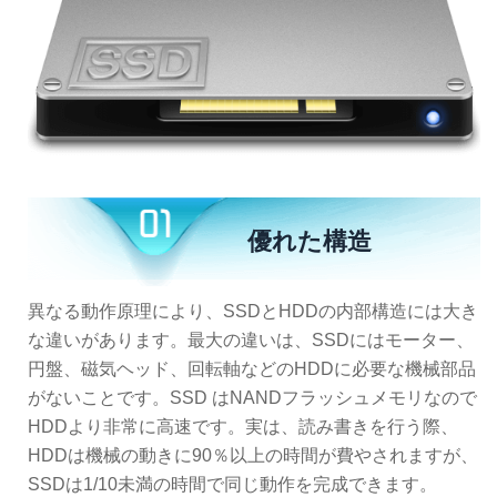
優れた構造
異なる動作原理により、SSDとHDDの内部構造には大き
な違いがあります。最大の違いは、SSDにはモーター、
円盤、磁気ヘッド、回転軸などのHDDに必要な機械部品
がないことです。SSD はNANDフラッシュメモリなので
HDDより非常に高速です。実は、読み書きを行う際、
HDDは機械の動きに90％以上の時間が費やされますが、
SSDは1/10未満の時間で同じ動作を完成できます。