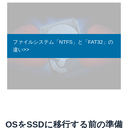
ファイルシステム「NTFS」と「FAT32」の
違い>>
OSをSSDに移行する前の準備