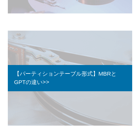
【パーティションテーブル形式】MBRと
GPTの違い>>