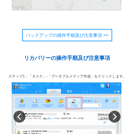
バックアップの操作手順及び注意事項 >>
リカバリーの操作手順及び注意事項
ステップ1：「タスク」-「ブータブルメディア作成」をクリックします。