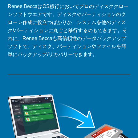
Renee BeccaはOS移行においてプロのディスククロー
ンソフトウエアです。ディスクやパーティションのク
ローン作成に役立つばかりか、システムを他のディス
ク/パーティションに丸ごと移行するのもできます。そ
れに、Renee Beccaも高信頼性のデータバックアップ
ソフトで、ディスク、パーティションやファイルを簡
単にバックアップ/リカバリーできます。