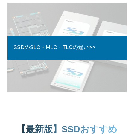
SSDのSLC・MLC・TLCの違い>>
【最新版】SSDおすすめ