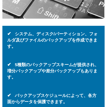
✔
システム、ディスク/パーティション、フォ
ルダ及びファイルのバックアップを作成できま
す。
✔
5種類のバックアップスキームが提供され、
増分バックアップや差分バックアップもありま
す。
✔
バックアップスケジュールによって、各方
面からデータを保護できます。