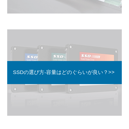
SSDの選び方-容量はどのぐらいが良い？>>