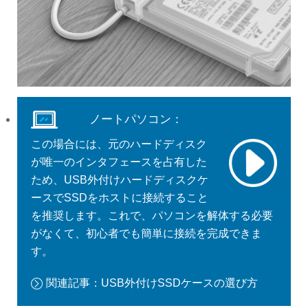
ノートパソコン：
この場合には、元のハードディスク
が唯一のインタフェースを占有した
ため、USB外付けハードディスクケ
ースでSSDをホストに接続すること
を推奨します。これで、パソコンを解体する必要
がなくて、初心者でも簡単に接続を完成できま
す。
関連記事：USB外付けSSDケースの選び方