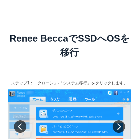
Renee BeccaでSSDへOSを
移行
ステップ1：「クローン」-「システム移行」をクリックします。