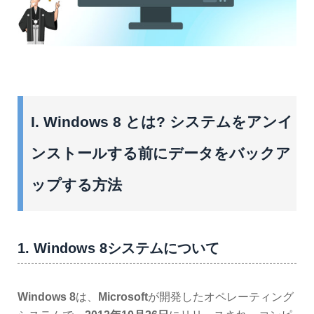
I. Windows 8 とは? システムをアンイ
ンストールする前にデータをバックア
ップする方法
1. Windows 8システムについて
Windows 8
は、
Microsoft
が開発したオペレーティング