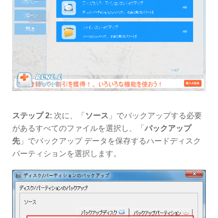
ステップ 2:
次に、「
ソース
」でバックアップする必要
があるすべてのファイルを選択し、「
バックアップ
先
」でバックアップ データを保存するハードディスク
パーティションを選択します。