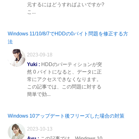
元するにはどうすればよいですか?
こ...
Windows 11/10/8/7でHDDの0バイト問題を修正する方
法
2023-09-18
Yuki :
HDDのパーティションが突
然 0 バイトになると、データに正
常にアクセスできなくなります。
この記事では、この問題に対する
簡単で効...
Windows 10アップデート後フリーズした場合の対策
2023-10-13
Ayu :
この記事では、Windows 10