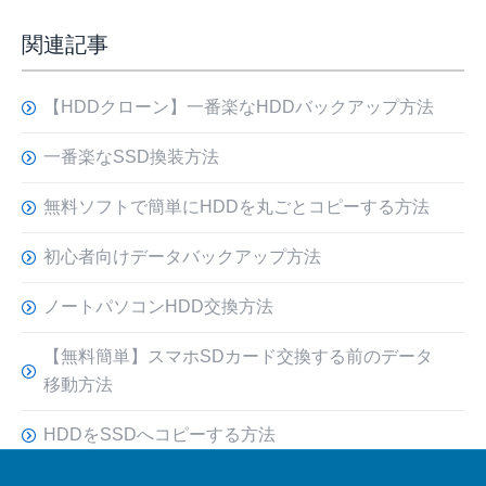
関連記事
【HDDクローン】一番楽なHDDバックアップ方法
一番楽なSSD換装方法
無料ソフトで簡単にHDDを丸ごとコピーする方法
初心者向けデータバックアップ方法
ノートパソコンHDD交換方法
【無料簡単】スマホSDカード交換する前のデータ
移動方法
HDDをSSDへコピーする方法