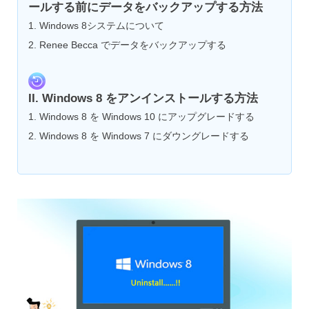
ールする前にデータをバックアップする方法
1. Windows 8システムについて
2. Renee Becca でデータをバックアップする
II. Windows 8 をアンインストールする方法
1. Windows 8 を Windows 10 にアップグレードする
2. Windows 8 を Windows 7 にダウングレードする