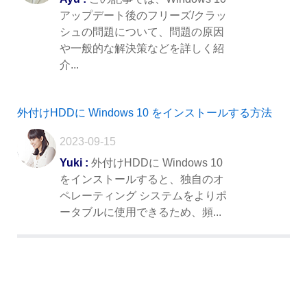
アップデート後のフリーズ/クラッ
シュの問題について、問題の原因
や一般的な解決策などを詳しく紹
介...
外付けHDDに Windows 10 をインストールする方法
2023-09-15
Yuki :
外付けHDDに Windows 10
をインストールすると、独自のオ
ペレーティング システムをよりポ
ータブルに使用できるため、頻...