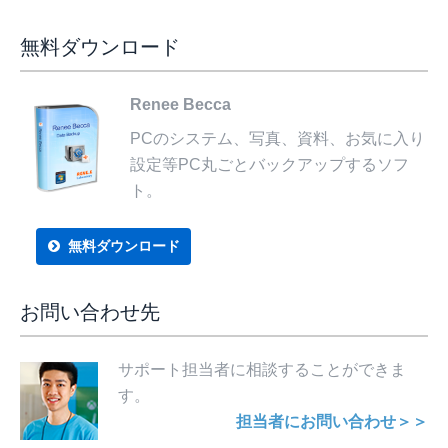
無料ダウンロード
Renee Becca
PCのシステム、写真、資料、お気に入り
設定等PC丸ごとバックアップするソフ
ト。
無料ダウンロード
お問い合わせ先
サポート担当者に相談することができま
す。
担当者にお問い合わせ＞＞