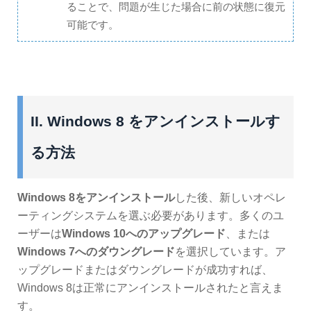
ることで、問題が生じた場合に前の状態に復元
可能です。
II. Windows 8 をアンインストールす
る方法
Windows 8をアンインストール
した後、新しいオペレ
ーティングシステムを選ぶ必要があります。多くのユ
ーザーは
Windows 10へのアップグレード
、または
Windows 7へのダウングレード
を選択しています。ア
ップグレードまたはダウングレードが成功すれば、
Windows 8は正常にアンインストールされたと言えま
す。