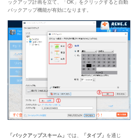
ックアップ計画を立て、「OK」をクリックすると自動
バックアップ機能が有効になります。
「バックアップスキーム」
では、
「タイプ」
を通じ