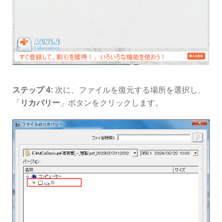
ステップ 4:
次に、ファイルを復元する場所を選択し、
「
リカバリー
」ボタンをクリックします。