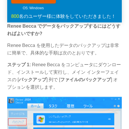
800
名のユーザー様に体験をしていただきました！
Renee Becca でデータをバックアップするにはどうす
ればよいですか?
Renee Becca を使用したデータのバックアップは非常
に簡単で、具体的な手順は次のとおりです。
ステップ 1:
Renee Becca をコンピュータにダウンロー
ド、インストールして実行し、メイン インターフェイ
スの [
バックアップ
] 列で [
ファイルのバックアップ
] オ
プションを選択します。