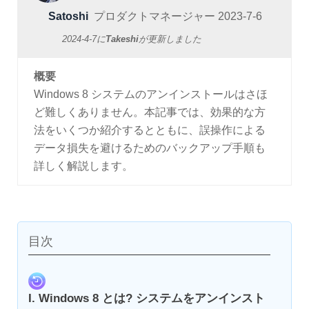
Satoshi
プロダクトマネージャー
2023-7-6
2024-4-7
に
Takeshi
が更新しました
概要
Windows 8 システムのアンインストールはさほ
ど難しくありません。本記事では、効果的な方
法をいくつか紹介するとともに、誤操作による
データ損失を避けるためのバックアップ手順も
詳しく解説します。
目次
I. Windows 8 とは? システムをアンインスト