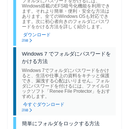
フォルダにパスワードをかけるには、
Windows搭載のEFS暗号化機能を利用でき
ます。それより簡単・便利・安全な方法は
あります。全てのWindows OSも対応でき
ます。次に初心者向きのフォルダにパスワ
ードをかける方法を詳しく紹介します。
ダウンロード
詳細
Windows 7 でフォルダにパスワードを
かける方法
Windows 7でフォルダにパスワードをかけ
ると、生活や仕事上の資料をキチッと保護
でき、漏洩する心配はいりません。フォル
ダにパスワードを付けるには、ファイルロ
ックソフト「Renee File Protector」をおす
すめします。
今すぐダウンロード
詳細
簡単にフォルダをロックする方法