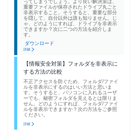
ってしまうでしょう。より良い解決策は、
重要ファイルが保存されたドライブ丸ごと
非表示すること。そうすると、重要な部分
を隠して、自分以外は誰も知りません。じ
ゃ、どのようにすれば、ドライブを非表示
できますか？次に二つの方法を紹介しま
す。
ダウンロード
詳細
【情報安全対策】フォルダを非表示に
する方法の比較
不正アクセスを防ぐため、フォルダ/ファイ
ルを非表示にするのはいい方法と思いま
す。そうすると、パソコンに入れるユーザ
ーでも、秘密フォルダを見えるとは限りま
せん。どのようにすれば、フォルダ/ファイ
ルを非表示できますか？次の方法をご参照
ください。
詳細