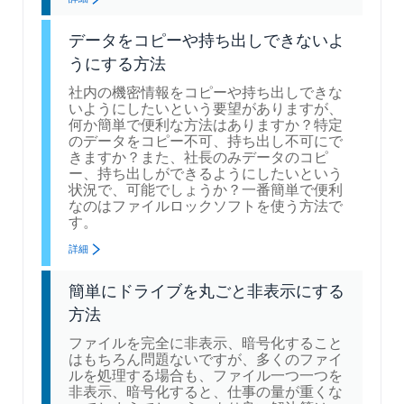
データをコピーや持ち出しできないよ
うにする方法
社内の機密情報をコピーや持ち出しできな
いようにしたいという要望がありますが、
何か簡単で便利な方法はありますか？特定
のデータをコピー不可、持ち出し不可にで
きますか？また、社長のみデータのコピ
ー、持ち出しができるようにしたいという
状況で、可能でしょうか？一番簡単で便利
なのはファイルロックソフトを使う方法で
す。
詳細
簡単にドライブを丸ごと非表示にする
方法
ファイルを完全に非表示、暗号化すること
はもちろん問題ないですが、多くのファイ
ルを処理する場合も、ファイル一つ一つを
非表示、暗号化すると、仕事の量が重くな