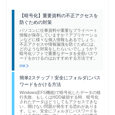
【暗号化】重要資料の不正アクセスを
防ぐための対策
パソコンに仕事資料や重要なプライベート
情報が保存していますか？アプリケーショ
ンなどに様々な個人情報もあるでしょう。
不正アクセスや情報漏洩を防ぐためには、
どのような対策をしたらいいでしょうか？
暗号化ソフトで重要なデータを全部パスワ
ードをかけるのはおすすめする方法です。
詳細
簡単2ステップ！安全にフォルダにパス
ワードをかける方法
Windows(EFS機能)で暗号化したデータの移
行失敗、もしくはHDD破損する時、暗号化
されたデータはどうしてもアクセスできな
い、開けない問題が発生する恐れがありま
す。じゃ、安全にフォルダにパスワードを