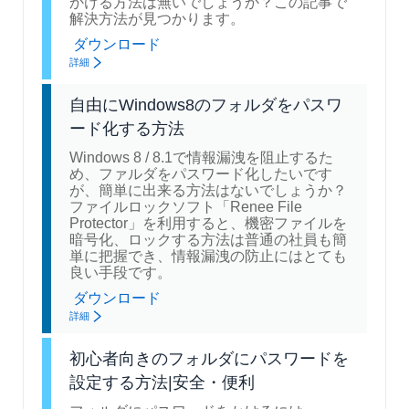
かける方法は無いでしょうか？この記事で
解決方法が見つかります。
ダウンロード
詳細
自由にWindows8のフォルダをパスワ
ード化する方法
Windows 8 / 8.1で情報漏洩を阻止するた
め、ファルダをパスワード化したいです
が、簡単に出来る方法はないでしょうか？
ファイルロックソフト「Renee File
Protector」を利用すると、機密ファイルを
暗号化、ロックする方法は普通の社員も簡
単に把握でき、情報漏洩の防止にはとても
良い手段です。
ダウンロード
詳細
初心者向きのフォルダにパスワードを
設定する方法|安全・便利