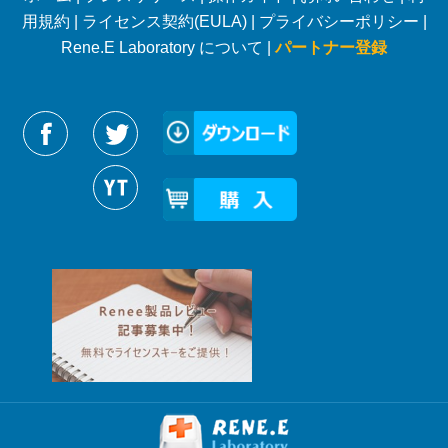
用規約
|
ライセンス契約(EULA)
|
プライバシーポリシー
|
Rene.E Laboratory について |
パートナー登録
Reneelabをフォローする