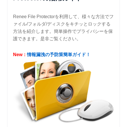
Renee File Protectorを利用して、様々な方法でフ
ァイル/フォルダ/ディスクをキチッとロックする
方法を紹介します。簡単操作でプライバシーを保
護できます。是非ご覧ください。
New：
情報漏洩の予防策簡単ガイド！