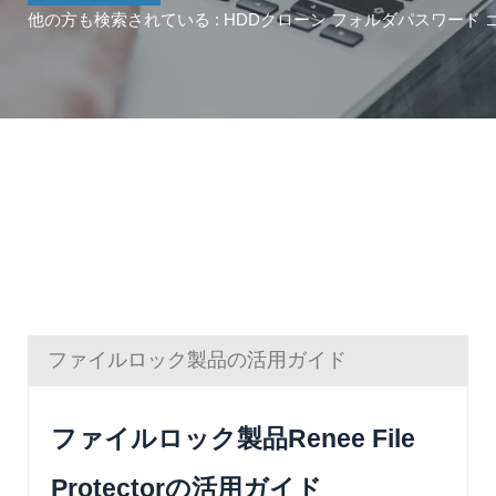
他の方も検索されている :
HDDクローン
フォルダパスワード
ファイルロック製品の活用ガイド
ファイルロック製品Renee File
Protectorの活用ガイド