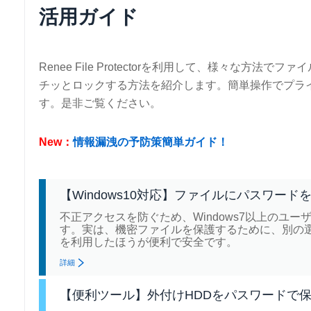
活用ガイド
Renee File Protectorを利用して、様々な方法で
チッとロックする方法を紹介します。簡単操作でプラ
す。是非ご覧ください。
New：
情報漏洩の予防策簡単ガイド！
【Windows10対応】ファイルにパスワー
不正アクセスを防ぐため、Windows7以上のユーザー(
す。実は、機密ファイルを保護するために、別の
を利用したほうが便利で安全です。
詳細
【便利ツール】外付けHDDをパスワードで