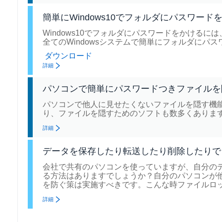
簡単にWindows10でフォルダにパスワード
Windows10でフォルダにパスワードをかけるに
全てのWindowsシステムで簡単にフォルダにパ
ダウンロード
詳細
パソコンで簡単にパスワードつきファイルを
パソコンで他人に見せたくないファイルを隠す機能
り、ファイルを隠すためのソフトも数多くありま
詳細
データを保存したり転送したり削除したりで
会社で共有のパソコンを使っていますが、自分の
る方法はありますでしょうか？自分のパソコンが
を防ぐ策は実施すべきです。こんな時ファイルロ
詳細