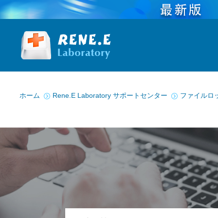
You are here:
ホーム
Rene.E Laboratory サポートセンター
ファイルロ