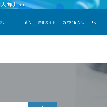
ウンロード
購入
操作ガイド
お問い合わせ