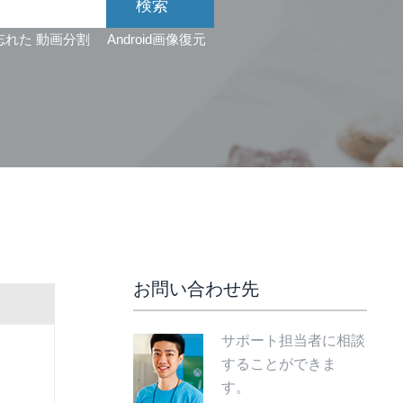
忘れた
動画分割
Android画像復元
お問い合わせ先
サポート担当者に相談
することができま
す。