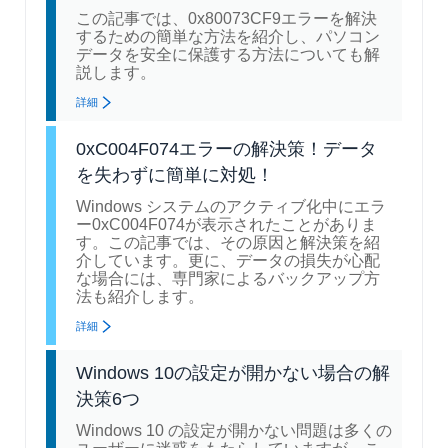
この記事では、0x80073CF9エラーを解決
するための簡単な方法を紹介し、パソコン
データを安全に保護する方法についても解
説します。
詳細
0xC004F074エラーの解決策！データ
を失わずに簡単に対処！
Windows システムのアクティブ化中にエラ
ー0xC004F074が表示されたことがありま
す。この記事では、その原因と解決策を紹
介しています。更に、データの損失が心配
な場合には、専門家によるバックアップ方
法も紹介します。
詳細
Windows 10の設定が開かない場合の解
決策6つ
Windows 10 の設定が開かない問題は多くの