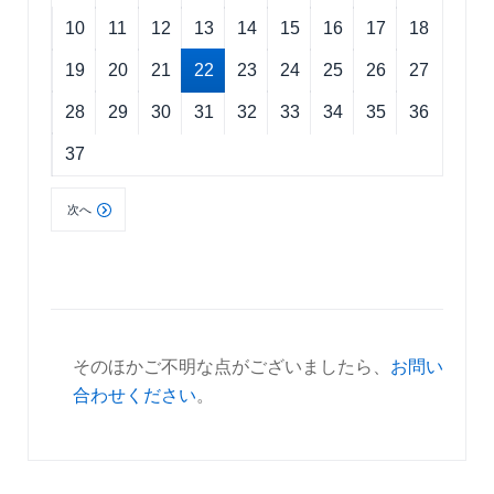
10
11
12
13
14
15
16
17
18
19
20
21
22
23
24
25
26
27
28
29
30
31
32
33
34
35
36
37
次へ
そのほかご不明な点がございましたら、
お問い
合わせください
。