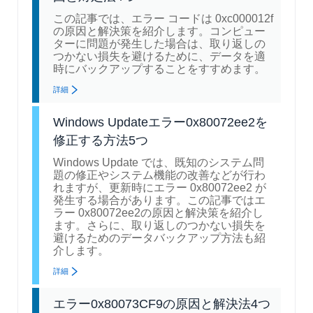
この記事では、エラー コードは 0xc000012f
の原因と解決策を紹介します。コンピュー
ターに問題が発生した場合は、取り返しの
つかない損失を避けるために、データを適
時にバックアップすることをすすめます。
詳細
Windows Updateエラー0x80072ee2を
修正する方法5つ
Windows Update では、既知のシステム問
題の修正やシステム機能の改善などが行わ
れますが、更新時にエラー 0x80072ee2 が
発生する場合があります。この記事ではエ
ラー 0x80072ee2の原因と解決策を紹介し
ます。さらに、取り返しのつかない損失を
避けるためのデータバックアップ方法も紹
介します。
詳細
エラー0x80073CF9の原因と解決法4つ