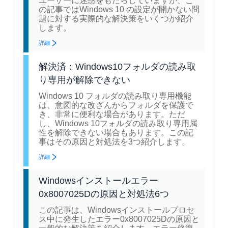
ユーザーに迷惑をもたらしていますが、こ
の記事ではWindows 10 の設定が開かない問
題に対する実際的な解決策をいくつか紹介
します。
詳細
解決済：Windows10フォルダの読み取
り専用が解除できない
Windows 10 フォルダの読み取り専用機能
は、意図的な改ざんからフォルダを保護で
き、非常に便利な場合があります。ただ
し、Windows 10フォルダの読み取り専用属
性を解除できない場合もあります。この記
事はその原因と対処法を3つ紹介します。
詳細
Windowsインストールエラー
0x8007025Dの原因と対処法6つ
この記事は、Windowsインストールプロセ
ス中に発生したエラー0x8007025Dの原因と