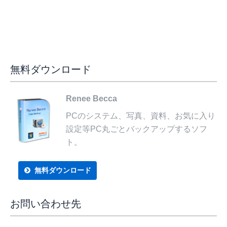
無料ダウンロード
Renee Becca
PCのシステム、写真、資料、お気に入り
設定等PC丸ごとバックアップするソフ
ト。
無料ダウンロード
お問い合わせ先