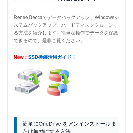
Renee Beccaでデータバックアップ、Windowsシ
ステムバックアップ、ハードディスククローンす
る方法を紹介します。簡単な操作でデータを保護
できるので、是非ご覧ください。
New：
SSD換装活用ガイド！
簡単にOneDrive をアンインストールま
たは無効にする方法