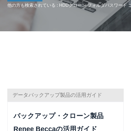
他の方も検索されている :
HDDクローン
フォルダパスワード
データバックアップ製品の活用ガイド
バックアップ・クローン製品
Renee Beccaの活用ガイド