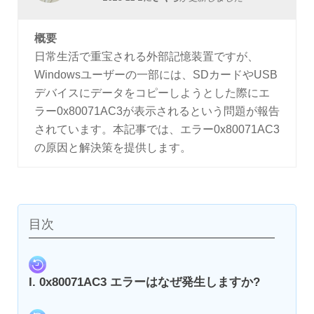
概要
日常生活で重宝される外部記憶装置ですが、
Windowsユーザーの一部には、SDカードやUSB
デバイスにデータをコピーしようとした際にエ
ラー0x80071AC3が表示されるという問題が報告
されています。本記事では、エラー0x80071AC3
の原因と解決策を提供します。
目次
I. 0x80071AC3 エラーはなぜ発生しますか?