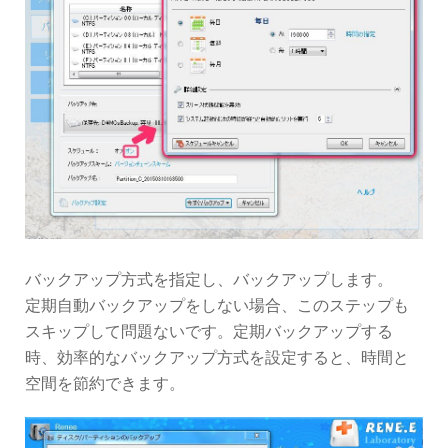
バックアップ方式を指定し、バックアップします。
定期自動バックアップをしない場合、このステップも
スキップして問題ないです。定期バックアップする
時、効率的なバックアップ方式を設定すると、時間と
空間を節約できます。