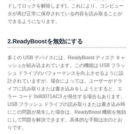
ドしてロックを解除します)。これにより、コンピュー
タが再び正常に保存されている内容を読み取ることが
できるようになります。
2.ReadyBoostを無効にする
多くの USB デバイスには、ReadyBoost ディスク キャ
ッシュが組み込まれています。この機能は USB フラッ
シュ ドライブのパフォーマンスを向上させるように設
計されていますが、場合によっては、ユーザーがドラ
イブに読み取りまたは書き込みをしようとすると、エ
ラー コード 0x80071AC3 が発生する場合もあります。
USB フラッシュ ドライブの読み取りまたは書き込み時
にこの問題が発生した場合は、ReadyBoost 機能を無効
にして問題を解決できます。具体的な手順は次のとお
りです。