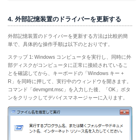
4. 外部記憶装置のドライバーを更新する
外部記憶装置のドライバーを更新する方法は比較的簡
単で、具体的な操作手順は以下のとおりです。
ステップ 1: Windows コンピュータを実行し、同時に外
部ディスクがコンピュータに正常に接続されているこ
とを確認してから、キーボードの「Windows キー +
R」を同時に押して、実行中のウィンドウを開きます。
コマンド「devmgmt.msc」を入力した後、「OK」ボタ
ンをクリックしてデバイスマネージャーに入ります。