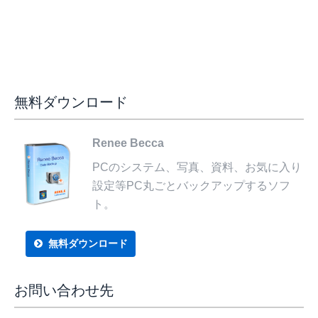
無料ダウンロード
Renee Becca
PCのシステム、写真、資料、お気に入り
設定等PC丸ごとバックアップするソフ
ト。
無料ダウンロード
お問い合わせ先