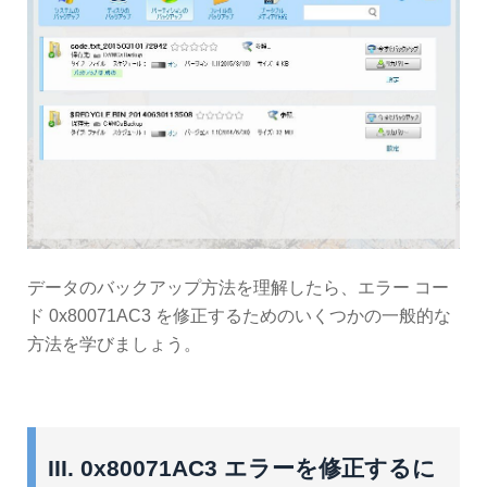
データのバックアップ方法を理解したら、エラー コー
ド 0x80071AC3 を修正するためのいくつかの一般的な
方法を学びましょう。
III. 0x80071AC3 エラーを修正するに