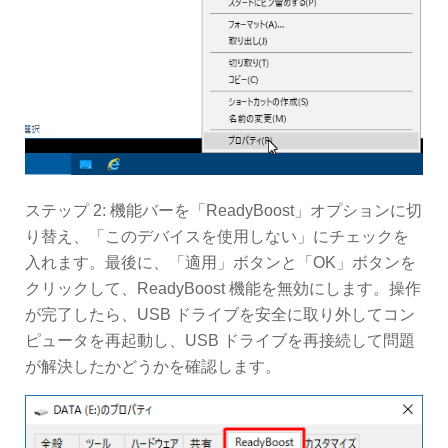
ステップ 2: 機能バーを「ReadyBoost」オプションに切
り替え、「このデバイスを使用しない」にチェックを
入れます。最後に、「適用」ボタンと「OK」ボタンを
クリックして、ReadyBoost 機能を無効にします。操作
が完了したら、USB ドライブを安全に取り外してコン
ピュータを再起動し、USB ドライブを再接続して問題
が解決したかどうかを確認します。