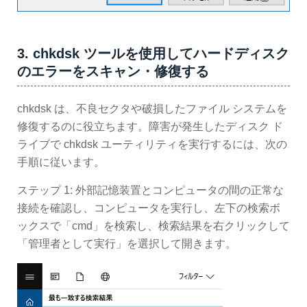
3. chkdsk ツールを使用してハードディスク
のエラーをスキャン・修復する
chkdsk は、不良セクタや破損したファイル システムを
修復するのに役立ちます。障害が発生したディスク ド
ライブで chkdsk ユーティリティを実行するには、次の
手順に従います。
ステップ 1: 外部記憶装置とコンピュータの間の正常な
接続を確認し、コンピュータを実行し、左下の検索ボ
ックスで「cmd」を検索し、検索結果を右クリックして
「管理者として実行」を選択して開きます。