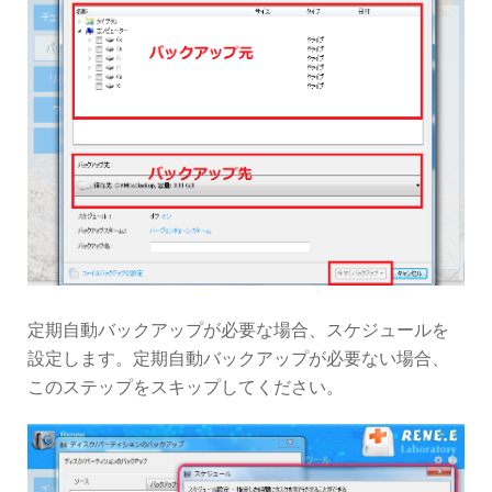
定期自動バックアップが必要な場合、スケジュールを
設定します。定期自動バックアップが必要ない場合、
このステップをスキップしてください。