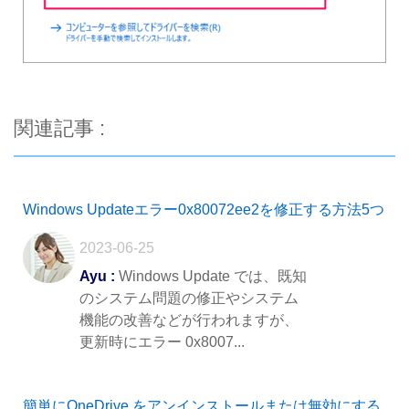
関連記事 :
Windows Updateエラー0x80072ee2を修正する方法5つ
2023-06-25
Ayu :
Windows Update では、既知
のシステム問題の修正やシステム
機能の改善などが行われますが、
更新時にエラー 0x8007...
簡単にOneDrive をアンインストールまたは無効にする