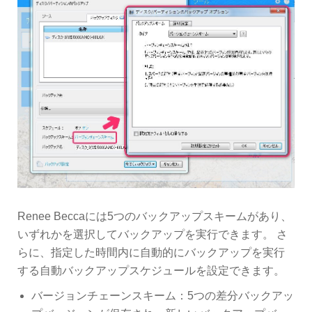
Renee Beccaには5つのバックアップスキームがあり、
いずれかを選択してバックアップを実行できます。 さ
らに、指定した時間内に自動的にバックアップを実行
する自動バックアップスケジュールを設定できます。
バージョンチェーンスキーム：5つの差分バックアッ