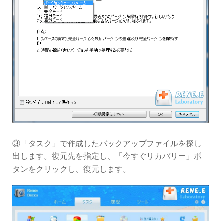
③「タスク」で作成したバックアップファイルを探し
出します。復元先を指定し、「今すぐリカバリー」ボ
タンをクリックし、復元します。