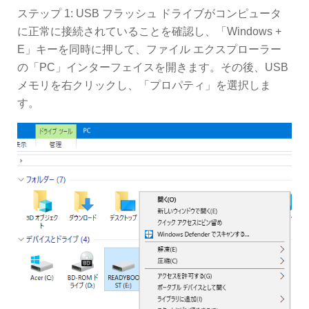
ステップ 1: USB フラッシュ ドライブがコンピュータ
に正常に接続されていることを確認し、「Windows +
E」キーを同時に押して、ファイル エクスプローラー
の「PC」インターフェイスを開きます。その後、USB
メモリを右クリックし、「プロパティ」を選択しま
す。