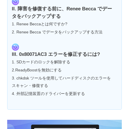
II. 障害を修復する前に、Renee Becca でデー
タをバックアップする
1. Renee Beccaとは何ですか?
2. Renee Becca でデータをバックアップする方法
III. 0x80071AC3 エラーを修正するには?
1. SDカードのロックを解除する
2.ReadyBoostを無効にする
3. chkdsk ツールを使用してハードディスクのエラーを
スキャン・修復する
4. 外部記憶装置のドライバーを更新する