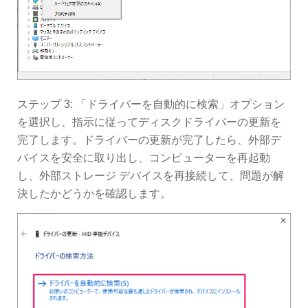
ステップ 3: 「ドライバーを自動的に検索」オプション
を選択し、指示に従ってディスクドライバーの更新を
完了します。ドライバーの更新が完了したら、外部デ
バイスを安全に取り出し、コンピューターを再起動
し、外部ストレージ デバイスを再接続して、問題が解
決したかどうかを確認します。