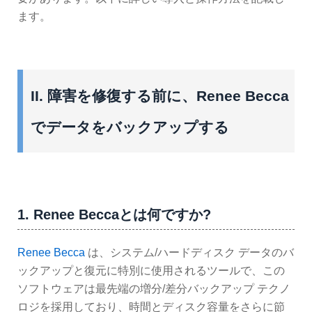
ます。
II. 障害を修復する前に、Renee Becca
でデータをバックアップする
1. Renee Beccaとは何ですか?
Renee Becca
は、システム/ハードディスク データのバ
ックアップと復元に特別に使用されるツールで、この
ソフトウェアは最先端の増分/差分バックアップ テクノ
ロジを採用しており、時間とディスク容量をさらに節