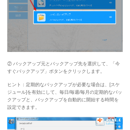
② バックアップ元とバックアップ先を選択して、「今
すぐバックアップ」ボタンをクリックします。
ヒント：定期的なバックアップが必要な場合は、[スケ
ジュール]を有効にして、毎日/毎週/毎月の定期的なバッ
クアップと、バックアップを自動的に開始する時間を
設定できます。