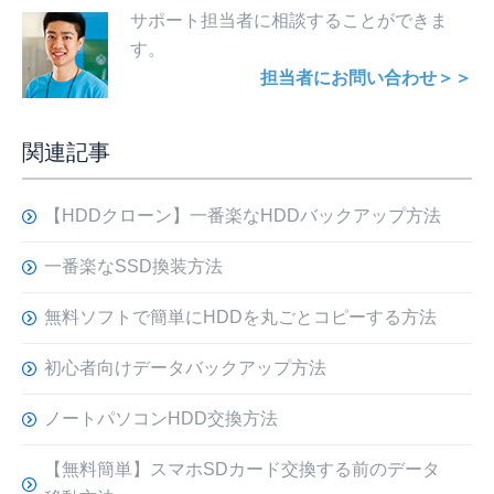
サポート担当者に相談することができま
す。
担当者にお問い合わせ＞＞
関連記事
【HDDクローン】一番楽なHDDバックアップ方法
一番楽なSSD換装方法
無料ソフトで簡単にHDDを丸ごとコピーする方法
初心者向けデータバックアップ方法
ノートパソコンHDD交換方法
【無料簡単】スマホSDカード交換する前のデータ