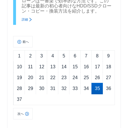
ローンは一番楽で効率的な方法です。この
記事は最新の初心者向けなHDD/SSDクロー
ン・コピー・換装方法を紹介します。
詳細
前へ
1
2
3
4
5
6
7
8
9
10
11
12
13
14
15
16
17
18
19
20
21
22
23
24
25
26
27
28
29
30
31
32
33
34
35
36
37
次へ