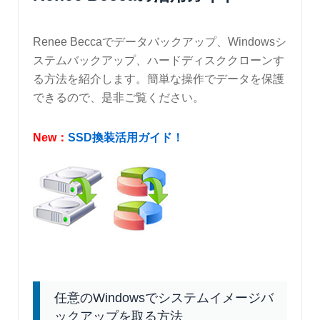
Renee Beccaでデータバックアップ、Windowsシ
ステムバックアップ、ハードディスククローンす
る方法を紹介します。簡単な操作でデータを保護
できるので、是非ご覧ください。
New：
SSD換装活用ガイド！
任意のWindowsでシステムイメージバ
ックアップを取る方法