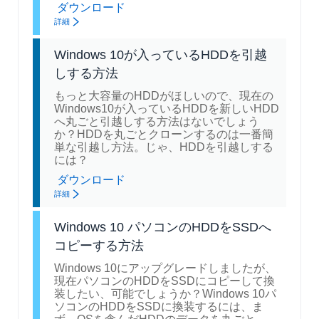
ダウンロード
詳細
Windows 10が入っているHDDを引越
しする方法
もっと大容量のHDDがほしいので、現在の
Windows10が入っているHDDを新しいHDD
へ丸ごと引越しする方法はないでしょう
か？HDDを丸ごとクローンするのは一番簡
単な引越し方法。じゃ、HDDを引越しする
には？
ダウンロード
詳細
Windows 10 パソコンのHDDをSSDへ
コピーする方法
Windows 10にアップグレードしましたが、
現在パソコンのHDDをSSDにコピーして換
装したい、可能でしょうか？Windows 10パ
ソコンのHDDをSSDに換装するには、ま