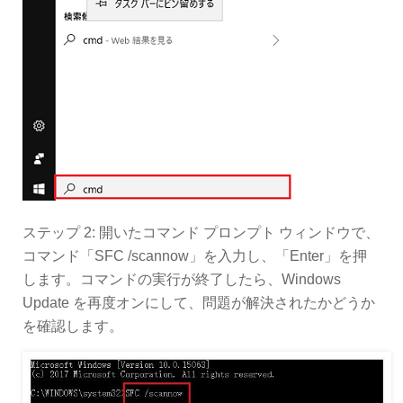
ステップ 2: 開いたコマンド プロンプト ウィンドウで、
コマンド「SFC /scannow」を入力し、「Enter」を押
します。コマンドの実行が終了したら、Windows
Update を再度オンにして、問題が解決されたかどうか
を確認します。