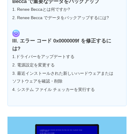
Becca で重要なデータをバックアップ
1. Renee Beccaとは何ですか?
2. Renee Becca でデータをバックアップするには?
III. エラー コード 0x0000009f を修正するに
は?
1.ドライバーをアップデートする
2. 電源設定を変更する
3. 最近インストールされた新しいハードウェアまたは
ソフトウェアを確認・削除
4. システム ファイル チェッカーを実行する