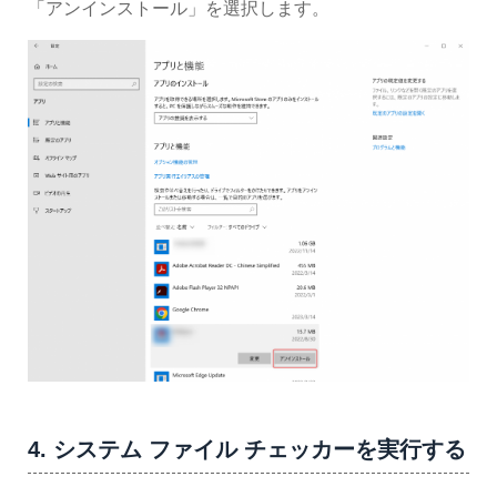
「アンインストール」を選択します。
4. システム ファイル チェッカーを実行する