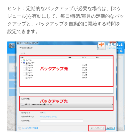
ヒント：定期的なバックアップが必要な場合は、[スケ
ジュール]を有効にして、毎日/毎週/毎月の定期的なバッ
クアップと、バックアップを自動的に開始する時間を
設定できます。