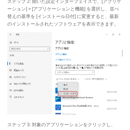
ステップ 2: 開いた設定インターフェイスで、[アプリケ
ーション] > [アプリケーションと機能] を選択し、並べ
替えの基準を [インストール日付] に変更すると、最新
のインストールされたソフトウェアを表示できます。
ステップ 3: 対象のアプリケーションをクリックし、