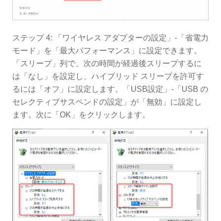
ステップ 4: 「ワイヤレス アダプターの設定」-「省電力
モード」を「最大パフォーマンス」に設定できます。
「スリープ」列で、次の時間が経過後スリープするに
は「なし」を設定し、ハイブリッド スリープを許可す
るには「オフ」に設定します。「USB設定」-「USB の
セレクティブサスペンドの設定」が「無効」に設定し
ます。次に「OK」をクリックします。