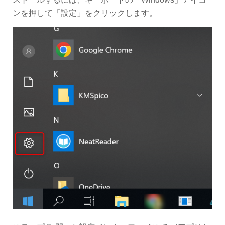
ンを押して「設定」をクリックします。