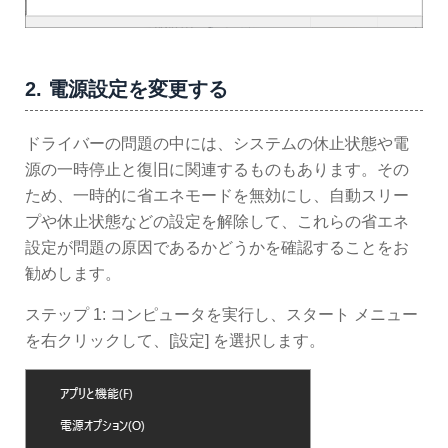
2. 電源設定を変更する
ドライバーの問題の中には、システムの休止状態や電
源の一時停止と復旧に関連するものもあります。その
ため、一時的に省エネモードを無効にし、自動スリー
プや休止状態などの設定を解除して、これらの省エネ
設定が問題の原因であるかどうかを確認することをお
勧めします。
ステップ 1: コンピュータを実行し、スタート メニュー
を右クリックして、[設定] を選択します。