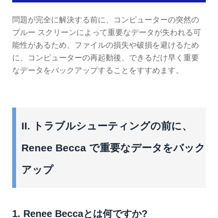
問題が完全に解決する前に、コンピューターの突然の
ブルー スクリーンによって重要なデータが失われる可
能性があるため、ファイルの損失や破損を避けるため
に、コンピューターの再起動後、できるだけ早く重要
なデータをバックアップすることをすすめます。
II. トラブルシューティングの前に、
Renee Becca で重要なデータをバック
アップ
1. Renee Beccaとは何ですか?