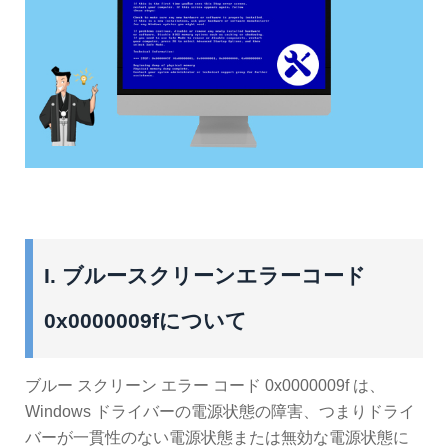
I. ブルースクリーンエラーコード
0x0000009fについて
ブルー スクリーン エラー コード 0x0000009f は、
Windows ドライバーの電源状態の障害、つまりドライ
バーが一貫性のない電源状態または無効な電源状態に