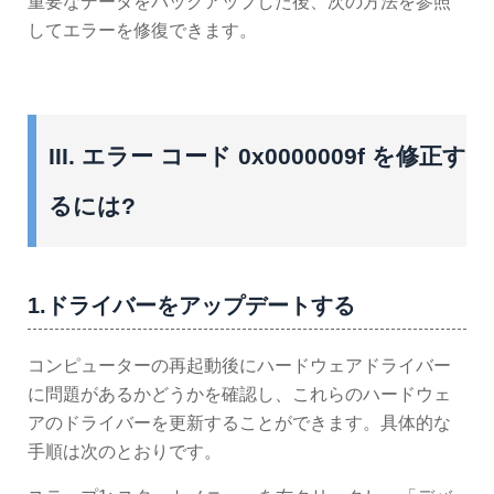
重要なデータをバックアップした後、次の方法を参照
してエラーを修復できます。
III. エラー コード 0x0000009f を修正す
るには?
1.ドライバーをアップデートする
コンピューターの再起動後にハードウェアドライバー
に問題があるかどうかを確認し、これらのハードウェ
アのドライバーを更新することができます。具体的な
手順は次のとおりです。