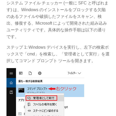
システム ファイル チェッカー (一般に SFC と呼ばれま
す) は、Windows のインストールをブロックする欠陥
のあるファイルや破損したファイルをスキャン、検
出、修復する、Microsoft によって開発された組み込み
ユーティリティです。具体的な操作手順は以下の通り
です。
ステップ 1: Windows デバイスを実行し、左下の検索ボ
ックスで「cmd」を検索し、「管理者として実行」を選
択してコマンド プロンプト ツールを開きます。