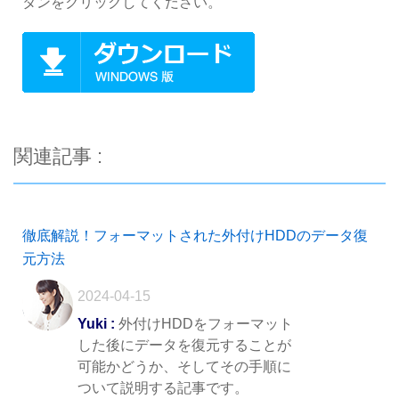
タンをクリックしてください。
関連記事 :
徹底解説！フォーマットされた外付けHDDのデータ復
元方法
2024-04-15
Yuki :
外付けHDDをフォーマット
した後にデータを復元することが
可能かどうか、そしてその手順に
ついて説明する記事です。