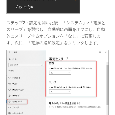
ステップ2：設定を開いた後、「システム」>「電源と
スリープ」を選択し、自動的に画面をオフにし、自動
的にスリープするオプションを「なし」に変更しま
す。次に、「電源の追加設定」をクリックします。