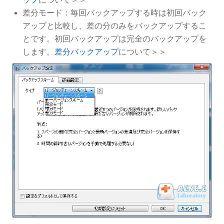
差分モード：毎回バックアップする時は初回バック
アップと比較し、差の分のみをバックアップするこ
とです。初回バックアップは完全のバックアップを
します。
差分バックアップ
について＞＞