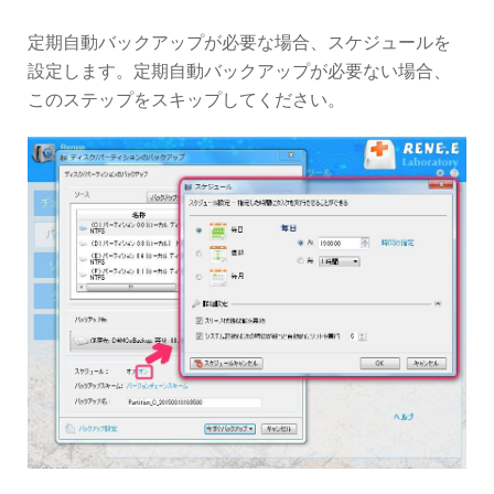
定期自動バックアップが必要な場合、スケジュールを
設定します。定期自動バックアップが必要ない場合、
このステップをスキップしてください。