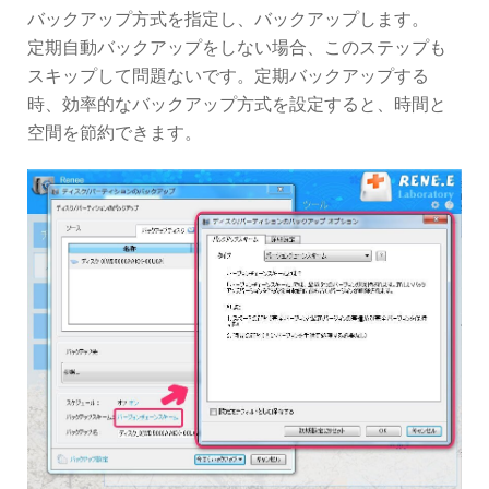
バックアップ方式を指定し、バックアップします。
定期自動バックアップをしない場合、このステップも
スキップして問題ないです。定期バックアップする
時、効率的なバックアップ方式を設定すると、時間と
空間を節約できます。