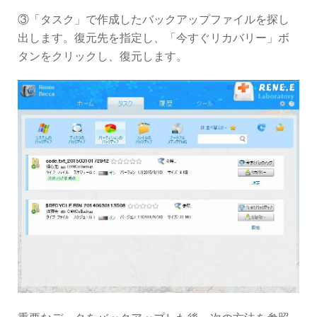
③「タスク」で作成したバックアップファイルを探し
出します。復元先を指定し、「今すぐリカバリー」ボ
タンをクリックし、復元します。