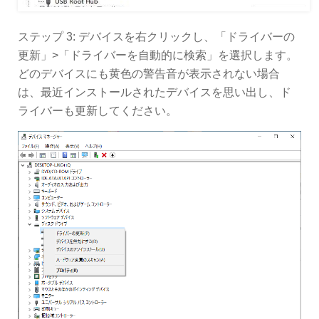
ステップ 3: デバイスを右クリックし、「ドライバーの
更新」>「ドライバーを自動的に検索」を選択します。
どのデバイスにも黄色の警告音が表示されない場合
は、最近インストールされたデバイスを思い出し、ド
ライバーも更新してください。