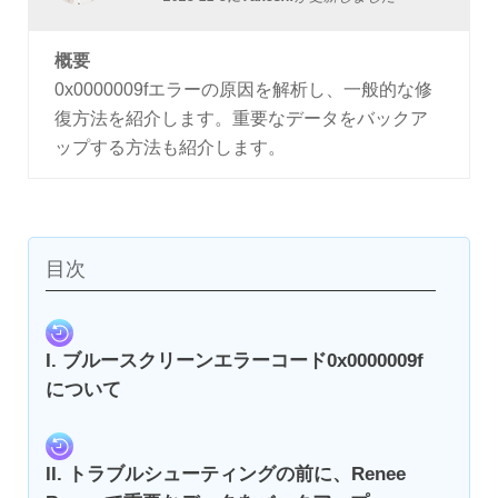
概要
0x0000009fエラーの原因を解析し、一般的な修
復方法を紹介します。重要なデータをバックア
ップする方法も紹介します。
目次
I. ブルースクリーンエラーコード0x0000009f
について
II. トラブルシューティングの前に、Renee