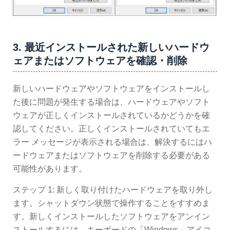
3. 最近インストールされた新しいハードウ
ェアまたはソフトウェアを確認・削除
新しいハードウェアやソフトウェアをインストールし
た後に問題が発生する場合は、ハードウェアやソフト
ウェアが正しくインストールされているかどうかを確
認してください。正しくインストールされていてもエ
ラー メッセージが表示される場合は、解決するにはハ
ードウェアまたはソフトウェアを削除する必要がある
可能性があります。
ステップ 1: 新しく取り付けたハードウェアを取り外し
ます。シャットダウン状態で操作することをすすめま
す。新しくインストールしたソフトウェアをアンイン
ストールするには、キーボードの「Windows」アイコ