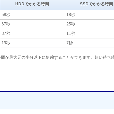
HDDでかかる時間
SSDでかかる時間
58秒
18秒
67秒
25秒
37秒
11秒
19秒
7秒
ド時間が最大元の半分以下に短縮することができます。短い待ち