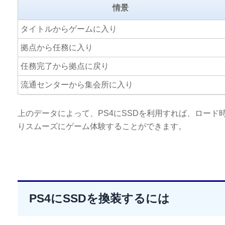
情景
タイトルからゲームに入り
拠点から任務に入り
任務完了から拠点に戻り
流通センターから集会所に入り
上のデータによって、PS4にSSDを利用すれば、ロー
りスムーズにゲーム体験することができます。
PS4にSSDを換装するには