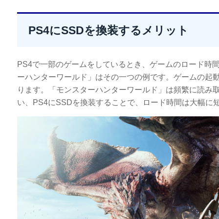
PS4にSSDを換装するメリット
PS4で一部のゲームをしているとき、ゲームのロード時
ーハンターワールド」はその一つの例です。ゲームの起
ります。「モンスターハンターワールド」は頻繁に読み
い、PS4にSSDを換装することで、ロード時間は大幅に