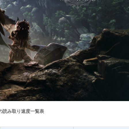
Dの読み取り速度一覧表