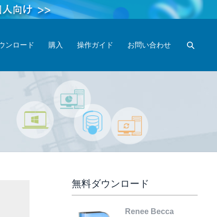
ウンロード
購入
操作ガイド
お問い合わせ
無料ダウンロード
Renee Becca