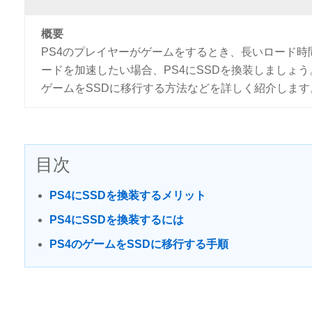
概要
PS4のプレイヤーがゲームをするとき、長いロード時間
ードを加速したい場合、PS4にSSDを換装しましょう。
ゲームをSSDに移行する方法などを詳しく紹介します
目次
PS4にSSDを換装するメリット
PS4にSSDを換装するには
PS4のゲームをSSDに移行する手順