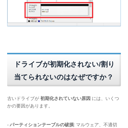
ドライブが初期化されない/割り
当てられないのはなぜですか？
古いドライブが
初期化されていない原因
には、いくつ
かの要因があります。
-
パーティションテーブルの破損
: マルウェア、不適切