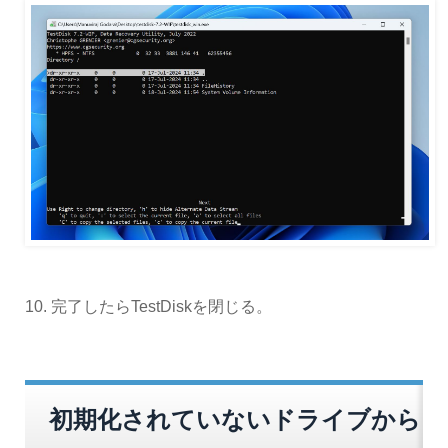
10. 完了したらTestDiskを閉じる。
初期化されていないドライブから