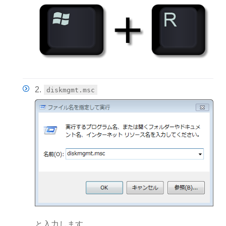
2.
diskmgmt.msc
と入力します。