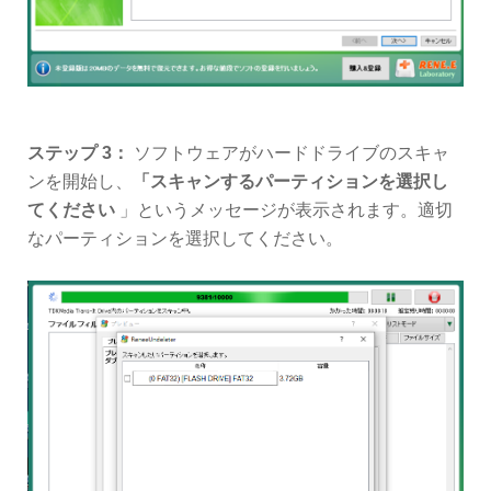
ステップ 3：
ソフトウェアがハードドライブのスキャ
ンを開始し、
「スキャンするパーティションを選択し
てください
」というメッセージが表示されます。適切
なパーティションを選択してください。