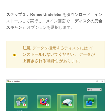
ステップ 1：
Renee Undeleter
をダウンロード、イン
ストールして実行し、メイン画面で
「ディスクの完全
スキャン」
オプションを選択します。
注意
: データを復元するディスクには
イ
ンストールしないでください
。データが
上書きされる可能性
があります。