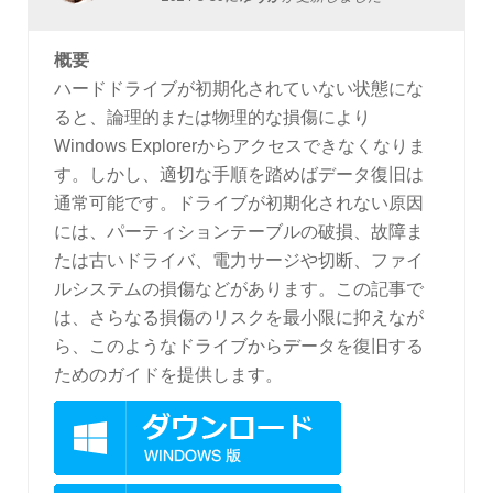
概要
ハードドライブが初期化されていない状態にな
ると、論理的または物理的な損傷により
Windows Explorerからアクセスできなくなりま
す。しかし、適切な手順を踏めばデータ復旧は
通常可能です。ドライブが初期化されない原因
には、パーティションテーブルの破損、故障ま
たは古いドライバ、電力サージや切断、ファイ
ルシステムの損傷などがあります。この記事で
は、さらなる損傷のリスクを最小限に抑えなが
ら、このようなドライブからデータを復旧する
ためのガイドを提供します。