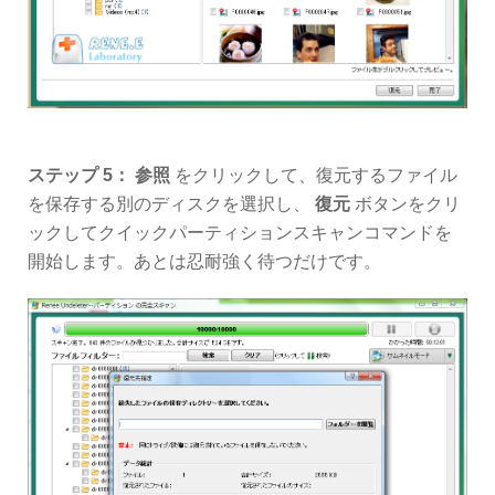
ステップ 5：
参照
をクリックして、復元するファイル
を保存する別のディスクを選択し、
復元
ボタンをクリ
ックしてクイックパーティションスキャンコマンドを
開始します。あとは忍耐強く待つだけです。