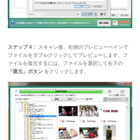
ステップ 4：
スキャン後、右側のプレビューペインで
ファイルをダブルクリックしてプレビューします。フ
ァイルを復元するには、ファイルを選択して右下の
「復元」ボタン
をクリックします。