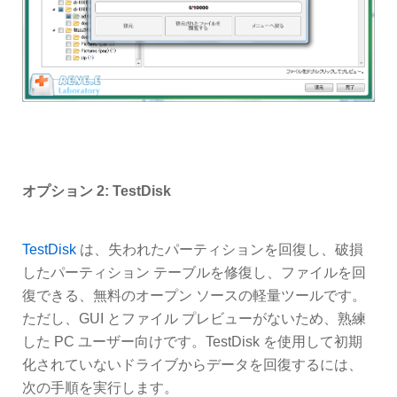
オプション 2: TestDisk
TestDisk
は、失われたパーティションを回復し、破損
したパーティション テーブルを修復し、ファイルを回
復できる、無料のオープン ソースの軽量ツールです。
ただし、GUI とファイル プレビューがないため、熟練
した PC ユーザー向けです。TestDisk を使用して初期
化されていないドライブからデータを回復するには、
次の手順を実行します。