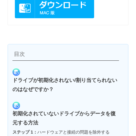
目次
ドライブが初期化されない/割り当てられない
のはなぜですか？
初期化されていないドライブからデータを復
元する方法
ステップ 1：
ハードウェアと接続の問題を除外する