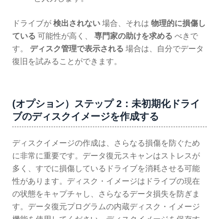
ドライブが
検出されない
場合、それは
物理的に損傷し
ている
可能性が高く、
専門家の助けを求める
べきで
す。
ディスク管理で表示される
場合は、自分でデータ
復旧を試みることができます。
(オプション）ステップ 2：未初期化ドライ
ブのディスクイメージを作成する
ディスクイメージの作成は、さらなる損傷を防ぐため
に非常に重要です。データ復元スキャンはストレスが
多く、すでに損傷しているドライブを消耗させる可能
性があります。ディスク・イメージはドライブの現在
の状態をキャプチャし、さらなるデータ損失を防ぎま
す。データ復元プログラムの内蔵ディスク・イメージ