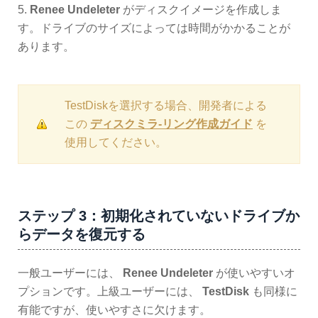
5.
Renee Undeleter
がディスクイメージを作成しま
す。ドライブのサイズによっては時間がかかることが
あります。
TestDiskを選択する場合、開発者による
この
ディスクミラ-リング作成ガイド
を
使用してください。
ステップ 3：初期化されていないドライブか
らデータを復元する
一般ユーザーには、
Renee Undeleter
が使いやすいオ
プションです。上級ユーザーには、
TestDisk
も同様に
有能ですが、使いやすさに欠けます。