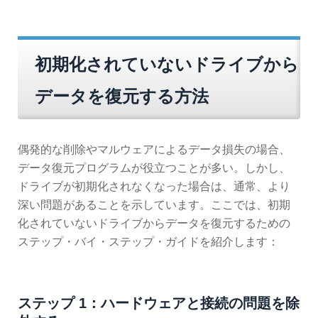
初期化されていないドライブから
データを復元する方法
偶発的な削除やマルウェアによるデータ損失の場合、
データ復元プログラムが役立つことが多い。しかし、
ドライブが初期化されなくなった場合は、通常、より
深い問題があることを示しています。ここでは、初期
化されていないドライブからデータを復元するための
ステップ・バイ・ステップ・ガイドを紹介します：
ステップ 1：ハードウェアと接続の問題を除