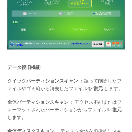
データ復旧機能
クイックパーティションスキャン
：誤って削除したフ
ァイルやゴミ箱から消去したファイルを
復元
します。
全体パーティションスキャン：
アクセス不能またはフ
ォーマットされたパーティションからファイルを
復元
します。
全体ディスクスキャン
：ディスク全体を包括的にスキ