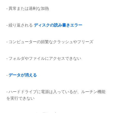
- 異常または過剰な加熱
- 繰り返される
ディスクの読み書きエラー
- コンピューターの頻繁なクラッシュやフリーズ
- フォルダやファイルにアクセスできない
-
データが消える
- ハードドライブに電源は入っているが、ルーチン機能
を実行できない