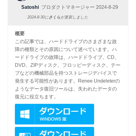
Satoshi
プロダクトマネージャー
2024-8-29
2024-8-30
に
さくら
が更新しました
概要
この記事では、ハードドライブのさまざまな故
障の種類とその原因について述べています。ハ
ードドライブの故障は、ハードドライブ、CD、
DVD、ZIPディスク、フロッピーディスク、テー
プなどの機械部品を持つストレージデバイスで
発生する可能性があります。Renee Undeleterの
ようなデータ復旧ツールは、失われたデータの
復元に役立ちます。