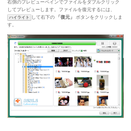
右側のプレビューペインでファイルをダブルクリック
してプレビューします。ファイルを復元するには、
して右下の
「復元」
ボタンをクリックしま
ハイライト
す。