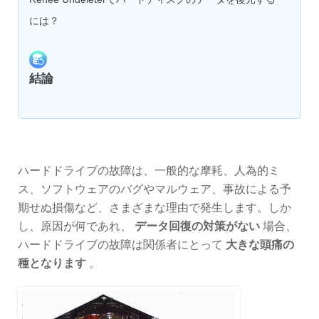
には？
結論
ハードドライブの故障は、一般的な摩耗、人為的ミ
ス、ソフトウェアのバグやマルウェア、事故による予
期せぬ損傷など、さまざまな理由で発生します。しか
し、原因が何であれ、
データ回復の対策がない
場合、
ハードドライブの故障は関係者にとって
大きな頭痛の
種となります
。