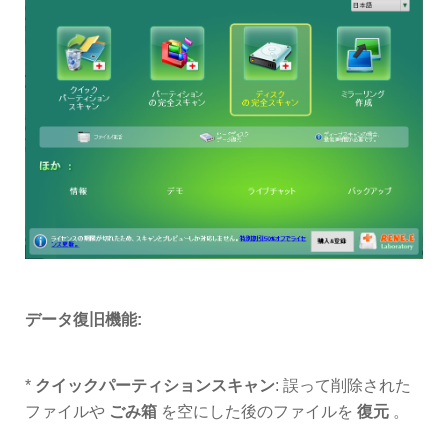
データ復旧機能:
*
クイックパーティションスキャン
: 誤って削除された
ファイルや
ごみ箱
を空にした後のファイルを
復元
。