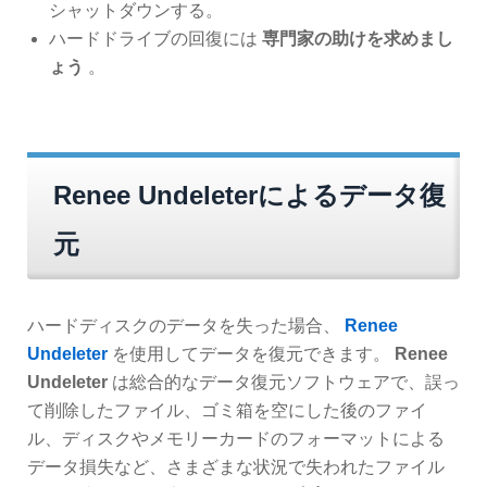
シャットダウンする。
ハードドライブの回復には
専門家の助けを求めまし
ょう
。
Renee Undeleterによるデータ復
元
ハードディスクのデータを失った場合、
Renee
Undeleter
を使用してデータを復元できます。
Renee
Undeleter
は総合的なデータ復元ソフトウェアで、誤っ
て削除したファイル、ゴミ箱を空にした後のファイ
ル、ディスクやメモリーカードのフォーマットによる
データ損失など、さまざまな状況で失われたファイル