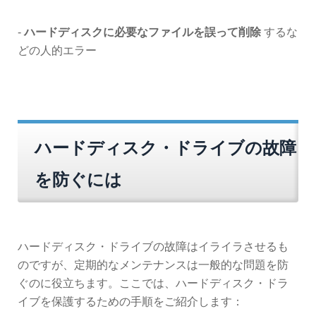
-
ハードディスクに必要なファイルを誤って削除
するな
どの人的エラー
ハードディスク・ドライブの故障
を防ぐには
ハードディスク・ドライブの故障はイライラさせるも
のですが、定期的なメンテナンスは一般的な問題を防
ぐのに役立ちます。ここでは、ハードディスク・ドラ
イブを保護するための手順をご紹介します：