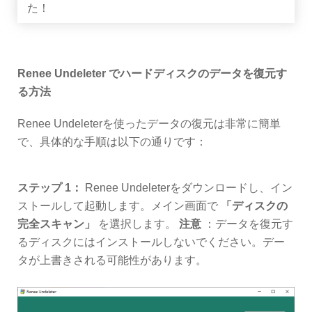
た！
Renee Undeleter でハードディスクのデータを復元す
る方法
Renee Undeleterを使ったデータの復元は非常に簡単
で、具体的な手順は以下の通りです：
ステップ 1：
Renee Undeleterをダウンロードし、イン
ストールして起動します。メイン画面で
「ディスクの
完全スキャン」
を選択します。
注意
：データを復元す
るディスクにはインストールしないでください。デー
タが上書きされる可能性があります。