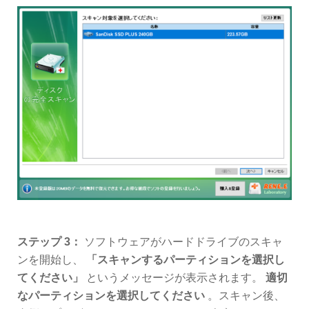
ステップ 3：
ソフトウェアがハードドライブのスキャ
ンを開始し、
「スキャンするパーティションを選択し
てください」
というメッセージが表示されます。
適切
なパーティションを選択してください
。スキャン後、