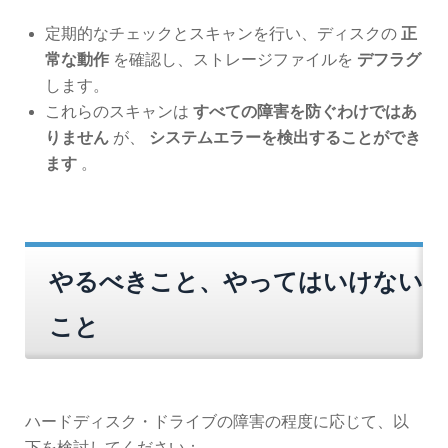
定期的なチェックとスキャンを行い、ディスクの
正
常な動作
を確認し、ストレージファイルを
デフラグ
します。
これらのスキャンは
すべての障害を防ぐわけではあ
りません
が、
システムエラーを検出することができ
ます
。
やるべきこと、やってはいけない
こと
ハードディスク・ドライブの障害の程度に応じて、以
下を検討してください：