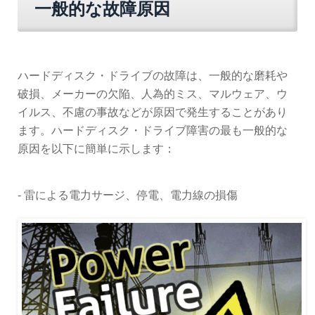
一般的な故障原因
ハードディスク・ドライブの故障は、一般的な磨耗や
破損、メーカーの欠陥、人為的ミス、マルウェア、ウ
イルス、不慮の事故などが原因で発生することがあり
ます。ハードディスク・ドライブ障害の最も一般的な
原因を以下に簡単に示します：
- 雷による電力サージ、停電、電力線の損傷