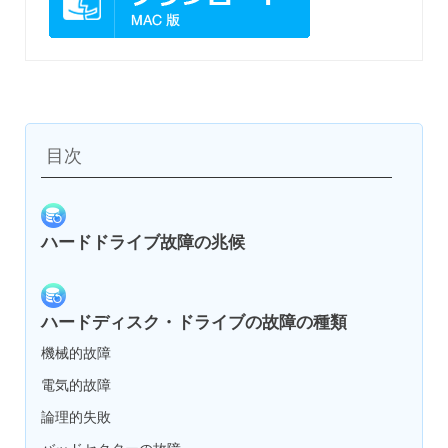
目次
ハードドライブ故障の兆候
ハードディスク・ドライブの故障の種類
機械的故障
電気的故障
論理的失敗