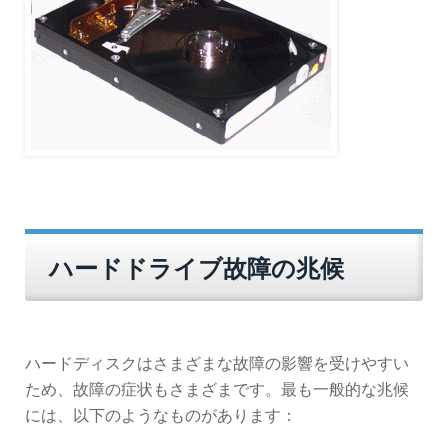
ハードドライブ故障の兆候
ハードディスクはさまざまな故障の影響を受けやすい
ため、故障の症状もさまざまです。最も一般的な兆候
には、以下のようなものがあります：