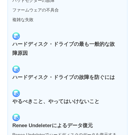
バッドセクターの故障
ファームウェアの不具合
複雑な失敗
ハードディスク・ドライブの最も一般的な故
障原因
ハードディスク・ドライブの故障を防ぐには
やるべきこと、やってはいけないこと
Renee Undeleterによるデータ復元
Renee Undeleterでハードディスクのデータを復元する