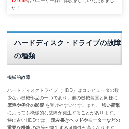
122689
名のユーザー様に体験をしていただきまし
た！
ハードディスク・ドライブの故障
の種類
機械的故障
ハードディスクドライブ（HDD）はコンピュータの数
少ない機械部品の一つであり、他の機械装置と同様に
摩耗や劣化の影響
を受けやすいです。また、
強い衝撃
によっても機械的な故障が発生することがあります。
特に古いHDDでは、
読み書きヘッドやモーターなどの
重要な機能
の故障が発生する可能性が高くなります。