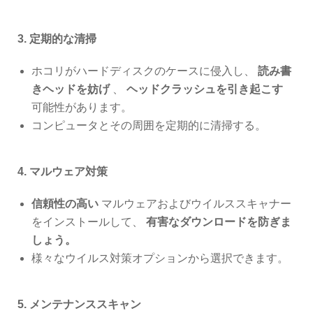
3. 定期的な清掃
ホコリがハードディスクのケースに侵入し、
読み書
きヘッドを妨げ
、
ヘッドクラッシュを引き起こす
可能性があります。
コンピュータとその周囲を定期的に清掃する。
4. マルウェア対策
信頼性の高い
マルウェアおよびウイルススキャナー
をインストールして、
有害なダウンロードを防ぎま
しょう。
様々なウイルス対策オプションから選択できます。
5. メンテナンススキャン