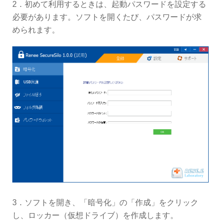
2．初めて利用するときは、起動パスワードを設定する
必要があります。ソフトを開くたび、パスワードが求
められます。
3．ソフトを開き、「暗号化」の「作成」をクリック
し、ロッカー（仮想ドライブ）を作成します。