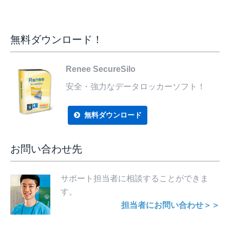
無料ダウンロード！
Renee SecureSilo
安全・強力なデータロッカーソフト！
無料ダウンロード
お問い合わせ先
サポート担当者に相談することができま
す。
担当者にお問い合わせ＞＞