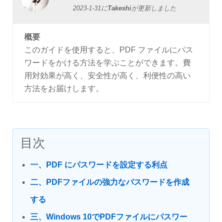
2023-1-31
に
Takeshi
が更新しました
概要
このガイドを使用すると、PDF ファイルにパス
ワードをかける方法を学ぶことができます。費
用対効果が高く、安全性が高く、利便性の高い
方法をお届けします。
目次
一、PDF にパスワードを設定する利点
二、PDFファイルの強力なパスワードを作成
する
三、Windows 10でPDFファイルにパスワー