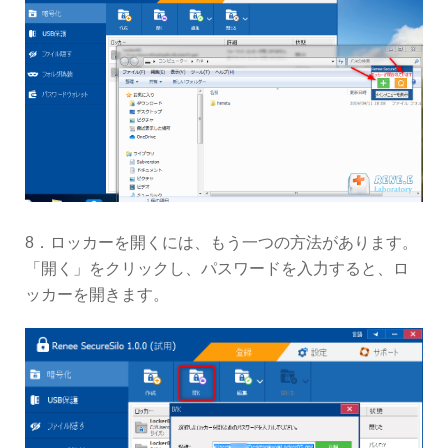
8．ロッカーを開くには、もう一つの方法があります。
「開く」をクリックし、パスワードを入力すると、ロ
ッカーを開きます。