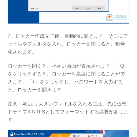
7．ロッカー作成完了後、自動的に開きます。そこにフ
ァイルやフォルダを入れ、ロッカーを閉じると、暗号
化されます。
ロッカーを開くと、小さい画面が表示されます。「Q」
をクリックすると、ロッカーを高速に閉じることがで
きます。「+」をクリックし、パスワードを入力する
と、ロッカーを開きます。
注意：4Gより大きいファイルを入れるには、先に仮想
ドライブをNTFSとしてフォーマットする必要がありま
す。