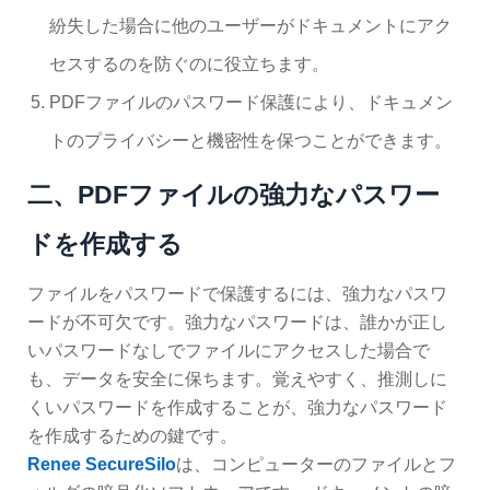
紛失した場合に他のユーザーがドキュメントにアク
セスするのを防ぐのに役立ちます。
PDFファイルのパスワード保護により、ドキュメン
トのプライバシーと機密性を保つことができます。
二、PDFファイルの強力なパスワー
ドを作成する
ファイルをパスワードで保護するには、強力なパスワ
ードが不可欠です。強力なパスワードは、誰かが正し
いパスワードなしでファイルにアクセスした場合で
も、データを安全に保ちます。覚えやすく、推測しに
くいパスワードを作成することが、強力なパスワード
を作成するための鍵です。
Renee SecureSilo
は、コンピューターのファイルとフ