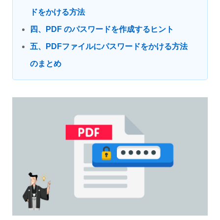
ドをかける方法
四、PDF のパスワードを作成するヒント
五、PDFファイルにパスワードをかける方法
のまとめ