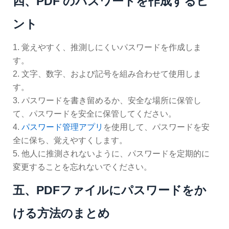
四、PDF のパスワードを作成するヒ
ント
1. 覚えやすく、推測しにくいパスワードを作成しま
す。
2. 文字、数字、および記号を組み合わせて使用しま
す。
3. パスワードを書き留めるか、安全な場所に保管し
て、パスワードを安全に保管してください。
4.
パスワード管理アプリ
を使用して、パスワードを安
全に保ち、覚えやすくします。
5. 他人に推測されないように、パスワードを定期的に
変更することを忘れないでください。
五、PDFファイルにパスワードをか
ける方法のまとめ