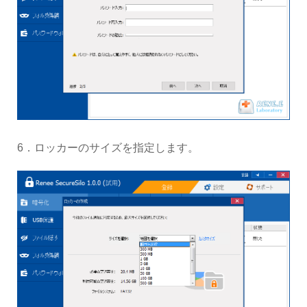
6．ロッカーのサイズを指定します。