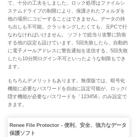
て、十分の工夫をしました。ロック処理はファイルシ
ステムドライブの制限により、保護されたフォルダを
他の場所にコピーすることはできません。データの持
ち出しも不可能。クラッキングしたくても、元PCで行
なわなければいけません。 ソフトで総当り攻撃に防衛
する他の設定も設けています。5回失敗したら、自動的
に電子メールアドレスに警告通知を送信する、5回失敗
したら10分間ログイン不可といったような制限もでき
ます。
もちろんデメリットもあります。無償版では、暗号化
機能に必要なパスワードを自由に設定可能が、ロック/
隠す機能が必要なパスワードを「123456」のみ設定で
きます。
Renee File Protector - 便利、安全、強力なデータ
保護ソフト