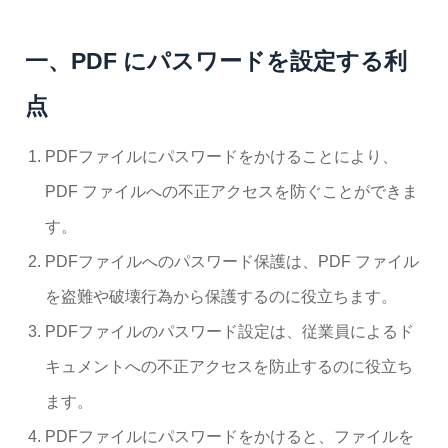
一、PDF にパスワードを設定する利
点
PDFファイルにパスワードをかけることにより、
PDF ファイルへの不正アクセスを防ぐことができま
す。
PDFファイルへのパスワード保護は、PDF ファイル
を盗難や破壊行為から保護するのに役立ちます。
PDFファイルのパスワード設定は、従業員によるド
キュメントへの不正アクセスを防止するのに役立ち
ます。
PDFファイルにパスワードをかけると、ファイルを