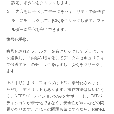
設定」ボタンをクリックします。
「内容を暗号化してデータをセキュリティで保護す
る」にチェックして、[OK]をクリックします。フォ
ルダー暗号化を完了できます。
復号化手順:
暗号化されたフォルダーを右クリックしてプロパティ
を選択し、「内容を暗号化してデータをセキュリティ
で保護する」のチェックをはずし、[OK]をクリックし
ます。
上の手順により、フォルダは正常に暗号化されます。
ただし、デメリットもあります。操作方法は扱いにく
く、NTFSパーティションのみをサポートし、FATパー
ティションが暗号化できなく、安全性が弱いなどの問
題があります。これらの問題も気にするなら、Rene.E