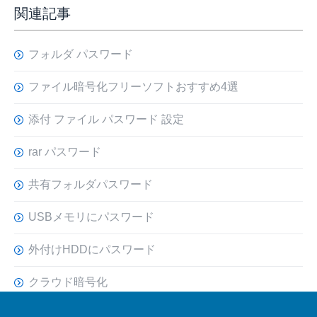
関連記事
フォルダ パスワード
ファイル暗号化フリーソフトおすすめ4選
添付 ファイル パスワード 設定
rar パスワード
共有フォルダパスワード
USBメモリにパスワード
外付けHDDにパスワード
クラウド暗号化