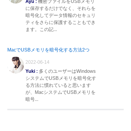
Ayu :
機密ファイルをUSBメモリ
に保存するだけでなく、それらを
暗号化してデータ情報のセキュリ
ティをさらに保護することもでき
ます。この記...
MacでUSBメモリを暗号化する方法2つ
2022-06-14
Yuki :
多くのユーザーはWindows
システムでUSBメモリを暗号化す
る方法に慣れていると思います
が、MacシステムでUSBメモリを
暗号...