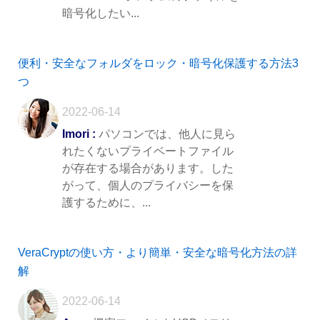
暗号化したい...
便利・安全なフォルダをロック・暗号化保護する方法3
つ
2022-06-14
Imori :
パソコンでは、他人に見ら
れたくないプライベートファイル
が存在する場合があります。した
がって、個人のプライバシーを保
護するために、...
VeraCryptの使い方・より簡単・安全な暗号化方法の詳
解
2022-06-14