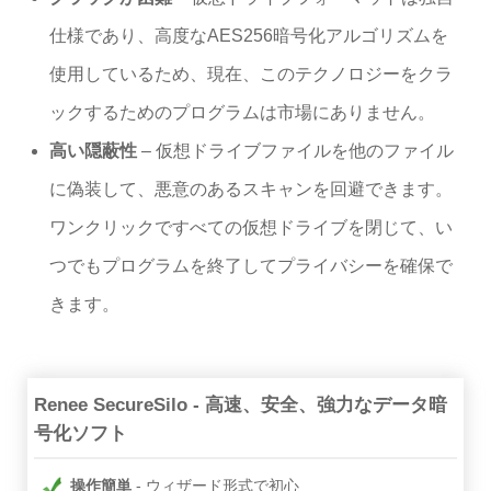
仕様であり、高度なAES256暗号化アルゴリズムを
使用しているため、現在、このテクノロジーをクラ
ックするためのプログラムは市場にありません。
高い隠蔽性
– 仮想ドライブファイルを他のファイル
に偽装して、悪意のあるスキャンを回避できます。
ワンクリックですべての仮想ドライブを閉じて、い
つでもプログラムを終了してプライバシーを確​​保で
きます。
Renee SecureSilo - 高速、安全、強力なデータ暗
号化ソフト
操作簡単
ウィザード形式で初心