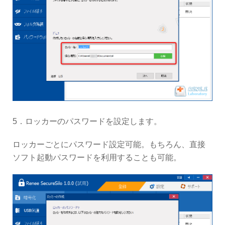
5．ロッカーのパスワードを設定します。
ロッカーごとにパスワード設定可能。もちろん、直接
ソフト起動パスワードを利用することも可能。