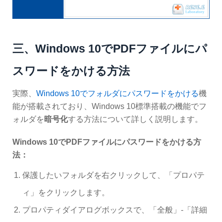
三、Windows 10でPDFファイルにパ
スワードをかける方法
実際、
Windows 10でフォルダにパスワードをかける
機
能が搭載されており、Windows 10標準搭載の機能でフ
ォルダを
暗号化
する方法について詳しく説明します。
Windows 10でPDFファイルにパスワードをかける方
法：
保護したいフォルダを右クリックして、「プロパテ
ィ」をクリックします。
プロパティダイアログボックスで、「全般」-「詳細