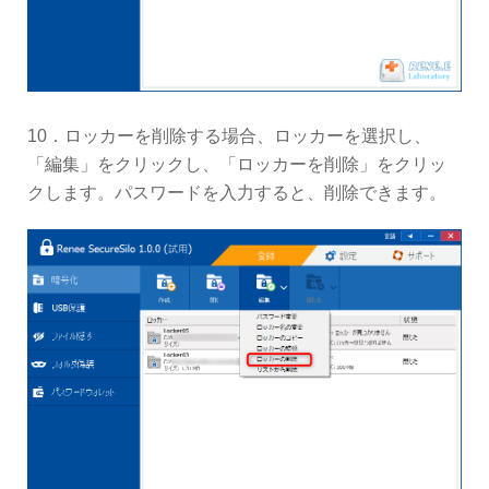
10．ロッカーを削除する場合、ロッカーを選択し、
「編集」をクリックし、「ロッカーを削除」をクリッ
クします。パスワードを入力すると、削除できます。