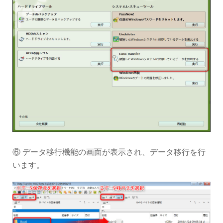
⑥ データ移行機能の画面が表示され、データ移行を行
います。