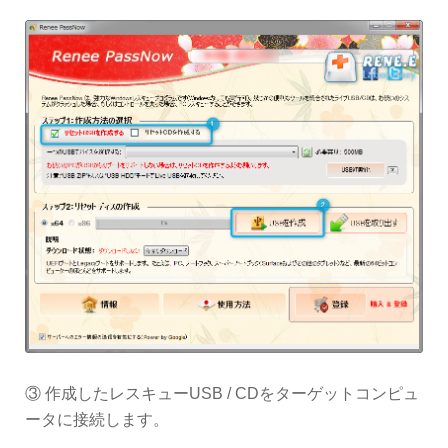
③ 作成したレスキューUSB / CDをターゲットコンピュ
ータに接続します。