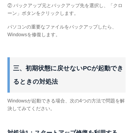
② バックアップ元とバックアップ先を選択し、「クロ
ーン」ボタンをクリックします。
パソコンの重要なファイルをバックアップしたら、
Windowsを修復します。
三、初期状態に戻せないPCが起動でき
るときの対処法
Windowsが起動できる場合、次の4つの方法で問題を解
決してみてください。
対処法1：スタートアップ修復を利用する