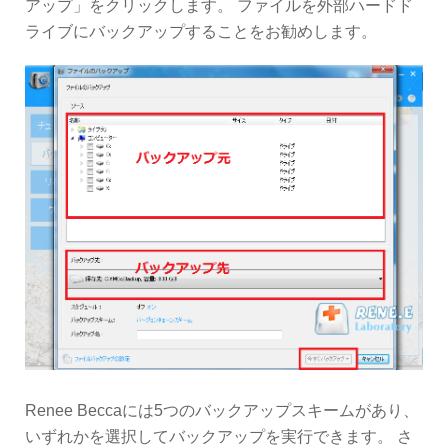
アップ」をクリックします。 ファイルを外部ハードド
ライブにバックアップすることをお勧めします。
Renee Beccaには5つのバックアップスキームがあり、
いずれかを選択してバックアップを実行できます。 さ