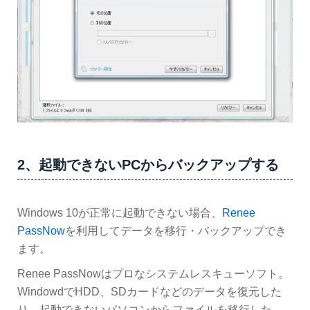
2、起動できないPCからバックアップする
Windows 10が正常に起動できない場合、
Renee
PassNow
を利用してデータを移行・バックアップでき
ます。
Renee PassNowはプロなシステムレスキューソフト。
WindowdでHDD、SDカードなどのデータを復元した
り、起動できないパソコンからファイルを移行した