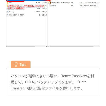
Tips
パソコンが起動できない場合、Renee PassNowを利
用して、HDDをバックアップできます。「Data
Transfer」機能は指定ファイルを移行します。