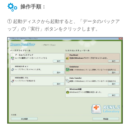
操作手順：
① 起動ディスクから起動すると、「データのバックア
ップ」の「実行」ボタンをクリックします。