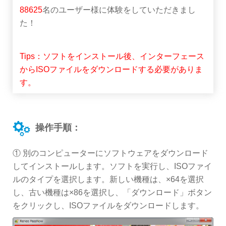
88625
名のユーザー様に体験をしていただきまし
た！
Tips：ソフトをインストール後、インターフェース
からISOファイルをダウンロードする必要がありま
す。
操作手順：
① 別のコンピューターにソフトウェアをダウンロード
してインストールします。ソフトを実行し、ISOファイ
ルのタイプを選択します。新しい機種は、×64を選択
し、古い機種は×86を選択し、「ダウンロード」ボタン
をクリックし、ISOファイルをダウンロードします。