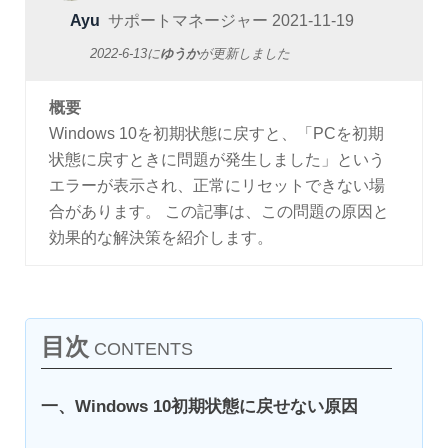
Ayu
サポートマネージャー
2021-11-19
2022-6-13
に
ゆうか
が更新しました
概要
Windows 10を初期状態に戻すと、「PCを初期
状態に戻すときに問題が発生しました」という
エラーが表示され、正常にリセットできない場
合があります。 この記事は、この問題の原因と
効果的な解決策を紹介します。
目次
CONTENTS
一、Windows 10初期状態に戻せない原因