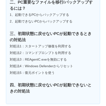
二、PC重要なファイルを移行/バックアップす
るには？
1、起動できるPCからバックアップする
2、起動できないPCからバックアップする
三、初期状態に戻せないPCが起動できるとき
の対処法
対処法1：スタートアップ修復を利用する
対処法2：コマンドプロンプトを利用する
対処法3：REAgentC.exeを無効にする
対処法4：Windows Defenderからリセット
対処法5：復元ポイントを使う
四、初期状態に戻せないPCが起動できないと
きの対処法