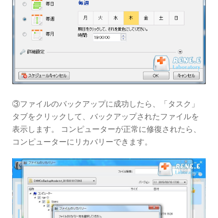
③ファイルのバックアップに成功したら、「タスク」
タブをクリックして、バックアップされたファイルを
表示します。 コンピューターが正常に修復されたら、
コンピューターにリカバリーできます。