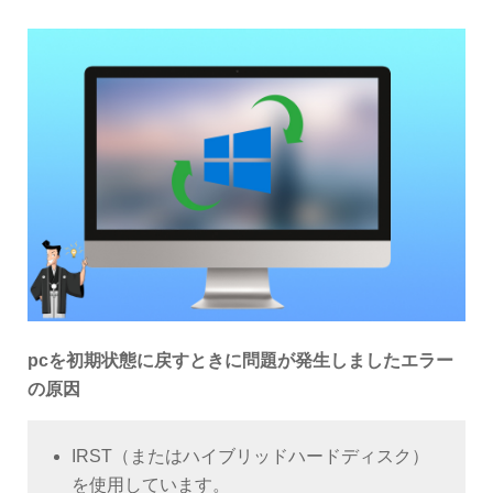
pcを初期状態に戻すときに問題が発生しましたエラー
の原因
IRST（またはハイブリッドハードディスク）
を使用しています。