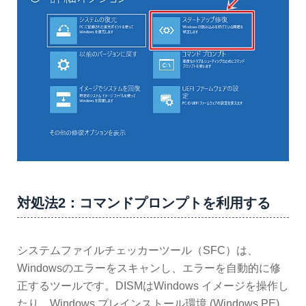
対処法2：コマンドプロンプトを利用する
システムファイルチェッカーツール（SFC）は、
Windowsのエラーをスキャンし、エラーを自動的に修
正するツールです。DISMはWindows イメージを操作し
たり、Windows プレインストール環境 (Windows PE)