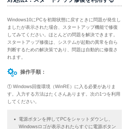
Windows10にPCを初期状態に戻すときに問題が発生し
ましたが表示された場合、スタートアップ機能で修復
してみてください。ほとんどの問題を解決できます。
スタートアップ修復は、システムが起動の異常を自ら
判断するための解決策であり、問題は自動的に修復さ
れます。
操作手順：
① Windows回復環境（WinRE）に入る必要がありま
す。入力する方法はたくさんあります。次の1つを利用
してください。
電源ボタンを押してPCをシャットダウンし、
Windowsロゴが表示されたらすぐに電源ボタン