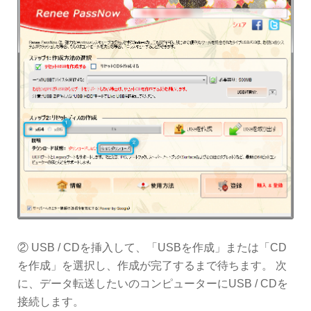
② USB / CDを挿入して、「USBを作成」または「CD
を作成」を選択し、作成が完了するまで待ちます。 次
に、データ転送したいのコンピューターにUSB / CDを
接続します。