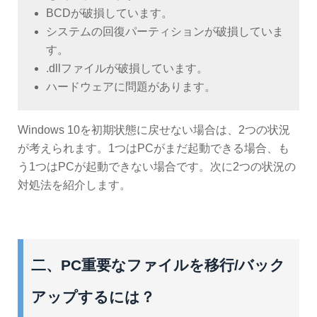
BCDが破損しています。
システムの回復パーティションが破損していま
す。
.dllファイルが破損しています。
ハードウェアに問題があります。
Windows 10を初期状態に戻せない場合は、2つの状況
が考えられます。1つはPCがまだ起動できる場合、も
う1つはPCが起動できない場合です。次に2つの状況の
対処法を紹介します。
二、PC重要なファイルを移行/バック
アップするには？