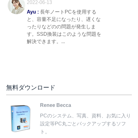
2022-06-13
Ayu :
長年ノートPCを使用する
と、容量不足になったり、遅くな
ったりなどのの問題が発生しま
す。SSD換装はこのような問題を
解決できます。...
無料ダウンロード
Renee Becca
PCのシステム、写真、資料、お気に入り
設定等PC丸ごとバックアップするソフ
ト。