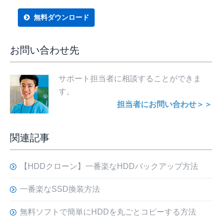
無料ダウンロード
お問い合わせ先
サポート担当者に相談することができま
す。
担当者にお問い合わせ＞＞
関連記事
【HDDクローン】一番楽なHDDバックアップ方法
一番楽なSSD換装方法
無料ソフトで簡単にHDDを丸ごとコピーする方法