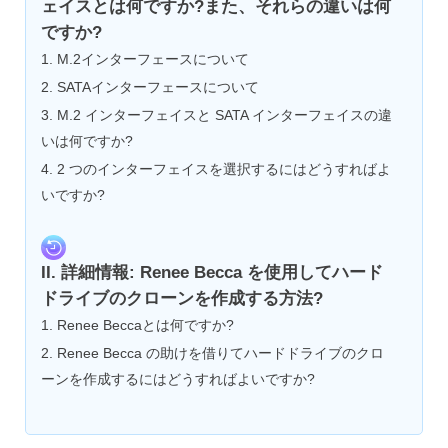
ェイスとは何ですか?また、それらの違いは何
ですか?
1. M.2インターフェースについて
2. SATAインターフェースについて
3. M.2 インターフェイスと SATA インターフェイスの違
いは何ですか?
4. 2 つのインターフェイスを選択するにはどうすればよ
いですか?
II. 詳細情報: Renee Becca を使用してハード
ドライブのクローンを作成する方法?
1. Renee Beccaとは何ですか?
2. Renee Becca の助けを借りてハードドライブのクロ
ーンを作成するにはどうすればよいですか?