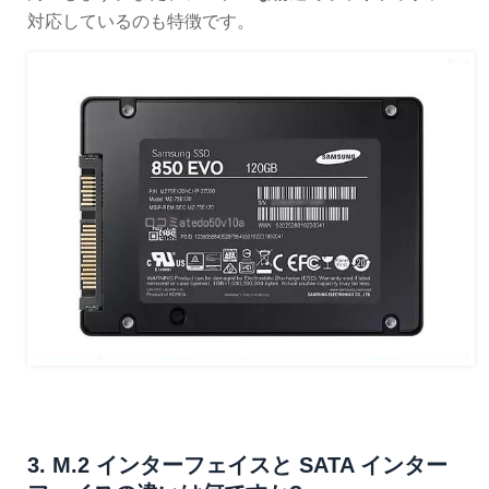
対応しているのも特徴です。
3. M.2 インターフェイスと SATA インター