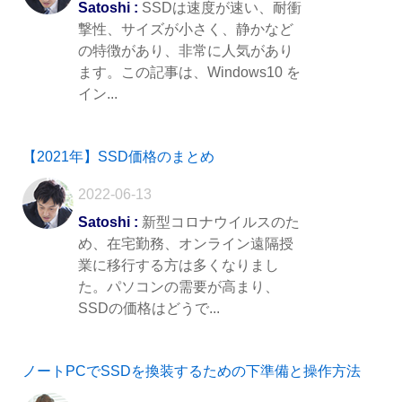
Satoshi :
SSDは速度が速い、耐衝
撃性、サイズが小さく、静かなど
の特徴があり、非常に人気があり
ます。この記事は、Windows10 を
イン...
【2021年】SSD価格のまとめ
2022-06-13
Satoshi :
新型コロナウイルスのた
め、在宅勤務、オンライン遠隔授
業に移行する方は多くなりまし
た。パソコンの需要が高まり、
SSDの価格はどうで...
ノートPCでSSDを換装するための下準備と操作方法