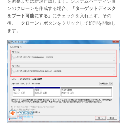
を調整または新規作成します。システムパーティショ
ンのクローンを作成する場合、
「ターゲットディスク
をブート可能にする」
にチェックを入れます。その
後、
「クローン」
ボタンをクリックして処理を開始し
ます。