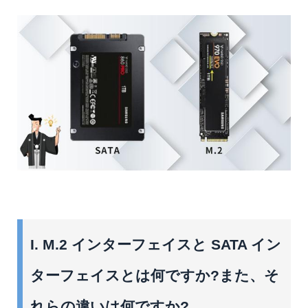
I. M.2 インターフェイスと SATA イン
ターフェイスとは何ですか?また、そ
れらの違いは何ですか?