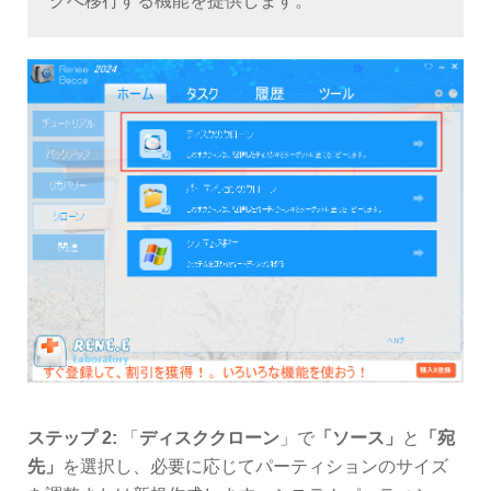
クへ移行する機能を提供します。
ステップ 2:
「
ディスククローン
」で
「ソース」
と
「宛
先」
を選択し、必要に応じてパーティションのサイズ