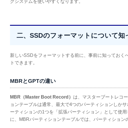
グシステムを使いやすくなります。
二、SSDのフォーマットについて知
新しいSSDをフォーマットする前に、事前に知っておく
トできます。
MBRとGPTの違い
MBR（Master Boot Record）
は、マスターブートレコー
ョンテーブルは通常、最大で4つのパーティションしかサ
ーティションの1つを「拡張パーティション」として使用
に、MBRパーティションテーブルでは、パーティション