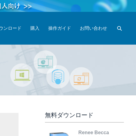
ウンロード
購入
操作ガイド
お問い合わせ
無料ダウンロード
Renee Becca