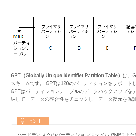
GPT（Globally Unique Identifier Partition Table）
は、
スキームです。 GPTは128のパーティションをサポー
GPTはパーティションテーブルのデータバックアップを
納して、データの整合性をチェックし、データ復元を保
ハードディスクのパーティションスタイルでMBRまた