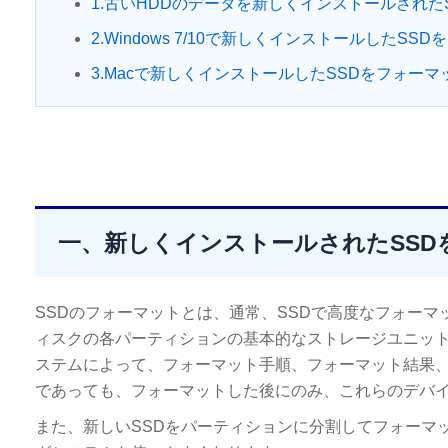
1.古いHDDのデータを新しくインストールされた
2.Windows 7/10で新しくインストールしたSS
3.Macで新しくインストールしたSSDをフォーマ
一、新しくインストールされたSSD
SSDのフォーマットとは、通常、SSDで高度なフォー
ィスクの各パーティションの基本的なストレージユニット
ステムによって、フォーマット手順、フォーマット結果、
であっても、フォーマットした後にのみ、これらのデバ
また、新しいSSDをパーティションに分割してフォーマ