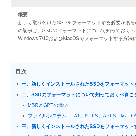
概要
新しく取り付けたSSDをフォーマットする必要がある
の記事は、SSDのフォーマットについて知っておくべ
Windows 7/10およびMacOSでフォーマットする
目次
一、新しくインストールされたSSDをフォーマット
二、SSDのフォーマットについて知っておくべきこ
MBRとGPTの違い
ファイルシステム（FAT、NTFS、APFS、Mac
三、新しくインストールされたSSDをフォーマット