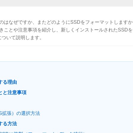
のはなぜですか、またどのようにSSDをフォーマットしますか
きことや注意事項を紹介し、新しくインストールされたSSDを
方法について説明します。
する理由
とと注意事項
 OS拡張）の選択方法
する方法