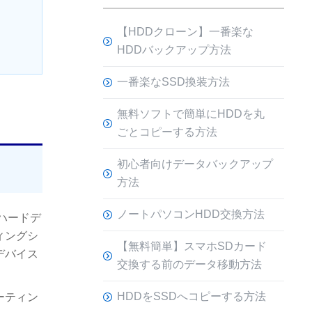
【HDDクローン】一番楽な
HDDバックアップ方法
一番楽なSSD換装方法
無料ソフトで簡単にHDDを丸
ごとコピーする方法
初心者向けデータバックアップ
方法
ノートパソコンHDD交換方法
ハードデ
ィングシ
【無料簡単】スマホSDカード
デバイス
交換する前のデータ移動方法
HDDをSSDへコピーする方法
ーティン