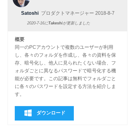
Satoshi
プロダクトマネージャー
2018-8-7
2020-7-16
に
Takeshi
が更新しました
概要
同一のPCアカウントで複数のユーザーが利用
し、各々のフォルダを作成し、各々の資料を保
存、暗号化し、他人に見られたくない場合、フ
ォルダごとに異なるパスワードで暗号化する機
能が必要です。この記事は無料でフォルダごと
に各々のパスワードを設定する方法を紹介しま
す。
ダウンロード