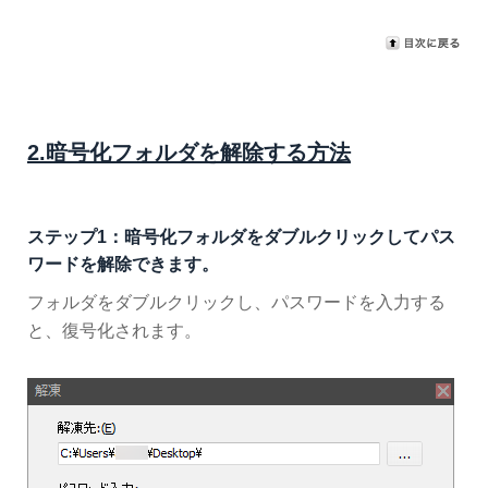
2.暗号化フォルダを解除する方法
ステップ1：暗号化フォルダをダブルクリックしてパス
ワードを解除できます。
フォルダをダブルクリックし、パスワードを入力する
と、復号化されます。