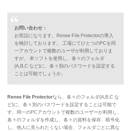
お問い合わせ：
お世話になります。Renee File Protectorの導入
を検討しております。 工場にてひとつのPCを同
一アカウントで複数のユーザが利用しておりま
すが、 本ソフトを使用し、各々のフォルダ
(A,B,C など)に、各々別のパスワードを設定する
ことは可能でしょうか。
Renee File Protector
なら、各々のフォルダ(A,B,C な
ど)に、各々別のパスワードを設定することは可能で
す。同一のPCアカウントで複数のユーザーが利用し、
各々のフォルダを作成し、各々の資料を保存、暗号化
し、他人に見られたくない場合、フォルダごとに異な