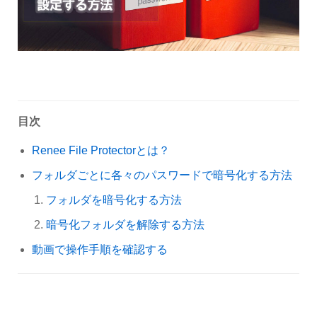
目次
Renee File Protectorとは？
フォルダごとに各々のパスワードで暗号化する方法
フォルダを暗号化する方法
暗号化フォルダを解除する方法
動画で操作手順を確認する