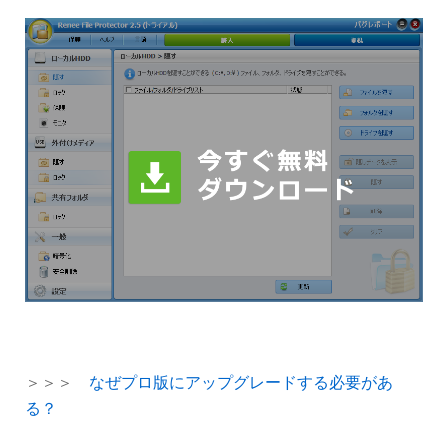
＞＞＞
なぜプロ版にアップグレードする必要があ
る？