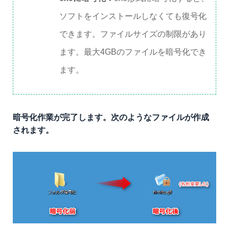
ソフトをインストールしなくても復号化
できます。ファイルサイズの制限があり
ます。最大4GBのファイルを暗号化でき
ます。
暗号化作業が完了します。次のようなファイルが作成
されます。