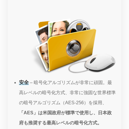
安全
– 暗号化アルゴリズムが非常に頑固。最
高レベルの暗号化方式、非常に強固な世界標準
の暗号アルゴリズム（AES-256）を採用、
「AES」は米国政府が標準で使用し、日本政
府も推奨する最高レベルの暗号化方式。