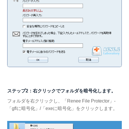
ステップ2：右クリックでフォルダを暗号化します。
フォルダを右クリックし、「Renee File Protector」-
「gflに暗号化」/「exeに暗号化」をクリックします。