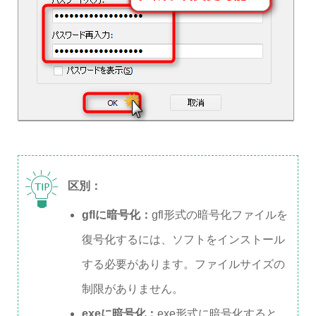
区別：
gflに暗号化：
gfl形式の暗号化ファイルを
復号化するには、ソフトをインストール
する必要があります。ファイルサイズの
制限がありません。
exeに暗号化：
exe形式に暗号化すると、