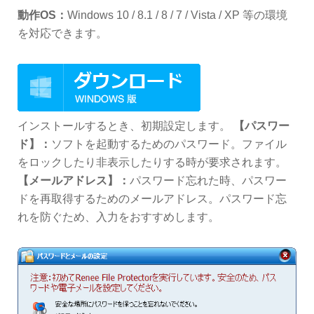
動作OS：
Windows 10 / 8.1 / 8 / 7 / Vista / XP 等の環境
を対応できます。
インストールするとき、初期設定します。
【パスワー
ド】：
ソフトを起動するためのパスワード。ファイル
をロックしたり非表示したりする時が要求されます。
【メールアドレス】：
パスワード忘れた時、パスワー
ドを再取得するためのメールアドレス。パスワード忘
れを防ぐため、入力をおすすめします。