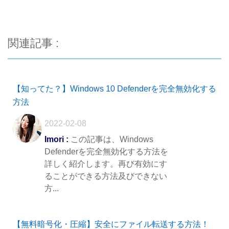
関連記事 :
【知ってた？】Windows 10 Defenderを完全無効化する
方法
2022-02-08
Imori :
この記事は、Windows
Defenderを完全無効化する方法を
詳しく紹介します。再び有効にす
ることができる方法及びできない
方...
【無料暗号化・圧縮】安全にファイル転送する方法！