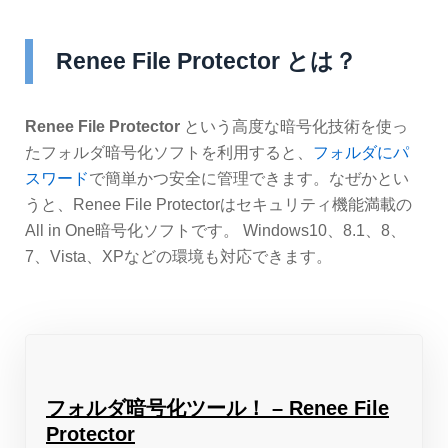
Renee File Protector とは？
Renee File Protector
という高度な暗号化技術を使っ
たフォルダ暗号化ソフトを利用すると、
フォルダにパ
スワード
で簡単かつ安全に管理できます。なぜかとい
うと、Renee File Protectorはセキュリティ機能満載の
All in One暗号化ソフトです。 Windows10、8.1、8、
7、Vista、XPなどの環境も対応できます。
フォルダ暗号化ツール！ – Renee File
Protector