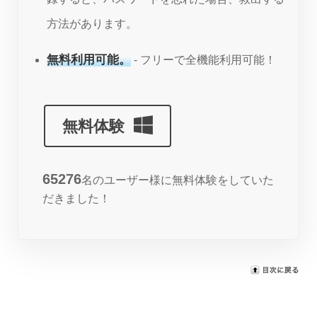
方法があります。
無料利用可能。
- フリーで全機能利用可能！
無料体験
65276
名のユーザー様に無料体験をしていた
だきました！