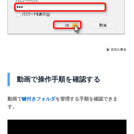
動画で操作手順を確認する
動画で
鍵付きフォルダ
を管理する手順を確認できま
す。