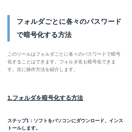
フォルダごとに各々のパスワード
で暗号化する方法
このツールはフォルダごとに各々のパスワードで暗号
化することはできます。フォルダ名も暗号化できま
す。次に操作方法を紹介します。
1.フォルダを暗号化する方法
ステップ1：ソフトをパソコンにダウンロード、インス
トールします。