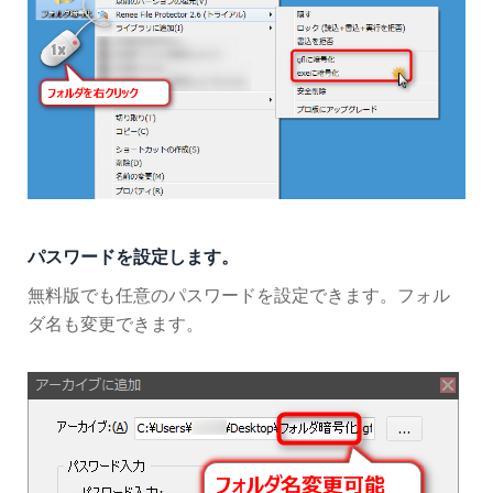
パスワードを設定します。
無料版でも任意のパスワードを設定できます。フォル
ダ名も変更できます。