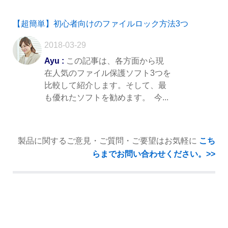
【超簡単】初心者向けのファイルロック方法3つ
2018-03-29
Ayu :
この記事は、各方面から現
在人気のファイル保護ソフト3つを
比較して紹介します。そして、最
も優れたソフトを勧めます。 今...
製品に関するご意見・ご質問・ご要望はお気軽に
こち
らまでお問い合わせください。>>