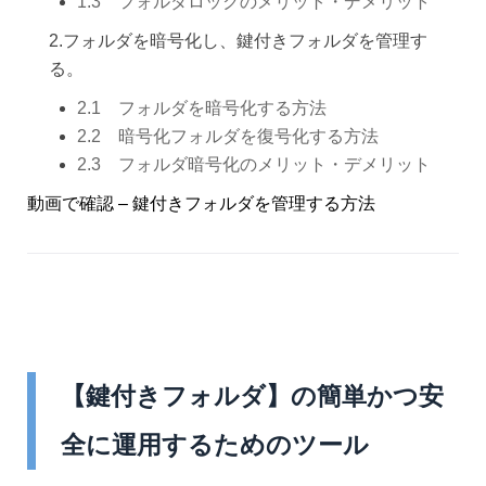
1.3 フォルダロックのメリット・デメリット
2.フォルダを暗号化し、鍵付きフォルダを管理す
る。
2.1 フォルダを暗号化する方法
2.2 暗号化フォルダを復号化する方法
2.3 フォルダ暗号化のメリット・デメリット
動画で確認 – 鍵付きフォルダを管理する方法
【鍵付きフォルダ】の簡単かつ安
全に運用するためのツール