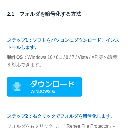
2.1 フォルダを暗号化する方法
ステップ1：ソフトをパソコンにダウンロード、インス
トールします。
動作OS：
Windows 10 / 8.1 / 8 / 7 / Vista / XP 等の環境
を対応できます。
ステップ2：右クリックでフォルダを暗号化します。
フォルダを右クリックし、「Renee File Protector」-