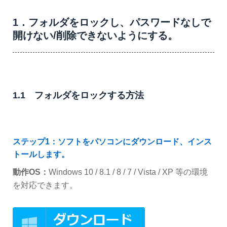
1．フォルダをロックし、パスワードなしで
開けない/削除できないようにする。
1.1 フォルダをロックする方法
ステップ1：ソフトをパソコンにダウンロード、インス
トールします。
動作OS：
Windows 10 / 8.1 / 8 / 7 / Vista / XP 等の環境
を対応できます。