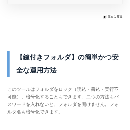
【鍵付きフォルダ】の簡単かつ安
全な運用方法
このツールはフォルダをロック（読込・書込・実行不
可能）、暗号化することもできます。二つの方法もパ
スワードを入れないと、フォルダを開けません。フォ
ルダ名も暗号化できます。