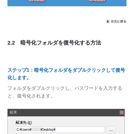
2.2 暗号化フォルダを復号化する方法
ステップ1：暗号化フォルダをダブルクリックして復号
化します。
フォルダをダブルクリックし、パスワードを入力する
と、復号化されます。