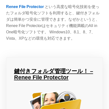
Renee File Protector
という高度な暗号化技術を使っ
たフォルダ暗号化ソフトを利用すると、鍵付きフォル
ダは簡単かつ安全に管理できます。なぜかというと、
Renee File Protectorはセキュリティ機能満載のAll in
One暗号化ソフトです。 Windows10、8.1、8、7、
Vista、XPなどの環境も対応できます。
鍵付きフォルダ管理ツール！ –
Renee File Protector