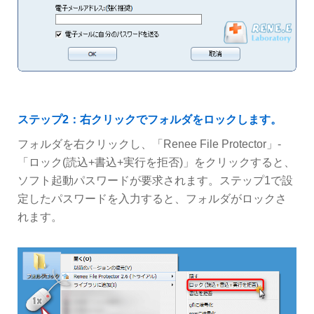
ステップ2：右クリックでフォルダをロックします。
フォルダを右クリックし、「Renee File Protector」-
「ロック(読込+書込+実行を拒否)」をクリックすると、
ソフト起動パスワードが要求されます。ステップ1で設
定したパスワードを入力すると、フォルダがロックさ
れます。