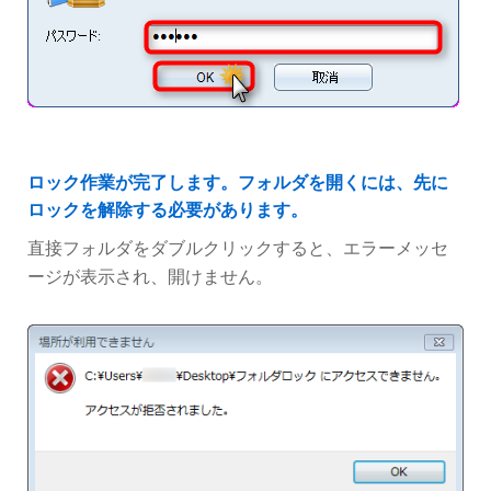
ロック作業が完了します。フォルダを開くには、先に
ロックを解除する必要があります。
直接フォルダをダブルクリックすると、エラーメッセ
ージが表示され、開けません。