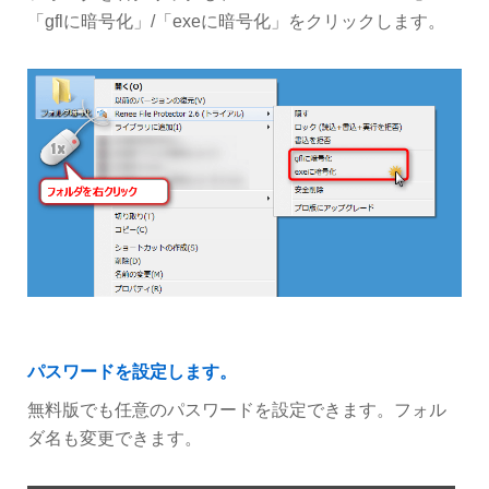
「gflに暗号化」/「exeに暗号化」をクリックします。
パスワードを設定します。
無料版でも任意のパスワードを設定できます。フォル
ダ名も変更できます。