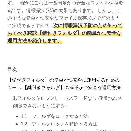
す。 確かにこれは一番簡単かつ安全なファイル保存形
式です。情報漏洩予防の効果もあります。 しかし、こ
のような簡単かつ安全なファイル保存形式でどのよう
次に情報漏洩予防のため知って
に実現できますか？
おくべき秘訣【鍵付きフォルダ】の簡単かつ安全な
運用方法を紹介します。
目次
【鍵付きフォルダ】の簡単かつ安全に運用するための
ツール
【鍵付きフォルダ】の簡単かつ安全な運用方法
1.フォルダをロックし、パスワードなしで開けない/
削除できないようにする。
1.1 フォルダをロックする方法
1.2 フォルダロックを解除する方法