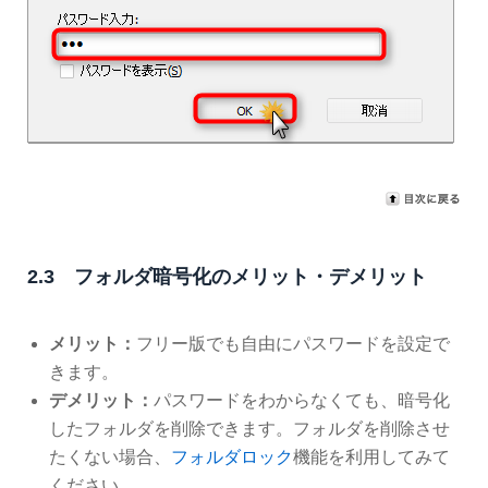
2.3 フォルダ暗号化のメリット・デメリット
メリット：
フリー版でも自由にパスワードを設定で
きます。
デメリット：
パスワードをわからなくても、暗号化
したフォルダを削除できます。フォルダを削除させ
たくない場合、
フォルダロック
機能を利用してみて
ください。