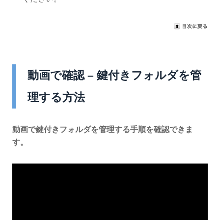
動画で確認 – 鍵付きフォルダを管
理する方法
動画で鍵付きフォルダを管理する手順を確認できま
す。