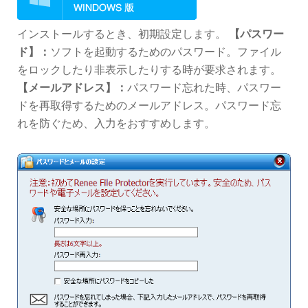
インストールするとき、初期設定します。
【パスワー
ド】：
ソフトを起動するためのパスワード。ファイル
をロックしたり非表示したりする時が要求されます。
【メールアドレス】：
パスワード忘れた時、パスワー
ドを再取得するためのメールアドレス。パスワード忘
れを防ぐため、入力をおすすめします。