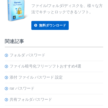
ファイル/フォルダ/ディスクを、様々な方
法でキチッとロックできるソフト。
無料ダウンロード
関連記事
フォルダ パスワード
ファイル暗号化フリーソフトおすすめ4選
添付 ファイル パスワード 設定
rar パスワード
共有フォルダパスワード