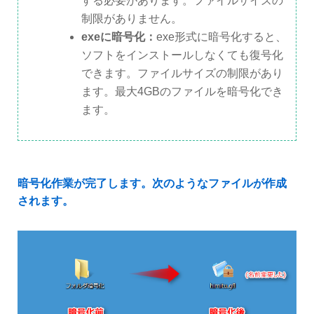
する必要があります。ファイルサイズの
制限がありません。
exeに暗号化：
exe形式に暗号化すると、
ソフトをインストールしなくても復号化
できます。ファイルサイズの制限があり
ます。最大4GBのファイルを暗号化でき
ます。
暗号化作業が完了します。次のようなファイルが作成
されます。