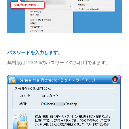
パスワードを入力します。
無料版は123456のパスワードのみ利用できます。