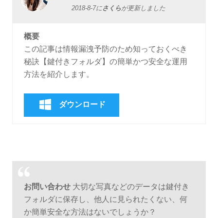
2018-8-7
に
さくら
が更新しました
概要
この記事は情報漏洩予防のため知っておくべき
秘訣【鍵付きフォルダ】の簡単かつ安全な運用
方法を紹介します。
ダウンロード
お問い合わせ
大切な写真などのデータは鍵付き
フォルダに保存し、他人に見られたくない、何
か簡単安全な方法はないでしょうか？