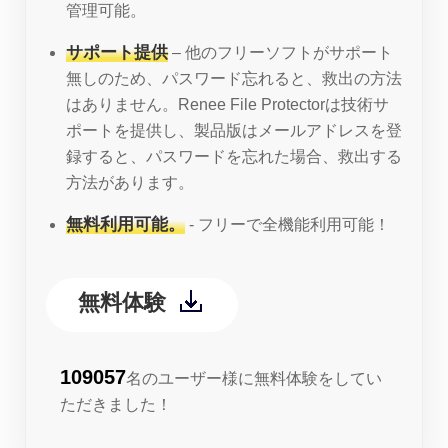
管理可能。
サポート提供
– 他のフリーソフトがサポート
無しのため、パスワード忘れると、救出の方法
はありません。Renee File Protectorは技術サ
ポートを提供し、製品版はメールアドレスを登
録すると、パスワードを忘れた場合、救出する
方法があります。
無料利用可能。
- フリーで全機能利用可能！
無料体験
109057
名のユーザー様に無料体験をしてい
ただきました！