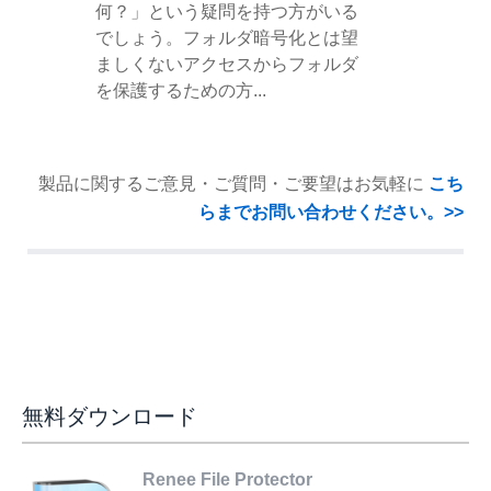
何？」という疑問を持つ方がいる
でしょう。フォルダ暗号化とは望
ましくないアクセスからフォルダ
を保護するための方...
製品に関するご意見・ご質問・ご要望はお気軽に
こち
らまでお問い合わせください。>>
無料ダウンロード
Renee File Protector