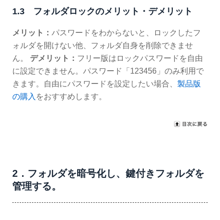
1.3 フォルダロックのメリット・デメリット
メリット：
パスワードをわからないと、ロックしたフ
ォルダを開けない他、フォルダ自身を削除できませ
ん。
デメリット：
フリー版はロックパスワードを自由
に設定できません。パスワード「123456」のみ利用で
きます。自由にパスワードを設定したい場合、
製品版
の購入
をおすすめします。
2．フォルダを暗号化し、鍵付きフォルダを
管理する。