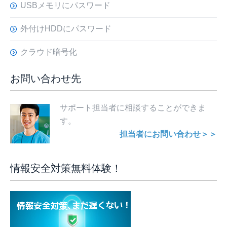
USBメモリにパスワード
外付けHDDにパスワード
クラウド暗号化
お問い合わせ先
サポート担当者に相談することができま
す。
担当者にお問い合わせ＞＞
情報安全対策無料体験！