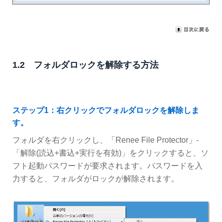
1.2 フォルダロックを解除する方法
ステップ1：右クリックでフォルダロックを解除しま
す。
フォルダを右クリックし、「Renee File Protector」-
「解除(読込+書込+実行を有効)」をクリックすると、ソ
フト起動パスワードが要求されます。パスワードを入
力すると、フォルダがロックが解除されます。