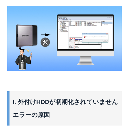
I. 外付けHDDが初期化されていません
エラーの原因