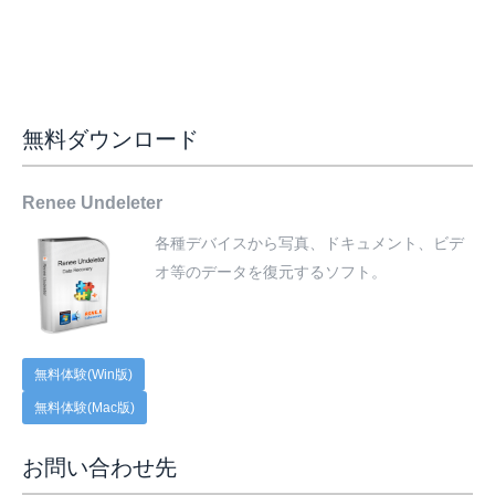
無料ダウンロード
Renee Undeleter
各種デバイスから写真、ドキュメント、ビデ
オ等のデータを復元するソフト。
無料体験(Win版)
無料体験(Mac版)
お問い合わせ先