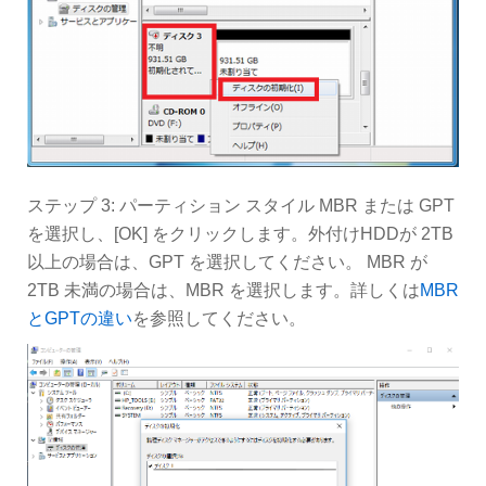
ステップ 3: パーティション スタイル MBR または GPT
を選択し、[OK] をクリックします。外付けHDDが 2TB
以上の場合は、GPT を選択してください。 MBR が
2TB 未満の場合は、MBR を選択します。詳しくは
MBR
とGPTの違い
を参照してください。