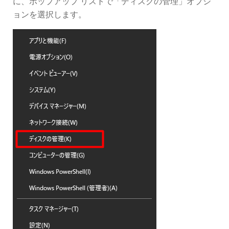
に、ポップアップ リストで「ディスクの管理」オプシ
ョンを選択します。