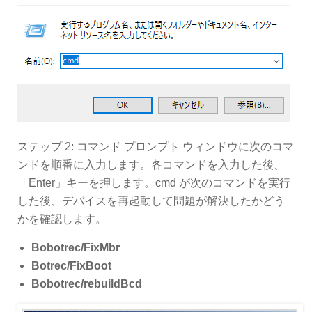
ステップ 2: コマンド プロンプト ウィンドウに次のコマ
ンドを順番に入力します。各コマンドを入力した後、
「Enter」キーを押します。cmd が次のコマンドを実行
した後、デバイスを再起動して問題が解決したかどう
かを確認します。
Bobotrec/FixMbr
Botrec/FixBoot
Bobotrec/rebuildBcd