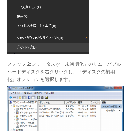
ステップ 2: ステータスが「未初期化」のリムーバブル
ハードディスクを右クリックし、「ディスクの初期
化」オプションを選択します。