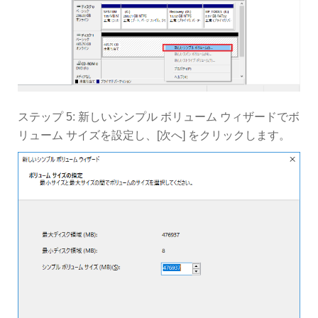
ステップ 5: 新しいシンプル ボリューム ウィザードでボ
リューム サイズを設定し、[次へ] をクリックします。