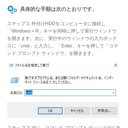
具体的な手順は次のとおりです。
ステップ 1: 外付けHDDをコンピュータに接続し、
「Windows + R」キーを同時に押して実行ウィンドウ
を開きます。次に、実行中のウィンドウの入力ボック
スに「cmd」と入力し、「Enter」キーを押して「コマ
ンド プロンプト ウィンドウ」を開きます。
ステップ 2: 次に、コマンド プロンプト ウィンドウに次