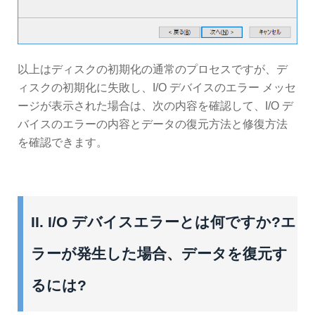
以上はディスクの初期化の通常のプロセスですが、デ
ィスクの初期化に失敗し、I/O デバイスのエラー メッセ
ージが表示された場合は、次の内容を確認して、I/O デ
バイスのエラーの内容とデータの復元方法と修復方法
を確認できます。
II. I/O デバイスエラーとは何ですか?エ
ラーが発生した場合、データを復元す
るには?