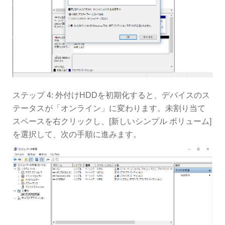
ステップ 4: 外付けHDDを初期化すると、デバイスのス
テータスが「オンライン」に変わります。未割り当て
スペースを右クリックし、[新しいシンプル ボリューム]
を選択して、次の手順に進みます。