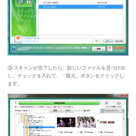
③ スキャンが完了したら、欲しいファイルを見つけ出
し、チェックを入れて、「復元」ボタンをクリックし
ます。