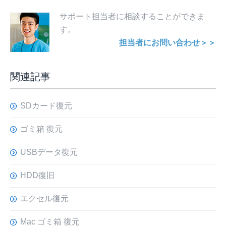
サポート担当者に相談することができま
す。
担当者にお問い合わせ＞＞
関連記事
SDカード復元
ゴミ箱 復元
USBデータ復元
HDD復旧
エクセル復元
Mac ゴミ箱 復元