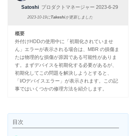
Satoshi
プロダクトマネージャー
2023-6-29
2023-10-19
に
Takeshi
が更新しました
概要
外付けHDDの使用中に「初期化されていませ
ん」エラーが表示される場合は、MBR の損傷ま
たは物理的な損傷が原因である可能性がありま
す。まずデバイスを初期化する必要があるが、
初期化してこの問題を解決しようとすると、
「I/Oデバイスエラー」が表示されます。この記
事ではいくつかの修理方法を紹介します。
目次