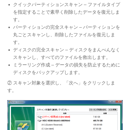
クイックパーティションスキャン – ファイルタイプ
を指定することで素早く削除したデータを復元しま
す。
パーティションの完全スキャン – パーティションを
丸ごとスキャンし、削除したファイルを復元しま
す。
ディスクの完全スキャン – ディスクをまんべんなく
スキャンし、すべてのファイルを救出します。
ミラーリング作成 – データの損失を防止するために
ディスクをバックアップします。
② スキャン対象を選択し、「次へ」をクリックしま
す。