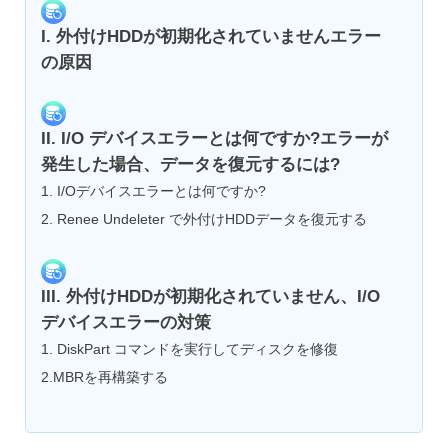
I. 外付けHDDが初期化されていませんエラー
の原因
II. I/O デバイスエラーとは何ですか?エラーが
発生した場合、データを復元するには?
1. I/Oデバイスエラーとは何ですか?
2. Renee Undeleter で外付けHDDデータを復元する
III. 外付けHDDが初期化されていません、I/O
デバイスエラーの対策
1. DiskPart コマンドを実行してディスクを修復
2.MBRを再構築する