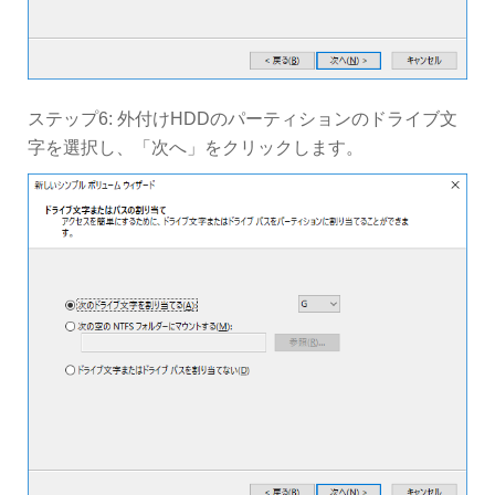
ステップ6: 外付けHDDのパーティションのドライブ文
字を選択し、「次へ」をクリックします。