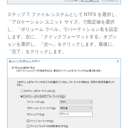
ステップ 7: ファイル システムとして NTFS を選択し、
「アロケーション ユニット サイズ」で既定値を選択
し、「ボリューム ラベル」でパーティション名を設定
します。次に、「クイックフォーマットする」オプシ
ョンを選択し、「次へ」をクリックします。最後に、
「完了」をクリックします。