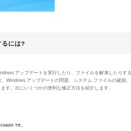
正するには?
Windows アップデートを実行したり、ファイルを解凍したりす
れは、Windows アップデートの問題、システム ファイルの破損
ります。次にいくつかの便利な修正方法を紹介します。