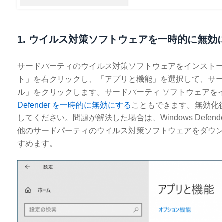
1. ウイルス対策ソフトウェアを一時的に無効
サードパーティのウイルス対策ソフトウェアをインストールし
ト」を右クリックし、「アプリと機能」を選択して、サ
ル」をクリックします。サードパーティ ソフトウェアを
Defender を一時的に無効にする
こともできます。無効化
してください。問題が解決した場合は、Windows Def
他のサードパーティのウイルス対策ソフトウェアをダウ
すめます。