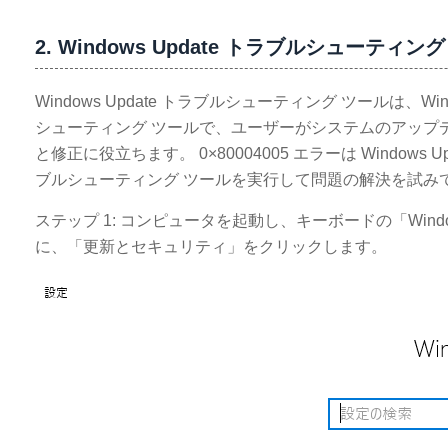
2. Windows Update トラブルシューティ
Windows Update トラブルシューティング ツールは
シューティング ツールで、ユーザーがシステムのアップ
と修正に役立ちます。 0×80004005 エラーは Windows 
ブルシューティング ツールを実行して問題の解決を試み
ステップ 1: コンピュータを起動し、キーボードの「Win
に、「更新とセキュリティ」をクリックします。