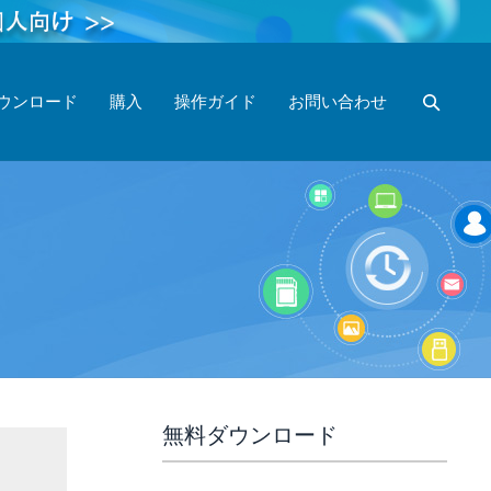
ウンロード
購入
操作ガイド
お問い合わせ
無料ダウンロード