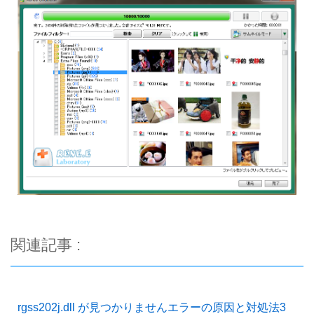
関連記事 :
rgss202j.dll が見つかりませんエラーの原因と対処法3