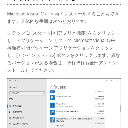
Microsoft Visual C++ を再インストールすることもでき
ます。具体的な手順は次のとおりです。
ステップ 1: [スタート] > [アプリと機能] を右クリック
し、アプリケーション リストで Microsoft Visual C++
再頒布可能パッケージ アプリケーションをクリック
し、[アンインストール] ボタンをクリックします。異な
るバージョンがある場合は、それぞれも全部アンイン
ストールしてください。