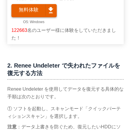
無料体験
122663
名のユーザー様に体験をしていただきまし
た！
2. Renee Undeleter で失われたファイルを
復元する方法
Renee Undeleter を使用してデータを復元する具体的な
手順は次のとおりです。
① ソフトを起動し、スキャンモード「クイックパーテ
ィションスキャン」を選択します。
注意
：データ上書きを防ぐため、復元したいHDDにソ