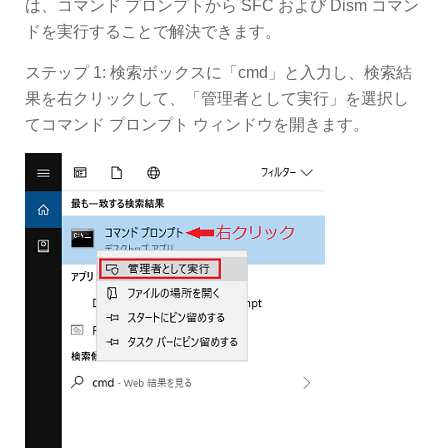
は、コマンド プロンプトから SFC および Dism コマン
ドを実行することで解決できます。
ステップ 1: 検索ボックスに「cmd」と入力し、検索結
果を右クリックして、「管理者として実行」を選択し
てコマンド プロンプト ウィンドウを開きます。