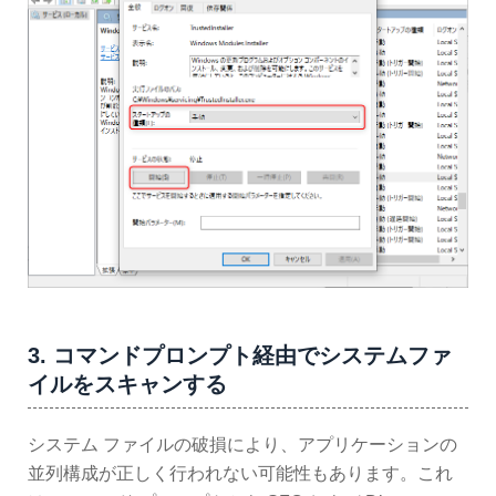
3. コマンドプロンプト経由でシステムファ
イルをスキャンする
システム ファイルの破損により、アプリケーションの
並列構成が正しく行われない可能性もあります。これ