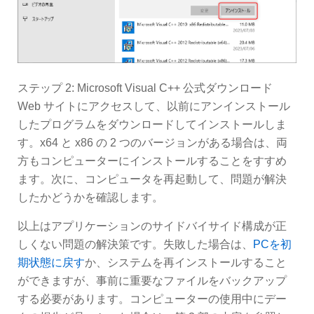
ステップ 2: Microsoft Visual C++ 公式ダウンロード
Web サイトにアクセスして、以前にアンインストール
したプログラムをダウンロードしてインストールしま
す。x64 と x86 の 2 つのバージョンがある場合は、両
方もコンピューターにインストールすることをすすめ
ます。次に、コンピュータを再起動して、問題が解決
したかどうかを確認します。
以上はアプリケーションのサイドバイサイド構成が正
しくない問題の解決策です。失敗した場合は、
PCを初
期状態に戻す
か、システムを再インストールすること
ができますが、事前に重要なファイルをバックアップ
する必要があります。コンピューターの使用中にデー