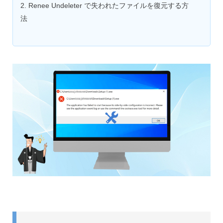
2. Renee Undeleter で失われたファイルを復元する方
法