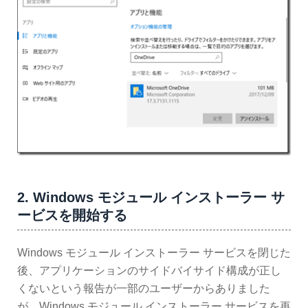
2. Windows モジュール インストーラー サ
ービスを開始する
Windows モジュール インストーラー サービスを閉じた
後、アプリケーションのサイドバイサイド構成が正し
くないという報告が一部のユーザーからありました
が、Windows モジュール インストーラー サービスを再