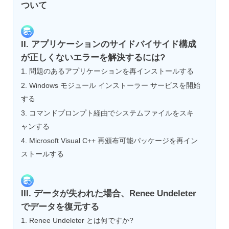
ついて
II. アプリケーションのサイドバイサイド構成
が正しくないエラーを解決するには?
1. 問題のあるアプリケーションを再インストールする
2. Windows モジュール インストーラー サービスを開始
する
3. コマンドプロンプト経由でシステムファイルをスキ
ャンする
4. Microsoft Visual C++ 再頒布可能パッケージを再イン
ストールする
III. データが失われた場合、Renee Undeleter
でデータを復元する
1. Renee Undeleter とは何ですか?