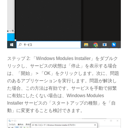
ステップ 2: 「Windows Modules Installer」をダブルク
リックし、サービスの状態は「停止」を表示する場合
は、「開始」 > 「OK」をクリックします。次に、問題
のあるアプリケーションを実行します。問題が解決し
た場合、この方法は有効です。サービスを手動で頻繁
に有効にしたくない場合は、Windows Modules
Installer サービスの「スタートアップの種類」を「自
動」に変更することも検討できます。