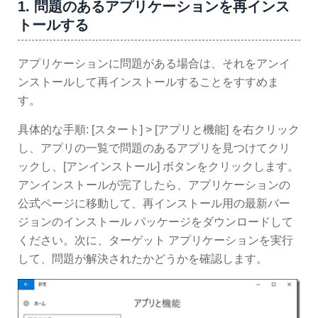
1. 問題のあるアプリケーションを再インス
トールする
アプリケーションに問題がある場合は、それをアンイ
ンストールして再インストールすることをすすめま
す。
具体的な手順: [スタート] > [アプリと機能] を右クリック
し、アプリの一覧で問題のあるアプリを見つけてクリ
ックし、[アンインストール] ボタンをクリックします。
アンインストールが完了したら、アプリケーションの
公式ページに移動して、再インストール用の最新バー
ジョンのインストール パッケージをダウンロードして
ください。次に、ターゲット アプリケーションを実行
して、問題が解決されたかどうかを確認します。