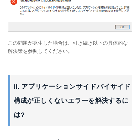
この問題が発生した場合は、引き続き以下の具体的な
解決策を参照してください。
II. アプリケーションサイドバイサイド
構成が正しくないエラーを解決するに
は?