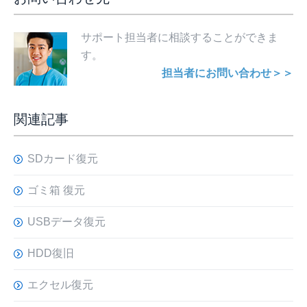
サポート担当者に相談することができま
す。
担当者にお問い合わせ＞＞
関連記事
SDカード復元
ゴミ箱 復元
USBデータ復元
HDD復旧
エクセル復元