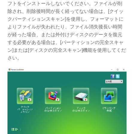
フトをインストールしないでください。ファイルが削
除され、削除後時間が長く経ってない場合は、[クイッ
クパーティションスキャン]を使用し、フォーマットに
よりファイルが失われたり、ファイル消失後長い時間
が経った場合、または外付けディスクのデータを復元
する必要がある場合は、[パーティションの完全スキャ
ン]または[ディスクの完全スキャン]機能を使用してくだ
さい。