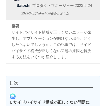
Satoshi
プロダクトマネージャー
2023-5-24
2023-8-8
に
Takeshi
が更新しました
概要
サイドバイサイド構成が正しくないエラーが発
生し、アプリケーションが開けない場合、どう
したらよいでしょうか。この記事では、サイド
バイサイド構成が正しくない問題の原因と解決
する方法をいくつか紹介します。
目次
I. サイドバイサイド構成が正しくない問題に