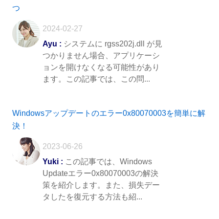
つ
2024-02-27
Ayu :
システムに rgss202j.dll が見
つかりません場合、アプリケーシ
ョンを開けなくなる可能性があり
ます。この記事では、この問...
Windowsアップデートのエラー0x80070003を簡単に解
決！
2023-06-26
Yuki :
この記事では、Windows
Updateエラー0x80070003の解決
策を紹介します。また、損失デー
タしたを復元する方法も紹...