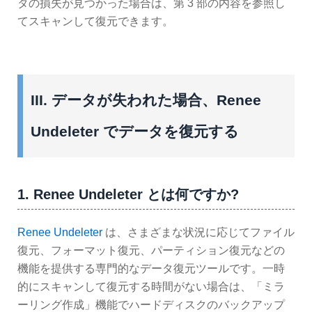
タの損失が見つかった場合は、第 3 部の内容を参照し
てスキャンして復元できます。
III. データが失われた場合、Renee
Undeleter でデータを復元する
1. Renee Undeleter とは何ですか?
Renee Undeleter
は、さまざまな状況に応じてファイル
復元、フォーマット復元、パーティション復元などの
機能を提供する専門的なデータ復元ツールです。一時
的にスキャンして復元する時間がない場合は、「ミラ
ーリング作成」機能でハードディスクのバックアップ