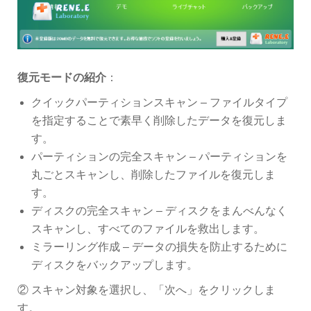
復元モードの紹介
：
クイックパーティションスキャン – ファイルタイプ
を指定することで素早く削除したデータを復元しま
す。
パーティションの完全スキャン – パーティションを
丸ごとスキャンし、削除したファイルを復元しま
す。
ディスクの完全スキャン – ディスクをまんべんなく
スキャンし、すべてのファイルを救出します。
ミラーリング作成 – データの損失を防止するために
ディスクをバックアップします。
② スキャン対象を選択し、「次へ」をクリックしま
す。