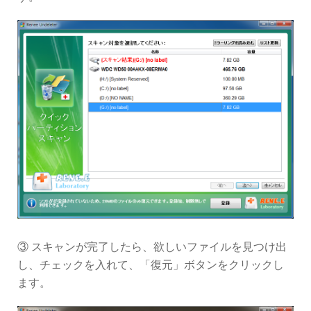
③ スキャンが完了したら、欲しいファイルを見つけ出
し、チェックを入れて、「復元」ボタンをクリックし
ます。