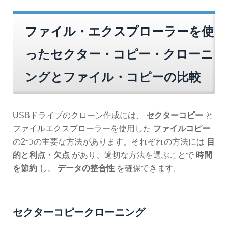
ファイル・エクスプローラーを使
ったセクター・コピー・クローニ
ングとファイル・コピーの比較
USBドライブのクローン作成には、
セクターコピー
と
ファイルエクスプローラーを使用した
ファイルコピー
の2つの主要な方法があります。それぞれの方法には
目
的と利点・欠点
があり、適切な方法を選ぶことで
時間
を節約
し、
データの整合性
を確保できます。
セクターコピークローニング