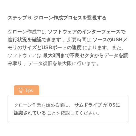
ステップ 6: クローン作成プロセスを監視する
クローン作成中は
ソフトウェアのインターフェースで
進行状況を確認できます
。所要時間は
ソースのUSBメ
モリのサイズとUSBポートの速度
によります。また、
ソフトウェアは
最大3回まで不良セクタからデータを読
み取り
、データ復旧を最大限に行います。
Tips
クローン作業を始める前に、
サムドライブ
が
OSに
認識されている
ことを確認してください。