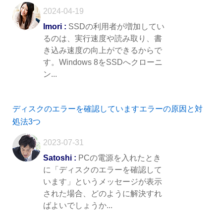
2024-04-19
Imori :
SSDの利用者が増加してい
るのは、実行速度や読み取り、書
き込み速度の向上ができるからで
す。Windows 8をSSDへクローニ
ン...
ディスクのエラーを確認していますエラーの原因と対
処法3つ
2023-07-31
Satoshi :
PCの電源を入れたとき
に「ディスクのエラーを確認して
います」というメッセージが表示
された場合、どのように解決すれ
ばよいでしょうか...