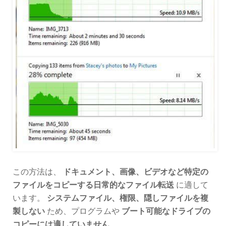
この方法は、
ドキュメント、画像、ビデオなど特定の
ファイルをコピーする日常的なファイル転送
に適して
います。
システムファイル、権限、隠しファイルを複
製しない
ため、プログラムや
ブート可能なドライブの
コピーには適していません
。