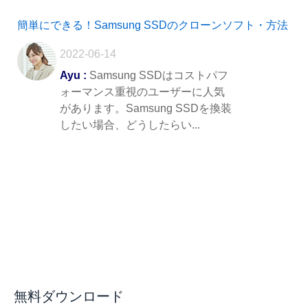
簡単にできる！Samsung SSDのクローンソフト・方法
2022-06-14
Ayu :
Samsung SSDはコストパフ
ォーマンス重視のユーザーに人気
があります。Samsung SSDを換装
したい場合、どうしたらい...
無料ダウンロード