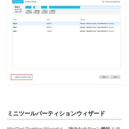
ミニツールパーティションウィザード