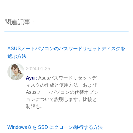
関連記事 :
ASUSノートパソコンのパスワードリセットディスクを
選ぶ方法
2024-01-25
Ayu :
Asusパスワードリセットデ
ィスクの作成と使用方法、および
Asusノートパソコンの代替オプシ
ョンについて説明します。比較と
制限も...
Windows 8 を SSD にクローン/移行する方法