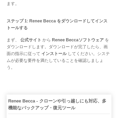
ます。
ステップ 1: Renee Becca をダウンロードしてインス
トールする
まず、
公式サイト
から
Renee Beccaソフトウェア
を
ダウンロードします。ダウンロードが完了したら、画
面の指示に従って
インストール
してください。システ
ムが必要な要件を満たしていることを確認しましょ
う。
Renee Becca - クローンや引っ越しにも対応、多
機能なバックアップ・復元ツール