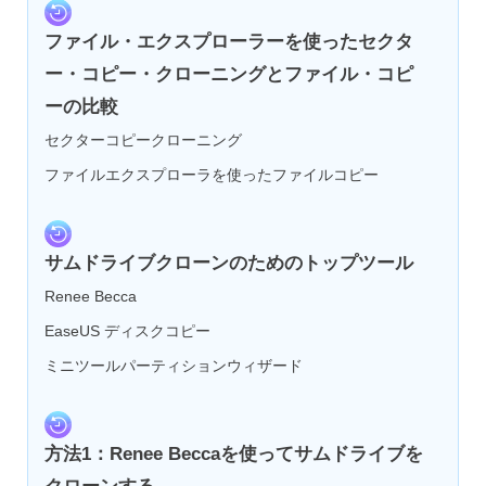
ファイル・エクスプローラーを使ったセクタ
ー・コピー・クローニングとファイル・コピ
ーの比較
セクターコピークローニング
ファイルエクスプローラを使ったファイルコピー
サムドライブクローンのためのトップツール
Renee Becca
EaseUS ディスクコピー
ミニツールパーティションウィザード
方法1：Renee Beccaを使ってサムドライブを