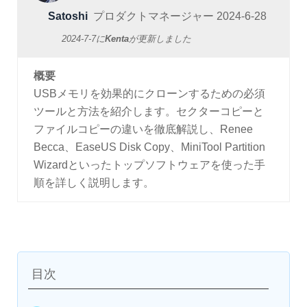
Satoshi
プロダクトマネージャー
2024-6-28
2024-7-7
に
Kenta
が更新しました
概要
USBメモリを効果的にクローンするための必須
ツールと方法を紹介します。セクターコピーと
ファイルコピーの違いを徹底解説し、Renee
Becca、EaseUS Disk Copy、MiniTool Partition
Wizardといったトップソフトウェアを使った手
順を詳しく説明します。
目次