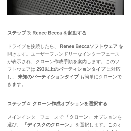
ステップ 3: Renee Becca を起動する
ドライブを接続したら、
Renee Beccaソフトウェア
を
開きます。ユーザーフレンドリーなインターフェース
が表示され、クローン作成手順を案内します。このソ
フトウェアは
293以上のパーティションタイプ
に対応
し、
未知のパーティションタイプ
も簡単にクローンで
きます。
ステップ 4: クローン作成オプションを選択する
メインインターフェースで
「クローン」
オプションを
選び、
「ディスクのクローン」
を選択します。このオ