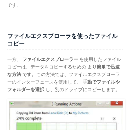
です。
ファイルエクスプローラを使ったファイル
コピー
一方、
ファイルエクスプローラー
を使用したファイル
コピーは、データをコピーするための
より簡単で迅速
な方法
です。この方法では、ファイルエクスプローラ
ーのインターフェースを使用して、
手動でファイルや
フォルダーを選択
し、別のドライブにコピーします。