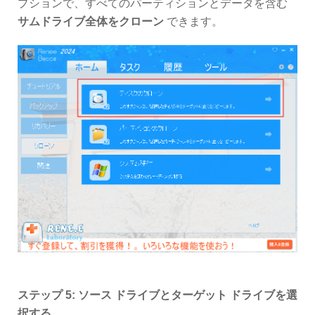
プションで、すべてのパーティションとデータを含む
サムドライブ全体をクローン
できます。
ステップ 5: ソース ドライブとターゲット ドライブを選
択する