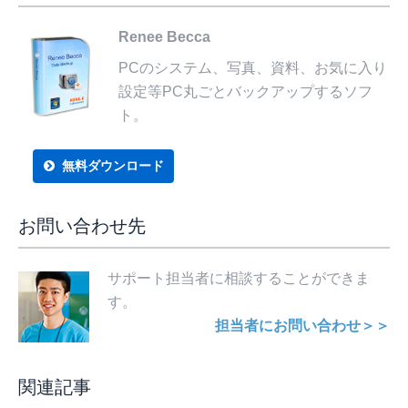
Renee Becca
PCのシステム、写真、資料、お気に入り
設定等PC丸ごとバックアップするソフ
ト。
無料ダウンロード
お問い合わせ先
サポート担当者に相談することができま
す。
担当者にお問い合わせ＞＞
関連記事