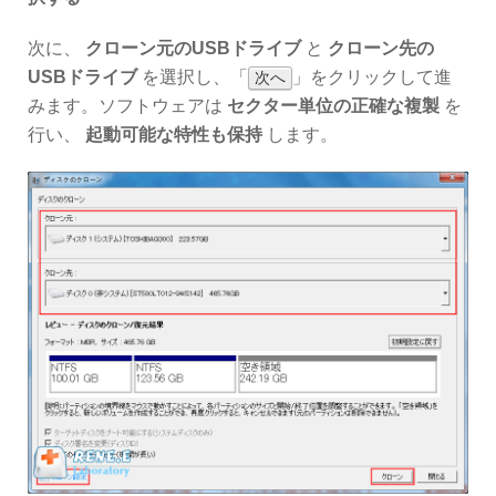
次に、
クローン元のUSBドライブ
と
クローン先の
USBドライブ
を選択し、「
」をクリックして進
次へ
みます。ソフトウェアは
セクター単位の正確な複製
を
行い、
起動可能な特性も保持
します。