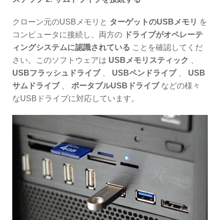
クローン元のUSBメモリと
ターゲットのUSBメモリ
を
コンピュータに接続し、両方の
ドライブがオペレーテ
ィングシステムに認識されている
ことを確認してくだ
さい。このソフトウェアは
USBメモリスティック
、
USBフラッシュドライブ
、
USBペンドライブ
、
USB
サムドライブ
、
ポータブルUSBドライブ
などの様々
なUSBドライブに対応しています。