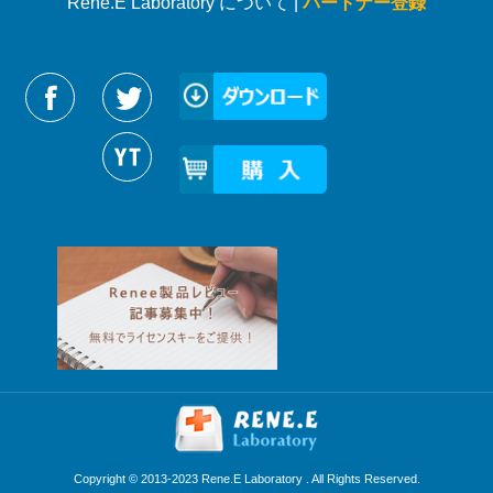
Rene.E Laboratory について |
パートナー登録
Reneelabをフォローする
Copyright © 2013-2023 Rene.E Laboratory . All Rights Reserved.