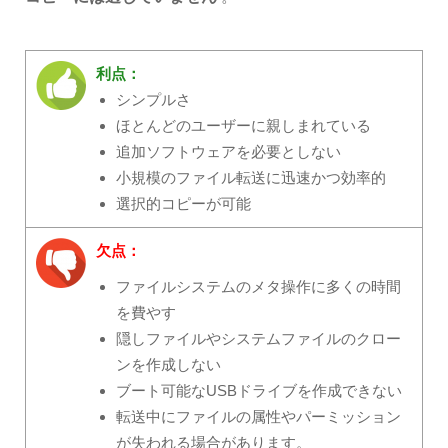
利点：
シンプルさ
ほとんどのユーザーに親しまれている
追加ソフトウェアを必要としない
小規模のファイル転送に迅速かつ効率的
選択的コピーが可能
欠点：
ファイルシステムのメタ操作に多くの時間
を費やす
隠しファイルやシステムファイルのクロー
ンを作成しない
ブート可能なUSBドライブを作成できない
転送中にファイルの属性やパーミッション
が失われる場合があります。