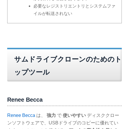
必要なレジストリエントリとシステムファ
イルが転送されない
サムドライブクローンのためのト
ップツール
Renee Becca
Renee Becca
は、
強力
で
使いやすい
ディスククロー
ンソフトウェアで、USBドライブのコピーに優れてい