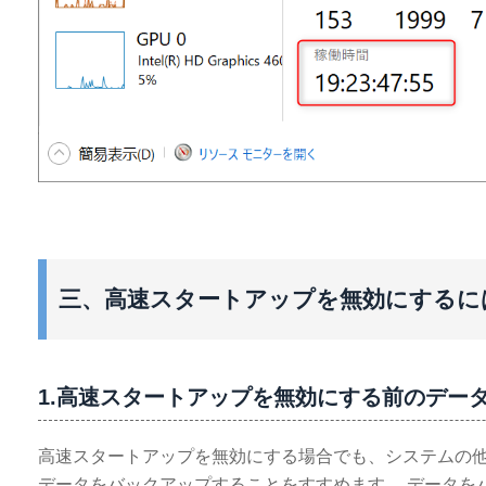
三、高速スタートアップを無効にするに
1.高速スタートアップを無効にする前のデー
高速スタートアップを無効にする場合でも、システムの
データをバックアップすることをすすめます。 データをバッ