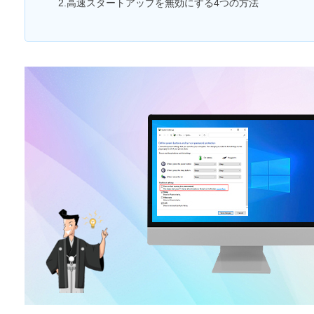
2.高速スタートアップを無効にする4つの方法