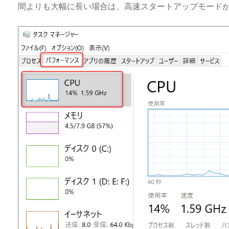
間よりも大幅に長い場合は、高速スタートアップモードが