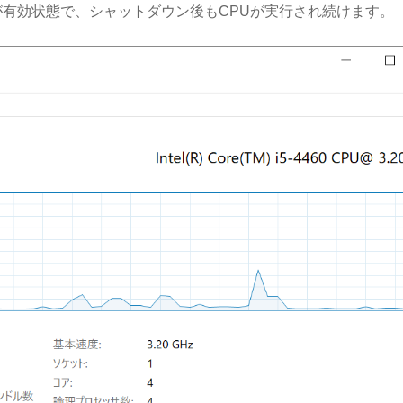
有効状態で、シャットダウン後もCPUが実行され続けます。