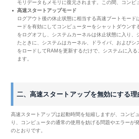
モリデータもメモリに復元されます。この間、コンピ
高速スタートアップモード
ログアウト後の休止状態に相当する高速ブートモード
ードを有効にしてコンピューターをシャットダウンす
をログオフし、システムカーネルは休止状態に入り、
たときに、システムはカーネル、ドライバ、およびシ
をロードしてRAMを更新するだけで、システムに入
ます。
二、高速スタートアップを無効にする理
高速スタートアップは起動時間を短縮しますが、コンピ
り、コンピュータの通常の使用を妨げる問題やエラーが
のとおりです。