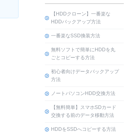
【HDDクローン】一番楽な
HDDバックアップ方法
一番楽なSSD換装方法
無料ソフトで簡単にHDDを丸
ごとコピーする方法
初心者向けデータバックアップ
方法
ノートパソコンHDD交換方法
【無料簡単】スマホSDカード
交換する前のデータ移動方法
HDDをSSDへコピーする方法