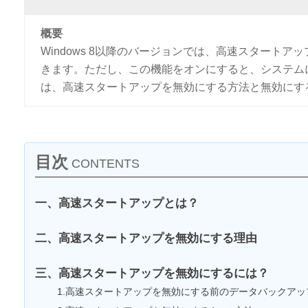
概要
Windows 8以降のバージョンでは、高速スタート
きます。ただし、この機能をオンにすると、システム
は、高速スタートアップを無効にする方法と無効にす
目次
CONTENTS
一、高速スタートアップとは？
二、高速スタートアップを無効にする理由
三、高速スタートアップを無効にするには？
1.高速スタートアップを無効にする前のデータバックアッ