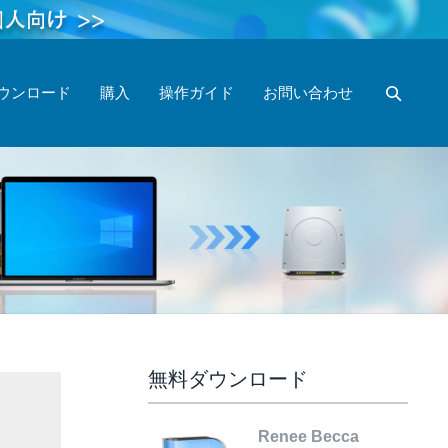
ウンロード
購入
操作ガイド
お問い合わせ
無料ダウンロード
Renee Becca