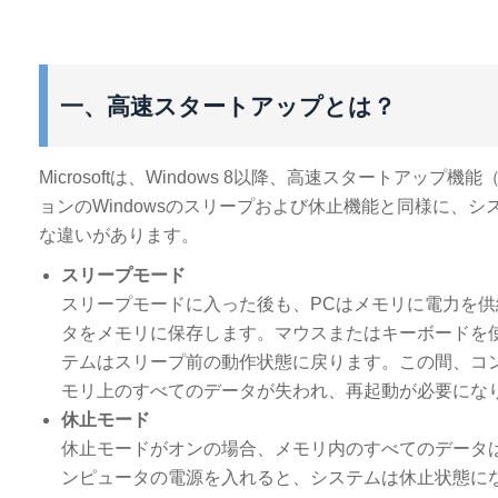
一、高速スタートアップとは？
Microsoftは、Windows 8以降、高速スタート
ョンのWindowsのスリープおよび休止機能と同様に、
な違いがあります。
スリープモード
スリープモードに入った後も、PCはメモリに電力を
タをメモリに保存します。マウスまたはキーボードを
テムはスリープ前の動作状態に戻ります。この間、コ
モリ上のすべてのデータが失われ、再起動が必要にな
休止モード
休止モードがオンの場合、メモリ内のすべてのデータ
ンピュータの電源を入れると、システムは休止状態に