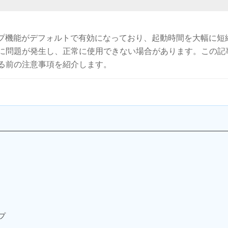
アップ機能がデフォルトで有効になっており、起動時間を大幅に短
に問題が発生し、正常に使用できない場合があります。この記
る前の注意事項を紹介します。
プ