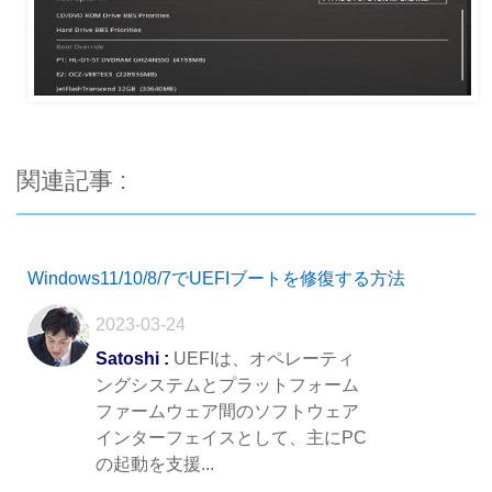
関連記事 :
Windows11/10/8/7でUEFIブートを修復する方法
2023-03-24
Satoshi :
UEFIは、オペレーティ
ングシステムとプラットフォーム
ファームウェア間のソフトウェア
インターフェイスとして、主にPC
の起動を支援...