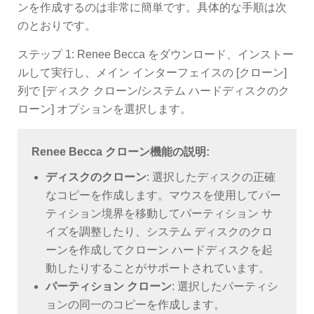
ンを作成するのは非常に簡単です。具体的な手順は次
のとおりです。
ステップ 1: Renee Becca をダウンロード、インストー
ルして実行し、メイン インターフェイスの [クローン]
列で [ディスク クローン/システム ハードディスクのク
ローン] オプションを選択します。
Renee Becca クローン機能の説明:
ディスクのクローン
: 選択したディスクの正確
なコピーを作成します。マウスを使用してパー
ティション境界を移動してパーティション サ
イズを調整したり、システム ディスクのクロ
ーンを作成してクローン ハードディスクを起
動したりすることがサポートされています。
パーティション クローン
: 選択したパーティシ
ョンの同一のコピーを作成します。