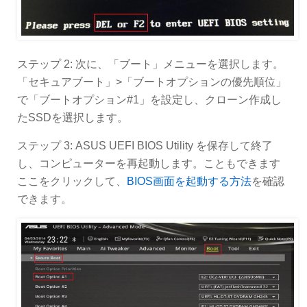
ステップ 2: 次に、「ブート」メニューを選択します。
「セキュアブート」>「ブートオプションの優先順位」
で「ブートオプション#1」を設定し、クローン作成し
たSSDを選択します。
ステップ 3: ASUS UEFI BIOS Utility を保存して終了
し、コンピューターを再起動します。こともできます
ここをクリックして、
BIOS画面を起動する方法
を確認
できます。