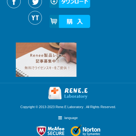
Copyright © 2013-2023 Rene.E Laboratory . All Rights Reserved.
language