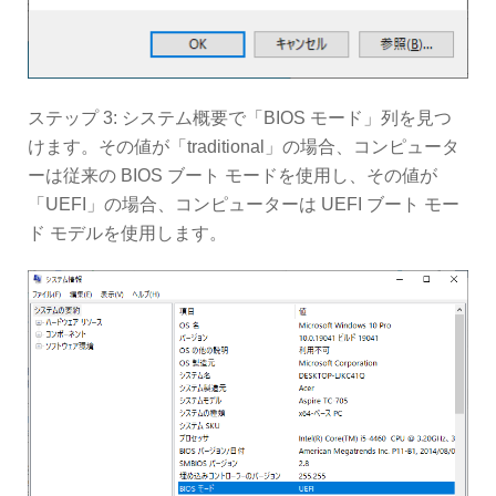
ステップ 3: システム概要で「BIOS モード」列を見つ
けます。その値が「traditional」の場合、コンピュータ
ーは従来の BIOS ブート モードを使用し、その値が
「UEFI」の場合、コンピューターは UEFI ブート モー
ド モデルを使用します。