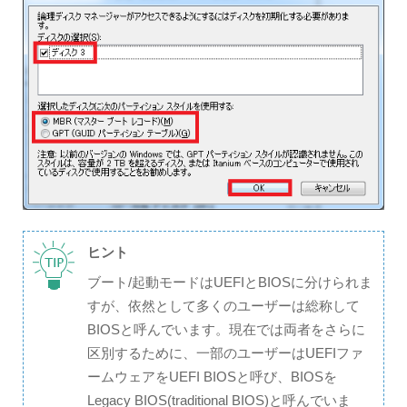
ヒント
ブート/起動モードはUEFIとBIOSに分けられま
すが、依然として多くのユーザーは総称して
BIOSと呼んでいます。現在では両者をさらに
区別するために、一部のユーザーはUEFIファ
ームウェアをUEFI BIOSと呼び、BIOSを
Legacy BIOS(traditional BIOS)と呼んでいま