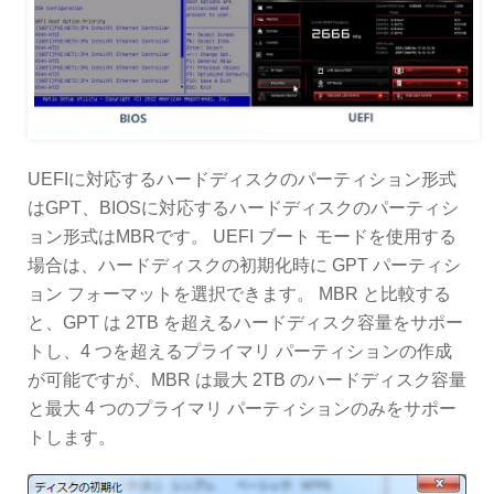
UEFIに対応するハードディスクのパーティション形式
はGPT、BIOSに対応するハードディスクのパーティシ
ョン形式はMBRです。 UEFI ブート モードを使用する
場合は、ハードディスクの初期化時に GPT パーティシ
ョン フォーマットを選択できます。 MBR と比較する
と、GPT は 2TB を超えるハードディスク容量をサポー
トし、4 つを超えるプライマリ パーティションの作成
が可能ですが、MBR は最大 2TB のハードディスク容量
と最大 4 つのプライマリ パーティションのみをサポー
トします。