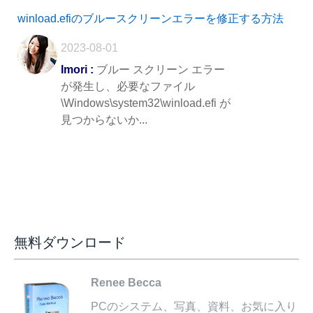
winload.efiのブルースクリーンエラーを修正する方法
2023-08-01
Imori :
ブルー スクリーン エラー
が発生し、必要なファイル
\Windows\system32\winload.efi が
見つからないか...
無料ダウンロード
Renee Becca
PCのシステム、写真、資料、お気に入り