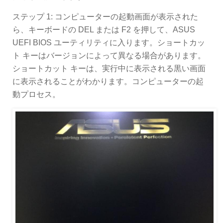
ステップ 1: コンピューターの起動画面が表示された
ら、キーボードの DEL または F2 を押して、ASUS
UEFI BIOS ユーティリティに入ります。ショートカッ
ト キーはバージョンによって異なる場合があります。
ショートカット キーは、実行中に表示される黒い画面
に表示されることがわかります。コンピューターの起
動プロセス。