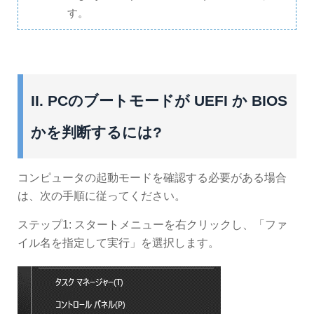
す。
II. PCのブートモードが UEFI か BIOS
かを判断するには?
コンピュータの起動モードを確認する必要がある場合
は、次の手順に従ってください。
ステップ1: スタートメニューを右クリックし、「ファ
イル名を指定して実行」を選択します。