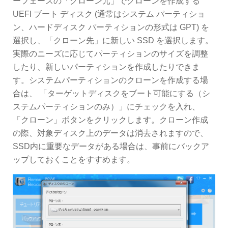
ーフェースの「クローン元」でクローンを作成する
UEFI ブート ディスク (通常はシステム パーティショ
ン、ハードディスク パーティションの形式は GPT) を
選択し、「クローン先」に新しい SSD を選択します。
実際のニーズに応じてパーティションのサイズを調整
したり、新しいパーティションを作成したりできま
す。システムパーティションのクローンを作成する場
合は、 「ターゲットディスクをブート可能にする（シ
ステムパーティションのみ）」にチェックを入れ、
「クローン」ボタンをクリックします。クローン作成
の際、対象ディスク上のデータは消去されますので、
SSD内に重要なデータがある場合は、事前にバックア
ップしておくことをすすめます。