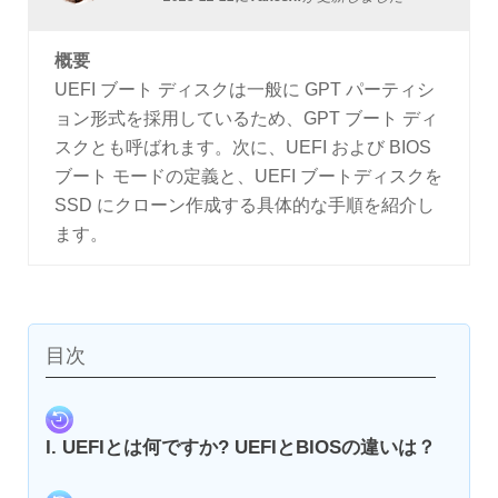
概要
UEFI ブート ディスクは一般に GPT パーティシ
ョン形式を採用しているため、GPT ブート ディ
スクとも呼ばれます。次に、UEFI および BIOS
ブート モードの定義と、UEFI ブートディスクを
SSD にクローン作成する具体的な手順を紹介し
ます。
目次
I. UEFIとは何ですか? UEFIとBIOSの違いは？