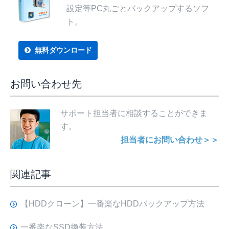
設定等PC丸ごとバックアップするソフ
ト。
無料ダウンロード
お問い合わせ先
サポート担当者に相談することができま
す。
担当者にお問い合わせ＞＞
関連記事
【HDDクローン】一番楽なHDDバックアップ方法
一番楽なSSD換装方法