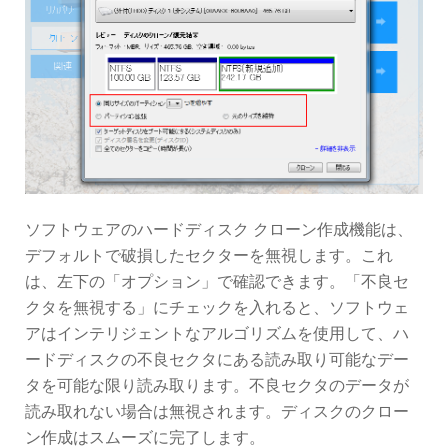
ソフトウェアのハードディスク クローン作成機能は、
デフォルトで破損したセクターを無視します。これ
は、左下の「オプション」で確認できます。「不良セ
クタを無視する」にチェックを入れると、ソフトウェ
アはインテリジェントなアルゴリズムを使用して、ハ
ードディスクの不良セクタにある読み取り可能なデー
タを可能な限り読み取ります。不良セクタのデータが
読み取れない場合は無視されます。ディスクのクロー
ン作成はスムーズに完了します。