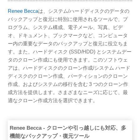
Renee Becca
は、システム/ハードディスクのデータの
バックアップと復元に特別に使用されるツールで、プ
ログラム、システム構成、電子メール、写真、ビデ
オ、ドキュメント、ブックマークなど、コンピュータ
ー内の重要なデータのバックアップと復元に役立ちま
す。また、ハードディスク (SSD/HDD) とシステムデー
タのクローン作成にも使用できます。このソフトウェ
アは、ハードディスクのクローン作成/システム ハード
ディスクのクローン作成、パーティションのクローン
作成、およびシステムの移行を含む 3 つのクローン作
成方法を提供します。さまざまなニーズに応じて、最
適なクローン作成方法を選択できます。
Renee Becca - クローンや引っ越しにも対応、多
機能なバックアップ・復元ツール