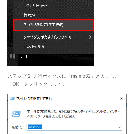
ステップ 2: 実行ボックスに「msinfo32」と入力し、
「OK」をクリックします。