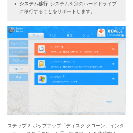
システム移行
: システムを別のハードドライブ
に移行することをサポートします。
ステップ 2: ポップアップ「ディスク クローン」インタ