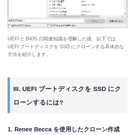
UEFI と BIOS の関連知識を理解した後、以下では
UEFI ブートディスクを SSD にクローンする具体的な
方法を紹介します。
III. UEFI ブートディスクを SSD にク
ローンするには?
1. Renee Becca を使用したクローン作成