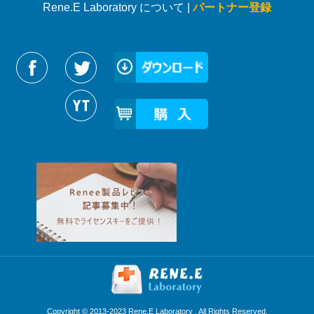
Rene.E Laboratory について |
パートナー登録
Reneelabをフォローする
Copyright © 2013-2023 Rene.E Laboratory . All Rights Reserved.