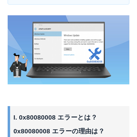
I. 0x80080008 エラーとは？
0x80080008 エラーの理由は？