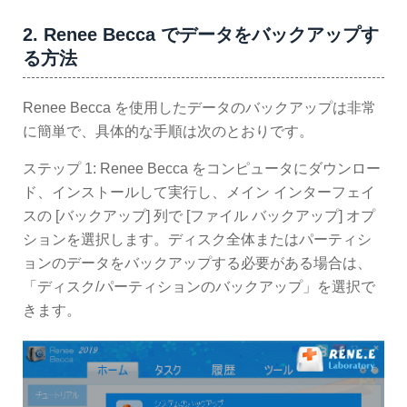
2. Renee Becca でデータをバックアップす
る方法
Renee Becca を使用したデータのバックアップは非常
に簡単で、具体的な手順は次のとおりです。
ステップ 1: Renee Becca をコンピュータにダウンロー
ド、インストールして実行し、メイン インターフェイ
スの [バックアップ] 列で [ファイル バックアップ] オプ
ションを選択します。ディスク全体またはパーティシ
ョンのデータをバックアップする必要がある場合は、
「ディスク/パーティションのバックアップ」を選択で
きます。