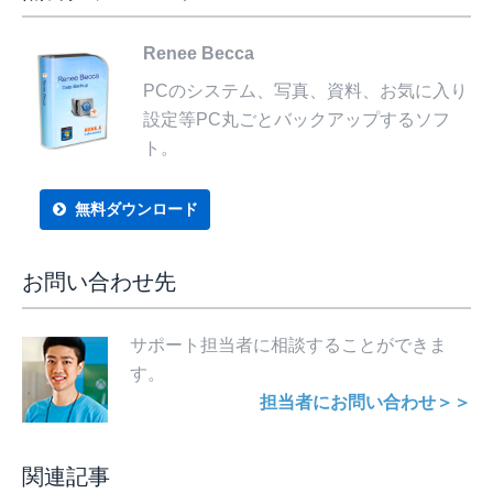
Renee Becca
PCのシステム、写真、資料、お気に入り
設定等PC丸ごとバックアップするソフ
ト。
無料ダウンロード
お問い合わせ先
サポート担当者に相談することができま
す。
担当者にお問い合わせ＞＞
関連記事