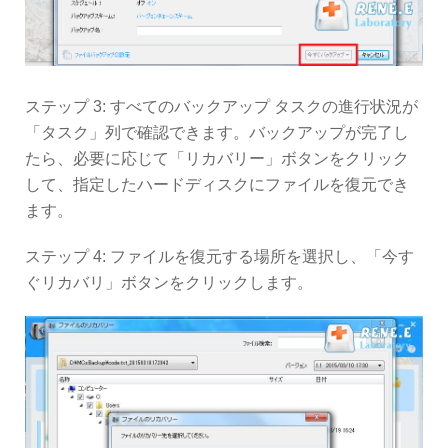
ステップ 3: すべてのバックアップ タスクの進行状況が
「タスク」列で確認できます。バックアップが完了し
たら、必要に応じて「リカバリー」ボタンをクリック
して、指定したハードディスクにファイルを復元でき
ます。
ステップ 4: ファイルを復元する場所を選択し、「今す
ぐリカバリ」ボタンをクリックします。