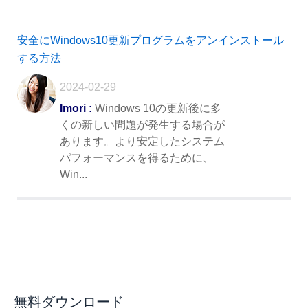
安全にWindows10更新プログラムをアンインストール
する方法
2024-02-29
Imori :
Windows 10の更新後に多
くの新しい問題が発生する場合が
あります。より安定したシステム
パフォーマンスを得るために、
Win...
無料ダウンロード