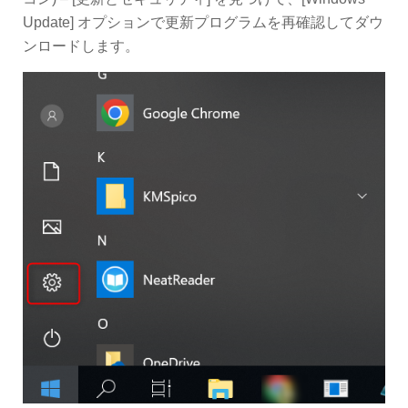
Update] オプションで更新プログラムを再確認してダウ
ンロードします。