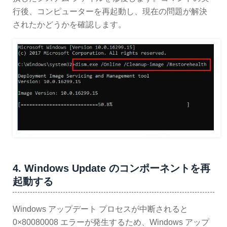
行後、コンピューターを再起動し、現在の問題が解決
されたかどうかを確認します。
4. Windows Update のコンポーネントを再
起動する
Windows アップデート プロセスが中断されると
0×80080008 エラーが発生するため、Windows アップ