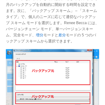
月のバックアップを自動的に開始する時間を設定でき
ます。次に、「バックアップ スキーム」 – 「スキーム
タイプ」で、個人のニーズに応じて適切なバックアッ
プ スキーム モードを選択します。Renee Becca には、
バージョンチェーン モード、単一バージョンスキー
ム、完全モード、
増分
モードと
差分
モードの 5 つのバ
ックアップ スキームから選択できます。