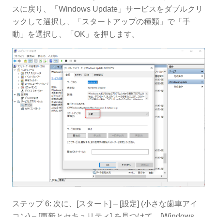
スに戻り、「Windows Update」サービスをダブルクリ
ックして選択し、「スタートアップの種類」で「手
動」を選択し、「OK」を押します。
ステップ 6: 次に、[スタート] – [設定] (小さな歯車アイ
コン) – [更新とセキュリティ] を見つけて、[Windows