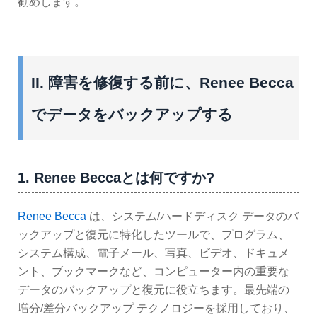
勧めします。
II. 障害を修復する前に、Renee Becca
でデータをバックアップする
1. Renee Beccaとは何ですか?
Renee Becca
は、システム/ハードディスク データのバ
ックアップと復元に特化したツールで、プログラム、
システム構成、電子メール、写真、ビデオ、ドキュメ
ント、ブックマークなど、コンピューター内の重要な
データのバックアップと復元に役立ちます。最先端の
増分/差分バックアップ テクノロジーを採用しており、