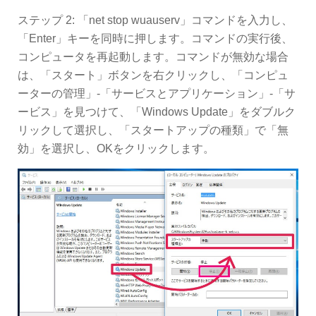
ステップ 2: 「net stop wuauserv」コマンドを入力し、
「Enter」キーを同時に押します。コマンドの実行後、
コンピュータを再起動します。コマンドが無効な場合
は、「スタート」ボタンを右クリックし、「コンピュ
ーターの管理」-「サービスとアプリケーション」-「サ
ービス」を見つけて、「Windows Update」をダブルク
リックして選択し、「スタートアップの種類」で「無
効」を選択し、OKをクリックします。