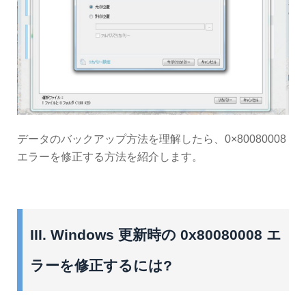
データのバックアップ方法を理解したら、0×80080008
エラーを修正する方法を紹介します。
III. Windows 更新時の 0x80080008 エ
ラーを修正するには?