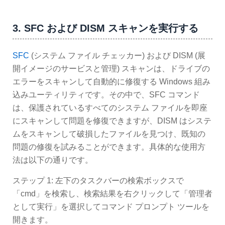
3. SFC および DISM スキャンを実行する
SFC
(システム ファイル チェッカー) および DISM (展
開イメージのサービスと管理) スキャンは、ドライブの
エラーをスキャンして自動的に修復する Windows 組み
込みユーティリティです。その中で、SFC コマンド
は、保護されているすべてのシステム ファイルを即座
にスキャンして問題を修復できますが、DISM はシステ
ムをスキャンして破損したファイルを見つけ、既知の
問題の修復を試みることができます。具体的な使用方
法は以下の通りです。
ステップ 1: 左下のタスクバーの検索ボックスで
「cmd」を検索し、検索結果を右クリックして「管理者
として実行」を選択してコマンド プロンプト ツールを
開きます。