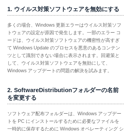
1. ウイルス対策ソフトウェアを無効にする
多くの場合、Windows 更新エラーはウイルス対策ソフ
トウェアの設定が原因で発生します。一部のエラー コ
ードは、ウイルス対策ソフトウェアの機密性が高すぎ
て Windows Update のプロセスを悪意のあるコンテン
ツとして識別できない場合に表示されます。回避策と
して、ウイルス対策ソフトウェアを無効にして、
Windows アップデートの問題の解決を試みます。
2. SoftwareDistributionフォルダーの名前
を変更する
ソフトウェア配布フォルダーは、Windows アップデー
トを PC にインストールするために必要なファイルを
一時的に保存するために Windows オペレーティング シ