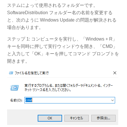
ステムによって使用されるフォルダーです。
SoftwareDistribution フォルダー名の名前を変更する
と、次のように Windows Update の問題が解決される
場合があります。
ステップ 1: コンピュータを実行し、「Windows + R」
キーを同時に押して実行ウィンドウを開き、「CMD」
と入力して「OK」キーを押してコマンド プロンプトを
開きます。