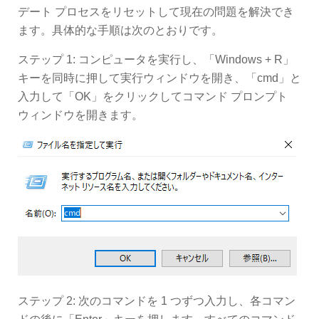
デート プロセスをリセットして現在の問題を解決でき
ます。具体的な手順は次のとおりです。
ステップ 1: コンピュータを実行し、「Windows + R」
キーを同時に押して実行ウィンドウを開き、「cmd」と
入力して「OK」をクリックしてコマンド プロンプト
ウィンドウを開きます。
ステップ 2: 次のコマンドを 1 つずつ入力し、各コマン