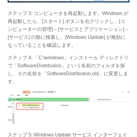
ステップ 3: コンピュータを再起動します。Windows が
再起動したら、[スタート] ボタンを右クリックし、[コ
ンピューターの管理] – [サービスとアプリケーション] –
[サービス] の順に検索し、[Windows Update] が無効に
なっていることを確認します。
ステップ 4: 「C:\windows」インストール ディレクトリ
で「SoftwareDistribution」という名前のフォルダを探
し、その名前を「SoftwareDistribution.old」に変更しま
す。
ステップ 5: Windows Update サービス インターフェイ