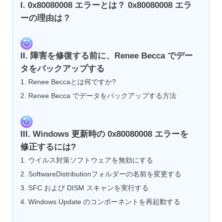
I. 0x80080008 エラーとは？ 0x80080008 エラ
ーの理由は？
II. 障害を修復する前に、Renee Becca でデー
タをバックアップする
1. Renee Beccaとは何ですか?
2. Renee Becca でデータをバックアップする方法
III. Windows 更新時の 0x80080008 エラーを
修正するには?
1. ウイルス対策ソフトウェアを無効にする
2. SoftwareDistributionフォルダーの名前を変更する
3. SFC および DISM スキャンを実行する
4. Windows Update のコンポーネントを再起動する