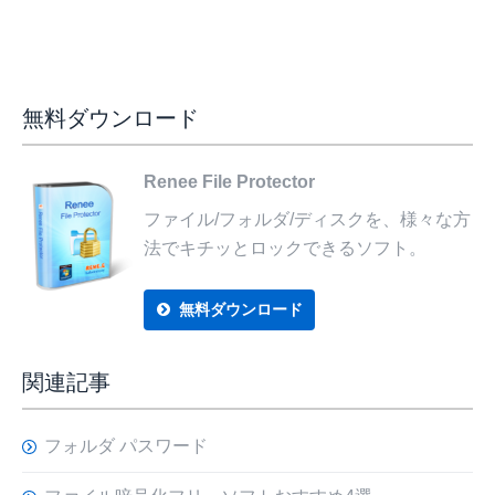
無料ダウンロード
Renee File Protector
ファイル/フォルダ/ディスクを、様々な方
法でキチッとロックできるソフト。
無料ダウンロード
関連記事
フォルダ パスワード