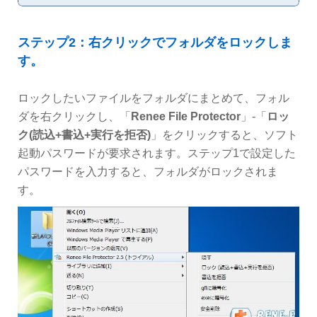
ステップ2：右クリックでフォルダをロックしま
す。
ロックしたいファイルをフォルダにまとめて、フォル
ダを右クリックし、「
Renee File Protector
」-「
ロッ
ク(読込+書込+実行を拒否)
」をクリックすると、ソフト
起動パスワードが要求されます。ステップ1で設定した
パスワードを入力すると、フォルダがロックされま
す。