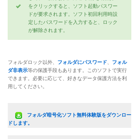
をクリックすると、ソフト起動パスワー
ドが要求されます。ソフト初回利用時設
定したパスワードを入力すると、ロック
が解除されます。
フォルダロック以外、
フォルダにパスワード
、
フォル
ダ非表示
等の保護手段もあります。このソフトで実行
できます。必要に応じて、好きなデータ保護方法を利
用してください。
フォルダ暗号化ソフト無料体験版をダウンロー
ドします。