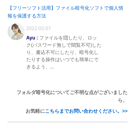
【フリーソフト活用】ファイル暗号化ソフトで個人情
報を保護する方法
2022-02-07
Ayu :
ファイルを隠したり、ロッ
ク(パスワード無しで閲覧不可)した
り、書込不可にしたり、暗号化し
たりする操作はいつでも簡単にで
きるよう、...
フォルダ暗号化についてご不明な点がございました
ら、
お気軽に
こちらまでお問い合わせください。>>