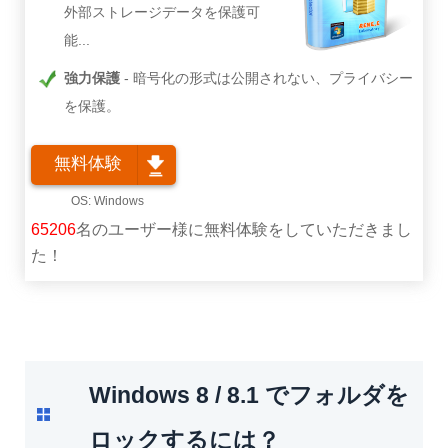
外部ストレージデータを保護可
能...
強力保護
暗号化の形式は公開されない、プライバシー
を保護。
無料体験
65206
名のユーザー様に無料体験をしていただきまし
た！
Windows 8 / 8.1 でフォルダを
ロックするには？