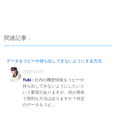
関連記事 :
データをコピーや持ち出しできないようにする方法
2022-02-07
Yuki :
社内の機密情報をコピーや
持ち出しできないようにしたいと
いう要望がありますが、何か簡単
で便利な方法はありますか？特定
のデータをコピ...