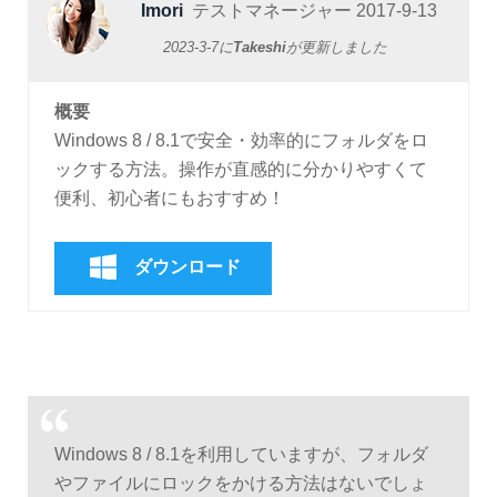
Imori
テストマネージャー
2017-9-13
2023-3-7
に
Takeshi
が更新しました
概要
Windows 8 / 8.1で安全・効率的にフォルダをロ
ックする方法。操作が直感的に分かりやすくて
便利、初心者にもおすすめ！
ダウンロード
Windows 8 / 8.1を利用していますが、フォルダ
やファイルにロックをかける方法はないでしょ