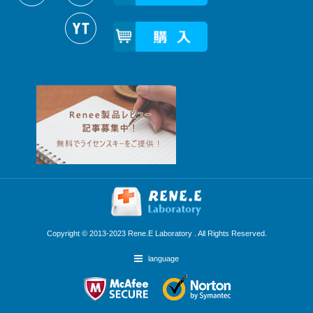
Copyright © 2013-2023 Rene.E Laboratory . All Rights Reserved.
language