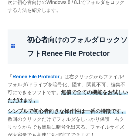
次に初心者向けのWindows 8 / 8.1でフォルダをロック
する方法を紹介します。
初心者向けのフォルダロックソ
フトRenee File Protector
「
Renee File Protector
」は右クリックからファイル/
フォルダ/ドライブを暗号化、隠す、閲覧不可、編集不
無償で全ての機能をお試しい
可にできるソフトです。
ただけます。
シンプルで初心者向きな操作性は一番の特徴です。
数回のクリックだけでフォルダをしっかり保護！右ク
リックからでも簡単に暗号化出来る。ファイルサイズ
が大容量でも高速に処理完了できます！