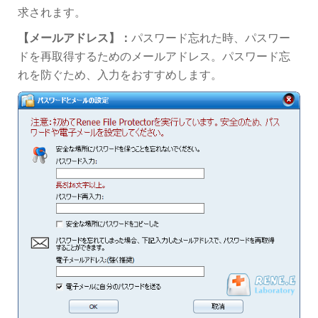
求されます。
【メールアドレス】：
パスワード忘れた時、パスワー
ドを再取得するためのメールアドレス。パスワード忘
れを防ぐため、入力をおすすめします。