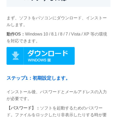
まず、ソフトをパソコンにダウンロード、インストー
ルします。
動作
OS
：
Windows 10 / 8.1 / 8 / 7 / Vista / XP 等の環境
を対応できます。
ステップ1：初期設定します。
インストール後、パスワードとメールアドレスの入力
が必要です。
【パスワード】：
ソフトを起動するためのパスワー
ド。ファイルをロックしたり非表示したりする時が要