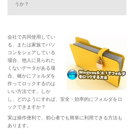
うか？
会社で共同使用してい
る、または家族でパソ
コンをシェアしている
場合、他人に見られた
くないデータがある場
合、確かにフォルダを
作ってロックするのは
いい方法です。しか
し、どのようにすれば、安全・効率的にフォルダをロ
ックできますか？
実は操作便利で、初心者でも簡単に利用できる方法も
あります。