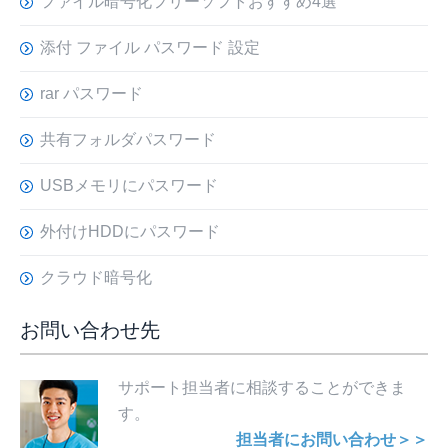
ファイル暗号化フリーソフトおすすめ4選
添付 ファイル パスワード 設定
rar パスワード
共有フォルダパスワード
USBメモリにパスワード
外付けHDDにパスワード
クラウド暗号化
お問い合わせ先
サポート担当者に相談することができま
す。
担当者にお問い合わせ＞＞