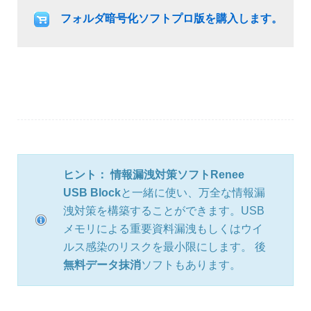
フォルダ暗号化ソフトプロ版を購入します。
ヒント：
情報漏洩対策ソフト
Renee
USB Block
と一緒に使い、万全な情報漏
洩対策を構築することができます。USB
メモリによる重要資料漏洩もしくはウイ
ルス感染のリスクを最小限にします。 後
無料データ抹消
ソフトもあります。