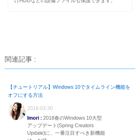
けHDDなどの設備ファイルも保護できます。
関連記事 :
【チュートリアル】Windows 10でタイムライン機能を
オフにする方法
2018-03-30
Imori :
2018春のWindows 10大型
アップデート(Spring Creators
Update)に、一番注目すべき新機能