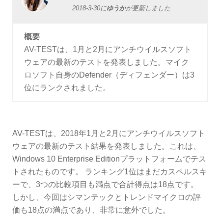
2018-3-30
に
ゆうか
が更新しました
概要
AV-TESTは、1月と2月にアンチウイルスソフト
ウェアの最新のテストを発表しました。マイク
ロソフト自身のDefender（ディフェンダー）は3
位にランクされました。
AV-TESTは、2018年1月と2月にアンチウイルスソフト
ウェアの最新のテスト結果を発表しました。これは、
Windows 10 Enterprise Editionプラットフォームでテス
トされたものです。 ランキング1位はまだカスペルスキ
ーで、3つの比較項目も満点で合計得点は18点です。
しかし、今回はシマンテックとトレンドマイクロの評
価も18点の満点であり、非常に意外でした。