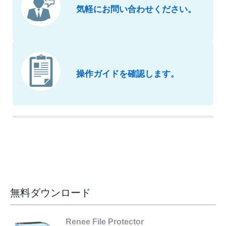
気軽にお問い合わせください。
操作ガイドを確認します。
無料ダウンロード
Renee File Protector