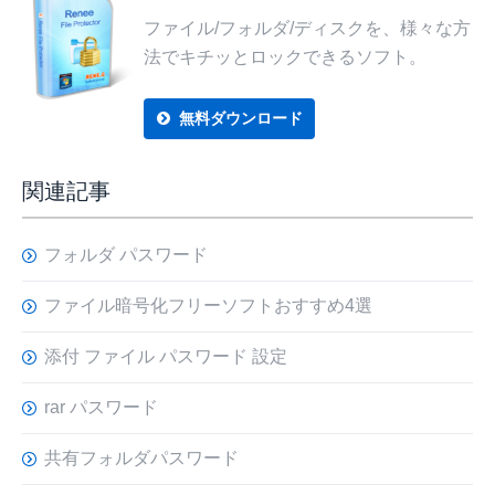
ファイル/フォルダ/ディスクを、様々な方
法でキチッとロックできるソフト。
無料ダウンロード
関連記事
フォルダ パスワード
ファイル暗号化フリーソフトおすすめ4選
添付 ファイル パスワード 設定
rar パスワード
共有フォルダパスワード