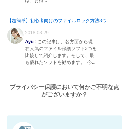
は、お待...
【超簡単】初心者向けのファイルロック方法3つ
2018-03-29
Ayu :
この記事は、各方面から現
在人気のファイル保護ソフト3つを
比較して紹介します。そして、最
も優れたソフトを勧めます。 今...
プライバシー保護において何かご不明な点
がございますか？