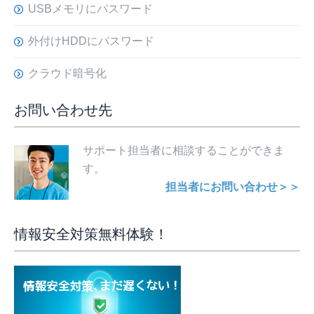
USBメモリにパスワード
外付けHDDにパスワード
クラウド暗号化
お問い合わせ先
サポート担当者に相談することができま
す。
担当者にお問い合わせ＞＞
情報安全対策無料体験！