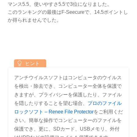
マンス5.5、使いやすさ5.5で3位になりました。
このランキングの最後はF-Seecureで、14.5ポイントし
か得られませんでした。
アンチウイルスソフトはコンピュータのウイルス
を検出・除去でき、コンピューター全体を保護で
きますが、プライバシーを保護したり、ファイル
を隠したりすることを望む場合、
プロのファイル
ロックソフト – Renee File Protector
をご利用くだ
さい。簡単な操作でコンピューターのファイルを
保護でき、更に、SDカード、USBメモリ、外付