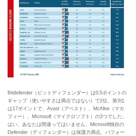
Bitdefender（ビットディフェンダー）は0.5ポイントの
ギャップ（使いやすさは満点ではない）で2位、第3位
は17ポイントで、Avast（アベスト）、McAfee（マカ
フィー）、Microsoft（マイクロソフト）の3つでした。
はい、あなたは間違ってはいません、Microsoft独自の
Defender（ディフェンダー）は保護力満点、パフォー