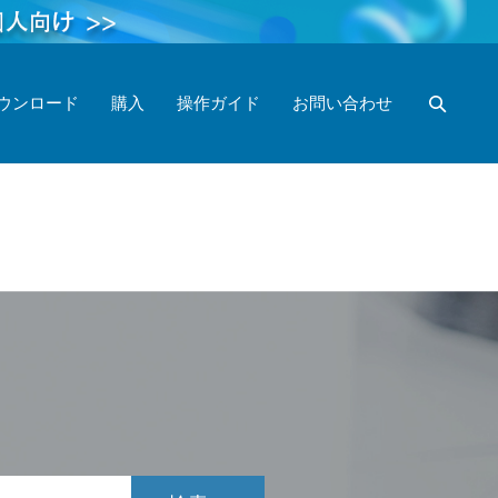
ウンロード
購入
操作ガイド
お問い合わせ