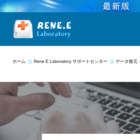
You are here:
ホーム
Rene.E Laboratory サポートセンター
データ復元