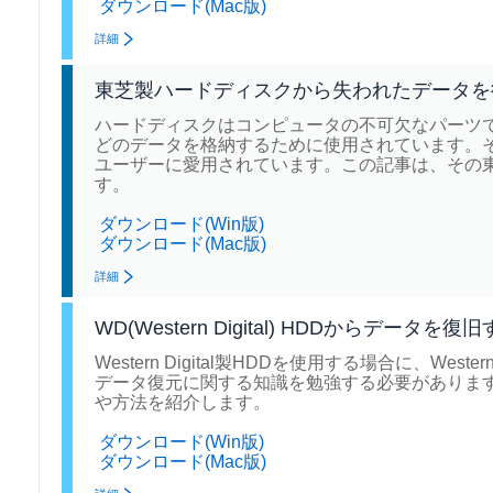
ダウンロード(Mac版)
詳細
東芝製ハードディスクから失われたデータを
ハードディスクはコンピュータの不可欠なパーツ
どのデータを格納するために使用されています。
ユーザーに愛用されています。この記事は、その
す。
ダウンロード(Win版)
ダウンロード(Mac版)
詳細
WD(Western Digital) HDDからデータを
Western Digital製HDDを使用する場合に、We
データ復元に関する知識を勉強する必要があります。この
や方法を紹介します。
ダウンロード(Win版)
ダウンロード(Mac版)