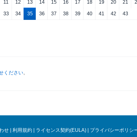
11
12
13
14
15
16
17
18
19
20
21
33
34
35
36
37
38
39
40
41
42
43
せください
。
わせ
|
利用規約
|
ライセンス契約(EULA)
|
プライバシーポリシ