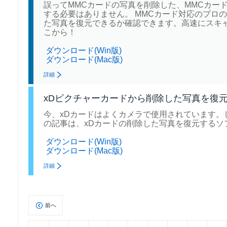
誤ってMMCカードの写真を削除した、MMCカー
する必要はありません。 MMCカード対応のプロのデー
た写真を復元できるか確認できます。高速にスキ
こから！
ダウンロード(Win版)
ダウンロード(Mac版)
詳細
xDピクチャーカードから削除した写真を復
今、xDカードはよくカメラで使用されています。
の記事は、xDカードの削除した写真を復元するソ
ダウンロード(Win版)
ダウンロード(Mac版)
詳細
前へ