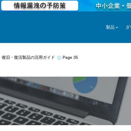
製品
ダ
・復旧・復活製品の活用ガイド
Page 35