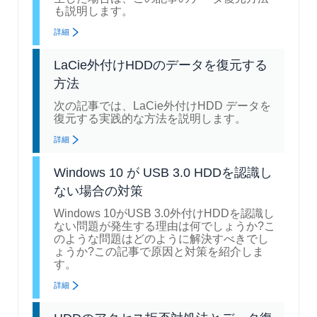
も説明します。
詳細
LaCie外付けHDDのデータを復元する
方法
次の記事では、LaCie外付けHDD データを
復元する実践的な方法を説明します。
詳細
Windows 10 が USB 3.0 HDDを認識し
ない場合の対策
Windows 10がUSB 3.0外付けHDDを認識し
ない問題が発生する理由は何でしょうか?こ
のような問題はどのように解決すべきでし
ょうか?この記事で原因と対策を紹介しま
す。
詳細