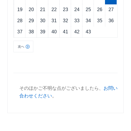
19
20
21
22
23
24
25
26
27
28
29
30
31
32
33
34
35
36
37
38
39
40
41
42
43
次へ
そのほかご不明な点がございましたら、
お問い
合わせください
。