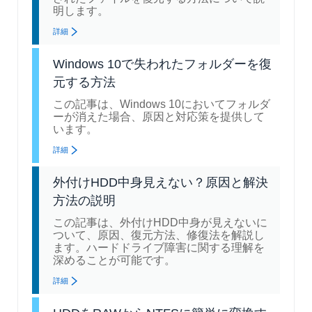
明します。
詳細
Windows 10で失われたフォルダーを復
元する方法
この記事は、Windows 10においてフォルダ
ーが消えた場合、原因と対応策を提供して
います。
詳細
外付けHDD中身見えない？原因と解決
方法の説明
この記事は、外付けHDD中身が見えないに
ついて、原因、復元方法、修復法を解説し
ます。ハードドライブ障害に関する理解を
深めることが可能です。
詳細