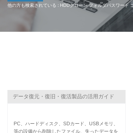
他の方も検索されている :
HDDクローン
フォルダパスワード
データ復元・復旧・復活製品の活用ガイド
PC、ハードディスク、SDカード、USBメモリ、
等の設備から削除したファイル、失ったデータを