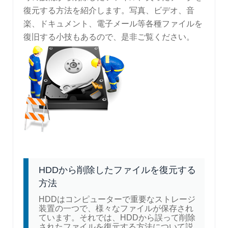
復元する方法を紹介します。写真、ビデオ、音
楽、ドキュメント、電子メール等各種ファイルを
復旧する小技もあるので、是非ご覧ください。
HDDから削除したファイルを復元する
方法
HDDはコンピューターで重要なストレージ
装置の一つで、様々なファイルが保存され
ています。それでは、HDDから誤って削除
されたファイルを復元する方法について説