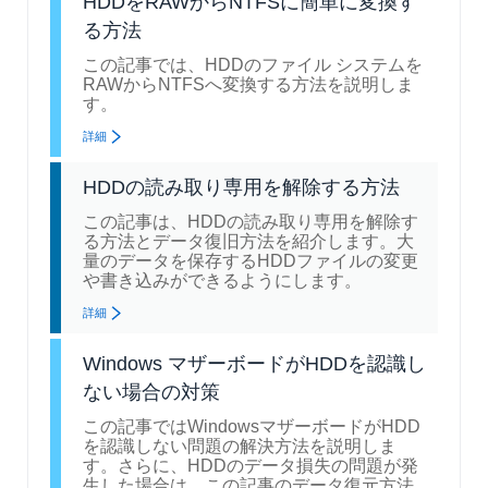
HDDをRAWからNTFSに簡単に変換す
る方法
この記事では、HDDのファイル システムを
RAWからNTFSへ変換する方法を説明しま
す。
詳細
HDDの読み取り専用を解除する方法
この記事は、HDDの読み取り専用を解除す
る方法とデータ復旧方法を紹介します。大
量のデータを保存するHDDファイルの変更
や書き込みができるようにします。
詳細
Windows マザーボードがHDDを認識し
ない場合の対策
この記事ではWindowsマザーボードがHDD
を認識しない問題の解決方法を説明しま
す。さらに、HDDのデータ損失の問題が発
生した場合は、この記事のデータ復元方法