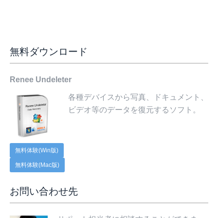
無料ダウンロード
Renee Undeleter
各種デバイスから写真、ドキュメント、
ビデオ等のデータを復元するソフト。
無料体験(Win版)
無料体験(Mac版)
お問い合わせ先