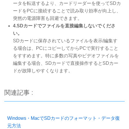
ータを転送するより、カードリーダーを使ってSDカ
ードをPCに接続することで読み取り効率が向上し、
突然の電源障害も回避できます。
4.SDカードでファイルを直接編集しないでくださ
い。
SDカードに保存されているファイルを表示/編集す
る場合は、PCにコピーしてからPCで実行すること
をすすめます。特に多数の写真やビデオファイルを
編集する場合、SDカードで直接操作するとSDカー
ドが故障しやすくなります。
関連記事 :
Windows・MacでSDカードのフォーマット・データ復
元方法