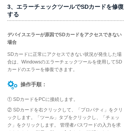
3、エラーチェックツールでSDカードを修復
する
デバイスエラーが原因でSDカードをアクセスできない
場合
SDカードに正常にアクセスできない状況が発生した場
合は、Windowsのエラーチェックツールを使用してSD
カードのエラーを修復できます。
操作手順：
① SDカードをPCに接続します。
② SDカードを右クリックして、「プロパティ」をクリ
ックします。「ツール」タブをクリックし、「チェッ
ク」をクリックします。 管理者パスワードの入力を求