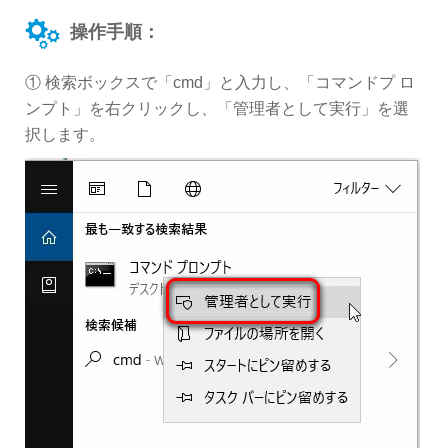
操作手順：
① 検索ボックスで「cmd」と入力し、「コマンドプ ロ
ンプト」を右クリックし、「管理者として実行」を選
択します。