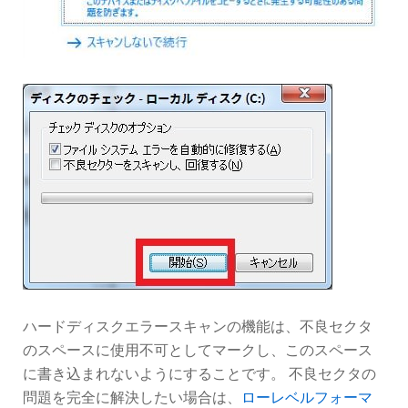
ハードディスクエラースキャンの機能は、不良セクタ
のスペースに使用不可としてマークし、このスペース
に書き込まれないようにすることです。 不良セクタの
問題を完全に解決したい場合は、
ローレベルフォーマ