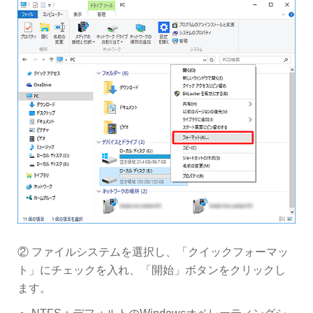
② ファイルシステムを選択し、「クイックフォーマッ
ト」にチェックを入れ、「開始」ボタンをクリックし
ます。