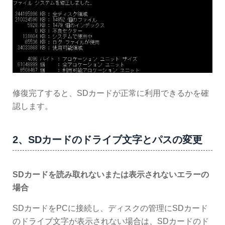
修復完了すると、SDカードが正常に利用できるかを確
認します。
2、SDカードのドライブ文字とパスの変更
SDカードを読み取れないまたは表示されないエラーの
場合
SDカードをPCに接続し、ディスクの管理にSDカード
のドライブ文字が表示されない場合は、SDカードのド