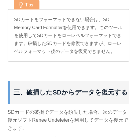
Tips
SDカードをフォーマットできない場合は、SD
Memory Card Formatterを使用できます。このツール
を使用してSDカードをローレベルフォーマットでき
ます。破損したSDカードを修復できますが、ローレ
ベルフォーマット後のデータを復元できません。
三、破損したSDからデータを復元する
SDカードの破損でデータを紛失した場合、次のデータ
復元ソフトRenee Undeleterを利用してデータを復元で
きます。