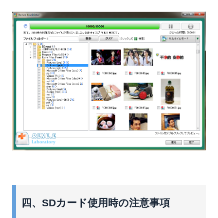
四、SDカード使用時の注意事項