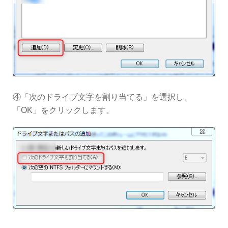
④「次のドライブ文字を割り当てる」を選択し、
「OK」をクリックします。