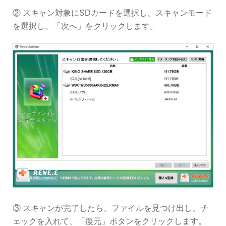
② スキャン対象にSDカードを選択し、スキャンモード
を選択し、「次へ」をクリックします。
③ スキャンが完了したら、ファイルを見つけ出し、チ
ェックを入れて、「復元」ボタンをクリックします。