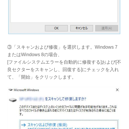
③「スキャンおよび修復」を選択します。Windows 7
またはWindows 8の場合、
[ファイルシステムエラーを自動的に修復する]および[不
良セクターをスキャンし、回復する]にチェックを入れ
て、「開始」をクリックします。