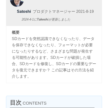
Satoshi
プロダクトマネージャー
2021-8-19
2024-4-1
に
Takeshi
が更新しました
概要
SDカードを突然認識できなくなったり、データ
を保存できなくなったり、フォーマットが必要
になったりするなど、さまざまな問題が発生す
る可能性があります。SDカードが破損した場
合、SDカードを修復し、SDカードの重要なデー
タを復元できますか？ この記事はその方法を紹
介します。
目次
CONTENTS