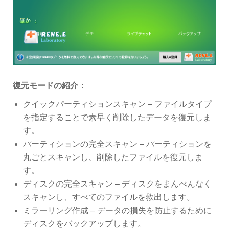
復元モードの紹介：
クイックパーティションスキャン – ファイルタイプ
を指定することで素早く削除したデータを復元しま
す。
パーティションの完全スキャン – パーティションを
丸ごとスキャンし、削除したファイルを復元しま
す。
ディスクの完全スキャン – ディスクをまんべんなく
スキャンし、すべてのファイルを救出します。
ミラーリング作成 – データの損失を防止するために
ディスクをバックアップします。