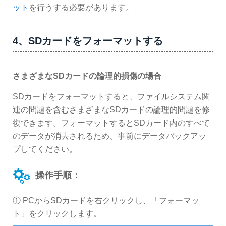
ット
を行うする必要があります。
4、SDカードをフォーマットする
さまざまなSDカードの論理的損傷の場合
SDカードをフォーマットすると、ファイルシステム関
連の問題を含むさまざまなSDカードの論理的問題を修
復できます。フォーマットするとSDカード内のすべて
のデータが消去されるため、事前にデータバックアッ
プしてください。
操作手順：
① PCからSDカードを右クリックし、「フォーマッ
ト」をクリックします。