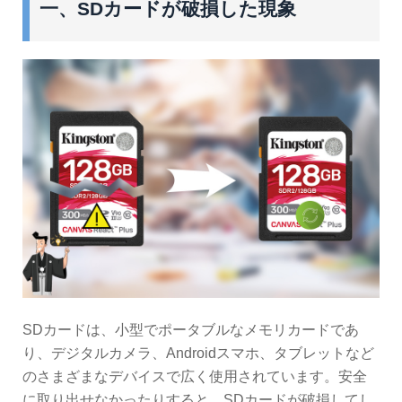
一、SDカードが破損した現象
SDカードは、小型でポータブルなメモリカードであ
り、デジタルカメラ、Androidスマホ、タブレットなど
のさまざまなデバイスで広く使用されています。安全
に取り出せなかったりすると、SDカードが破損してし