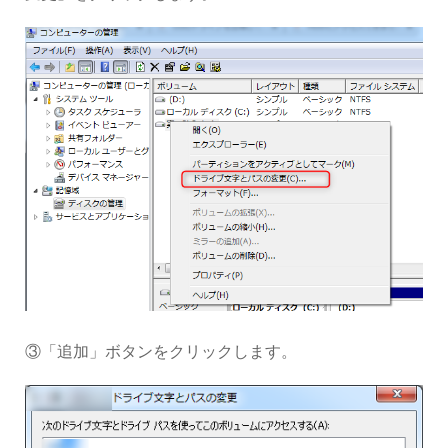
③「追加」ボタンをクリックします。