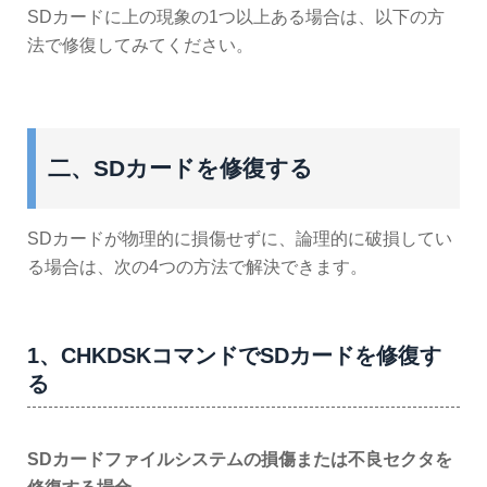
SDカードに上の現象の1つ以上ある場合は、以下の方
法で修復してみてください。
二、SDカードを修復する
SDカードが物理的に損傷せずに、論理的に破損してい
る場合は、次の4つの方法で解決できます。
1、CHKDSKコマンドでSDカードを修復す
る
SDカードファイルシステムの損傷または不良セクタを