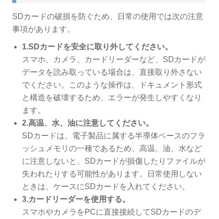
SDカードの破損を防ぐため、日常の使用では次の注意
事項があります。
1.SDカードを安全に取り外してください。
スマホ、カメラ、カードリーダーなど、SDカードが
データを読み取っている場合は、直接取り外さない
でください。このような操作は、ドキュメント形式
と構造を破壊するため、エラーが発生しやすくなり
ます。
2.高温、水、油に注意してください。
SDカードは、電子製品に属する半導体ベースのフラ
ッシュメモリの一種であるため、高温、油、水など
に注意しないと、SDカードが損傷したりファイルが
失われたりする可能性があります。日常使用しない
ときは、ケースにSDカードを入れてください。
3.カードリーダーを使用する。
スマホやカメラをPCに直接接続してSDカードのデ