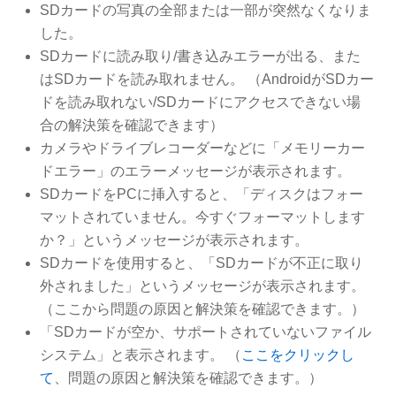
SDカードの写真の全部または一部が突然なくなりま
した。
SDカードに読み取り/書き込みエラーが出る、また
はSDカードを読み取れません。 （AndroidがSDカー
ドを読み取れない/SDカードにアクセスできない場
合の解決策を確認できます）
カメラやドライブレコーダーなどに「メモリーカー
ドエラー」のエラーメッセージが表示されます。
SDカードをPCに挿入すると、「ディスクはフォー
マットされていません。今すぐフォーマットします
か？」というメッセージが表示されます。
SDカードを使用すると、「SDカードが不正に取り
外されました」というメッセージが表示されます。
（ここから問題の原因と解決策を確認できます。）
「SDカードが空か、サポートされていないファイル
システム」と表示されます。 （
ここをクリックし
て
、問題の原因と解決策を確認できます。）