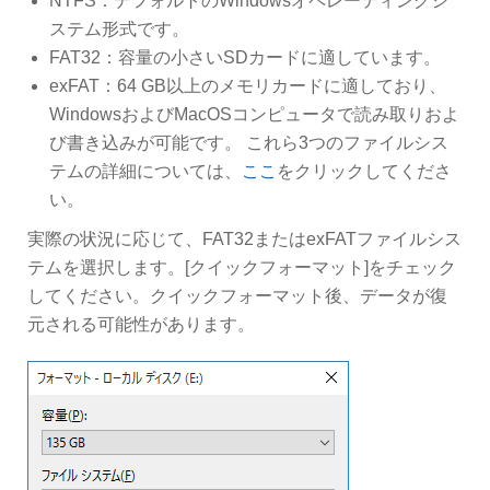
NTFS：デフォルトのWindowsオペレーティングシ
ステム形式です。
FAT32：容量の小さいSDカードに適しています。
exFAT：64 GB以上のメモリカードに適しており、
WindowsおよびMacOSコンピュータで読み取りおよ
び書き込みが可能です。 これら3つのファイルシス
テムの詳細については、
ここ
をクリックしてくださ
い。
実際の状況に応じて、FAT32またはexFATファイルシス
テムを選択します。[クイックフォーマット]をチェック
してください。クイックフォーマット後、データが復
元される可能性があります。