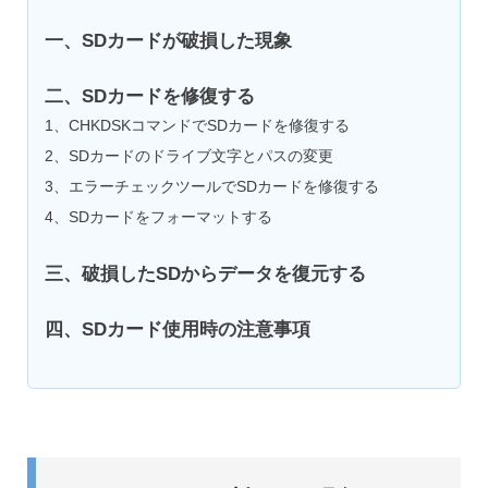
一、SDカードが破損した現象
二、SDカードを修復する
1、CHKDSKコマンドでSDカードを修復する
2、SDカードのドライブ文字とパスの変更
3、エラーチェックツールでSDカードを修復する
4、SDカードをフォーマットする
三、破損したSDからデータを復元する
四、SDカード使用時の注意事項