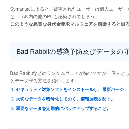
Symantecによると、被害されたユーザーは個人ユー
と、LAN内の他のPCも感染されてしまう。
このような悪質な身代金要求マルウェアを感染すると困
Bad Rabbitの感染予防及びデータの
Bac Rabbitなどのランサムウェアが怖いですが、個人と
とデータ守る方法を紹介します。
セキュリティ対策ソフトをインストールし、最新バージョ
大切なデータを暗号化しておく、情報漏洩を防ぐ。
重要なデータを定期的にバックアップすること。