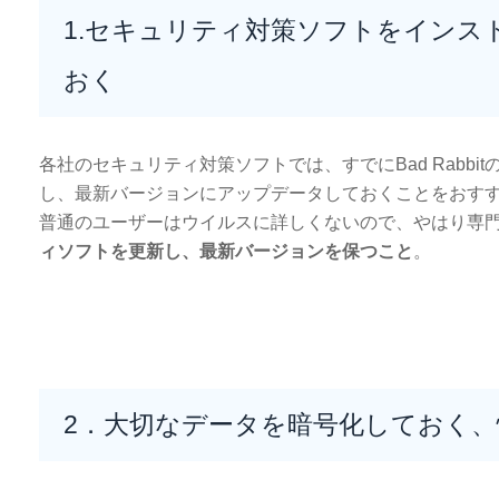
1.セキュリティ対策ソフトをイン
おく
各社のセキュリティ対策ソフトでは、すでにBad Rabb
し、最新バージョンにアップデータしておくことをおす
普通のユーザーはウイルスに詳しくないので、やはり専
ィソフトを更新し、最新バージョンを保つこと
。
2．大切なデータを暗号化しておく、