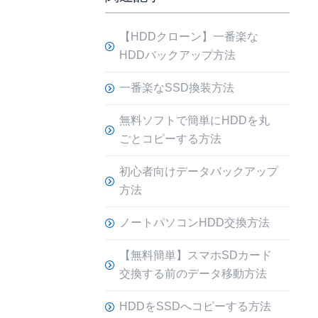
【HDDクローン】一番楽な
HDDバックアップ方法
一番楽なSSD換装方法
無料ソフトで簡単にHDDを丸
ごとコピーする方法
初心者向けデータバックアップ
方法
ノートパソコンHDD交換方法
【無料簡単】スマホSDカード
交換する前のデータ移動方法
HDDをSSDへコピーする方法