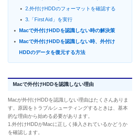
2.外付けHDDのフォーマットを確認する
3.「First Aid」を実行
Macで外付けHDDを認識しない時の解決策
Macで外付けHDDを認識しない時、外付け
HDDのデータを復元する方法
Macで外付けHDDを認識しない理由
Macが外付けHDDを認識しない理由はたくさんありま
す。原因をトラブルシューティングするときは、基本
的な理由から始める必要があります。
1.外付けHDDがMacに正しく挿入されているかどうか
を確認します。