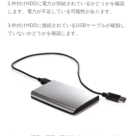
2.外付けHDDに電力が供給されているかどうかを確認
します。電力が不足している可能性があります。
3.外付けHDDに接続されているUSBケーブルが破損し
ていないかどうかを確認します。