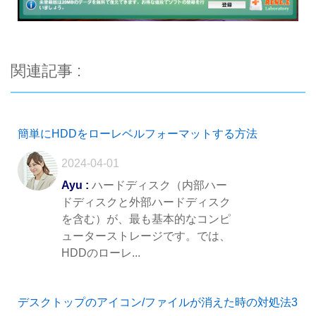
関連記事 :
簡単にHDDをローレベルフォーマットする方法
2024-04-01
Ayu :
ハードディスク（内部ハー
ドディスクと外部ハードディスク
を含む）が、最も基本的なコンピ
ューターストレージです。では、
HDDのローレ...
デスクトップのアイコン/ファイルが消えた時の対処法3