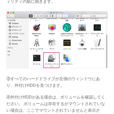
ィリティの順に開きます。
③すべてのハードドライブが左側のウィンドウにあ
り、外付けHDDを見つけます。
④外付けHDDがある場合は、ボリュームを確認してく
ださい。 ボリュームは存在するがマウントされていな
い場合は、ここでマウントされていませんと表示さ