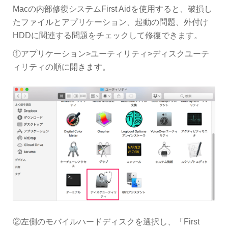
Macの内部修復システムFirst Aidを使用すると、破損し
たファイルとアプリケーション、起動の問題、外付け
HDDに関連する問題をチェックして修復できます。
①アプリケーション>ユーティリティ>ディスクユーテ
ィリティの順に開きます。
②左側のモバイルハードディスクを選択し、「First