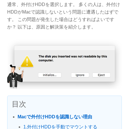
通常、外付けHDDを選択します。 多くの人は、外付け
HDDがMacで認識しないという問題に遭遇したはずで
す。 この問題が発生した場合はどうすればよいです
か？ 以下は、原因と解決策を紹介します。
目次
Macで外付けHDDを認識しない理由
1.外付けHDDを手動でマウントする