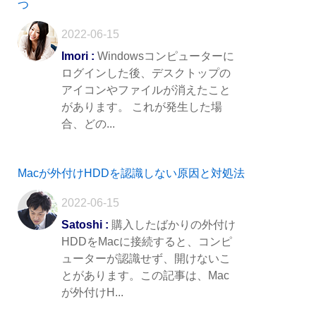
つ
2022-06-15
Imori :
Windowsコンピューターに
ログインした後、デスクトップの
アイコンやファイルが消えたこと
があります。 これが発生した場
合、どの...
Macが外付けHDDを認識しない原因と対処法
2022-06-15
Satoshi :
購入したばかりの外付け
HDDをMacに接続すると、コンピ
ューターが認識せず、開けないこ
とがあります。この記事は、Mac
が外付けH...