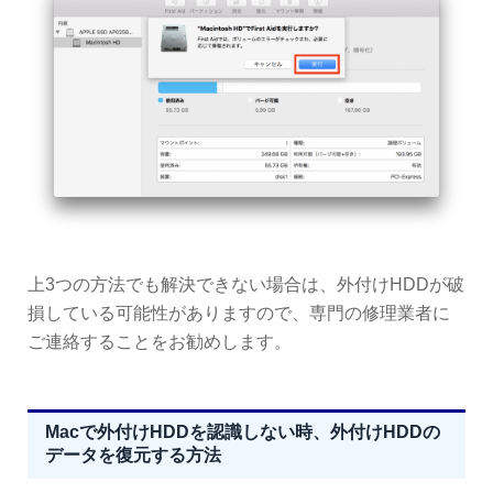
上3つの方法でも解決できない場合は、外付けHDDが破
損している可能性がありますので、専門の修理業者に
ご連絡することをお勧めします。
Macで外付けHDDを認識しない時、外付けHDDの
データを復元する方法