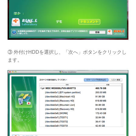
③ 外付けHDDを選択し、「次へ」ボタンをクリックし
ます。