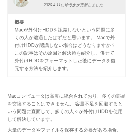
2020-4-11
に
ゆうか
が更新しました
概要
Macが外付けHDDを認識しないという問題に多
くの人が遭遇したはずだと思います。 Macで外
付けHDDが認識しない場合はどうなりますか？
この記事はその原因と解決策を紹介し、併せて
外付けHDDをフォーマットした後にデータを復
元する方法を紹介します。
Macコンピュータは高度に統合されており、多くの部品
を交換することはできません。 容量不足を回避すると
いう問題に直面して、多くの人々が外付けHDDを使用
して解決しています。
大量のデータやファイルを保存する必要がある場合、