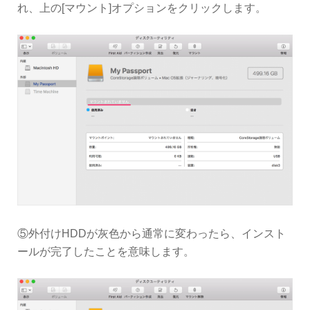
れ、上の[マウント]オプションをクリックします。
⑤外付けHDDが灰色から通常に変わったら、インスト
ールが完了したことを意味します。