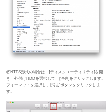
⑤NTFS形式の場合は、[ディスクユーティリティ]を開
き、外付けHDDを選択して、[消去]をクリックします。
フォーマットを選択し、[消去]ボタンをクリックしま
す。