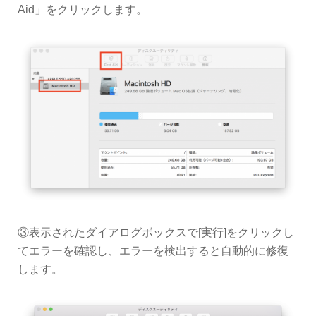
Aid」をクリックします。
③表示されたダイアログボックスで[実行]をクリックし
てエラーを確認し、エラーを検出すると自動的に修復
します。