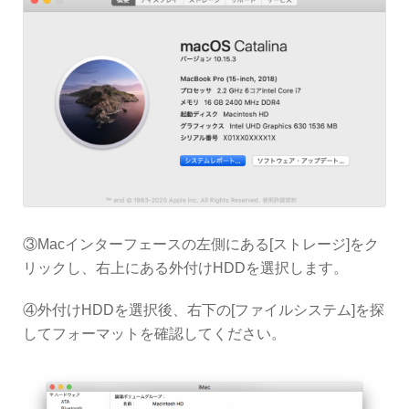
③Macインターフェースの左側にある[ストレージ]をク
リックし、右上にある外付けHDDを選択します。
④外付けHDDを選択後、右下の[ファイルシステム]を探
してフォーマットを確認してください。