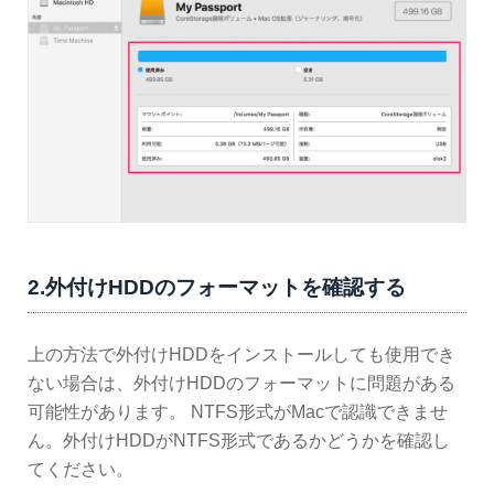
2.外付けHDDのフォーマットを確認する
上の方法で外付けHDDをインストールしても使用でき
ない場合は、外付けHDDのフォーマットに問題がある
可能性があります。 NTFS形式がMacで認識できませ
ん。外付けHDDがNTFS形式であるかどうかを確認し
てください。