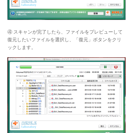
④ スキャンが完了したら、ファイルをプレビューして
復元したいファイルを選択し、「復元」ボタンをクリ
ックします。