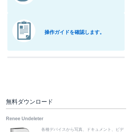
操作ガイドを確認します。
無料ダウンロード
Renee Undeleter
各種デバイスから写真、ドキュメント、ビデ