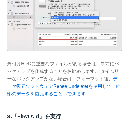
外付けHDDに重要なファイルがある場合は、事前にバ
ックアップを作成することをお勧めします。 タイムリ
ーなバックアップがない場合は、フォーマット後、
デ
ータ復元ソフトウェアRenee Undeleterを使用して、内
部のデータを復元することもできます。
3.「First Aid」を実行