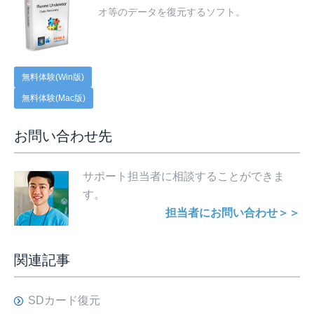
オ等のデータを復元するソフト。
無料体験(Win版)
無料体験(Mac版)
お問い合わせ先
サポート担当者に相談することができま
す。
担当者にお問い合わせ＞＞
関連記事
SDカード復元