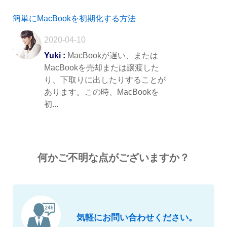
簡単にMacBookを初期化する方法
2020-04-10
Yuki :
MacBookが遅い、または
MacBookを売却または譲渡した
り、下取りに出したりすることが
あります。この時、MacBookを
初...
何かご不明な点がございますか？
気軽にお問い合わせください。