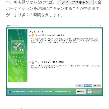
す。何も見つからなければ、
で全
「
ディープスキャン
」
パーティションを詳細にスキャンすることができます
が、より多くの時間を要します。