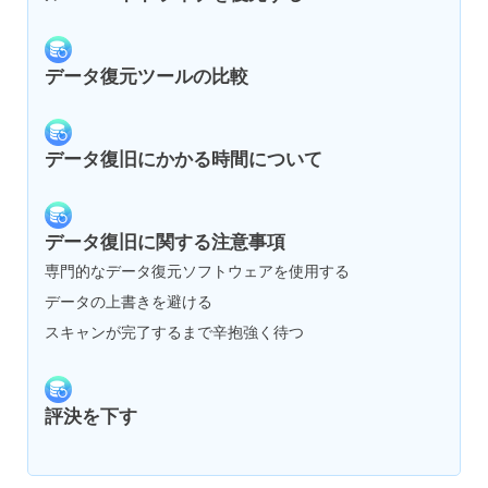
データ復元ツールの比較
データ復旧にかかる時間について
データ復旧に関する注意事項
専門的なデータ復元ソフトウェアを使用する
データの上書きを避ける
スキャンが完了するまで辛抱強く待つ
評決を下す