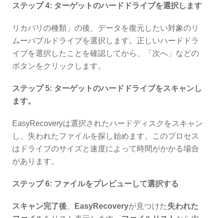
ステップ 4: ターゲットのハードドライブを選択します
リカバリの種類」の後、データを復元したい対象のリ
ムーバブルドライブを選択します。正しいハードドラ
イブを選択したことを確認してから、「次へ」などの
ボタンをクリックします。
ステップ 5: ターゲットのハードドライブをスキャンし
ます。
EasyRecoveryは選択されたハードディスクをスキャン
し、失われたファイルを探し始めます。このプロセス
はドライブのサイズと速度によって時間がかかる場合
があります。
ステップ 6: ファイルをプレビューして選択する
スキャン完了後
、
EasyRecovery
が見つけた
失われた