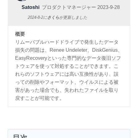
Satoshi
プロダクトマネージャー
2023-9-28
2024-8-2
に
さくら
が更新しました
概要
リムーバブルハードドライブで発生したデータ
損失の問題は、Renee Undeleter、DiskGenius、
EasyRecoveryといった専門的なデータ復旧ソフ
トウェアを使って対処することができます。こ
れらのソフトウェアには高い互換性があり、誤
っての削除やフォーマット、ウイルスによる被
害があった場合でも、失われたファイルを取り
戻すことが可能です。
目次