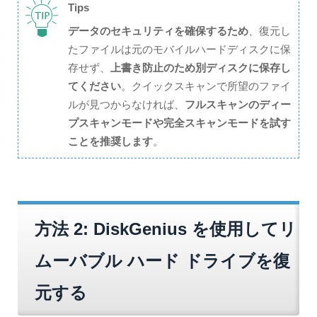
Tips
データのセキュリティを確保するため
、復元し
たファイルは元のモバイルハードディスクに保
存せず、
上書き防止のため別ディスクに保存し
てください
。クイックスキャンで所望のファイ
ルが見つからなければ、
フルスキャンのディー
プスキャンモードや完全スキャンモードを試す
ことを推奨します
。
方法 2: DiskGenius を使用してリ
ムーバブル ハード ドライブを復
元する