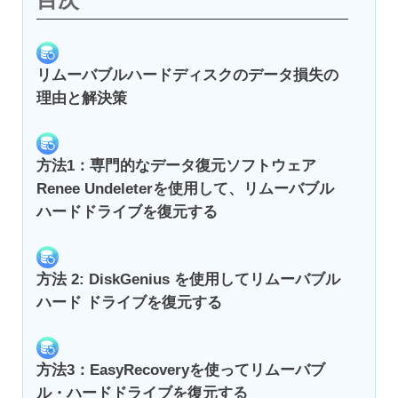
リムーバブルハードディスクのデータ損失の
理由と解決策
方法1：専門的なデータ復元ソフトウェア
Renee Undeleterを使用して、リムーバブル
ハードドライブを復元する
方法 2: DiskGenius を使用してリムーバブル
ハード ドライブを復元する
方法3：EasyRecoveryを使ってリムーバブ
ル・ハードドライブを復元する