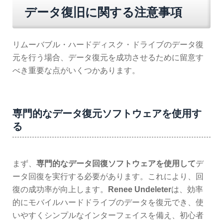
データ復旧に関する注意事項
リムーバブル・ハードディスク・ドライブのデータ復
元を行う場合、データ復元を成功させるために留意す
べき重要な点がいくつかあります。
専門的なデータ復元ソフトウェアを使用す
る
まず、
専門的なデータ回復ソフトウェアを使用して
デ
ータ回復を実行する必要があります。これにより、回
復の成功率が向上します。
Renee Undeleter
は、効率
的にモバイルハードドライブのデータを復元でき、使
いやすくシンプルなインターフェイスを備え、初心者