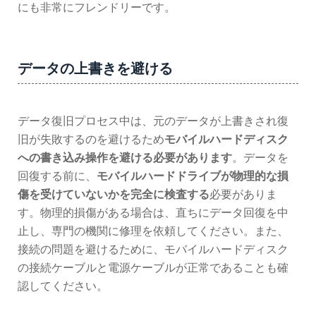
にも非常にフレンドリーです。
データの上書きを避ける
データ復旧プロセス中は、元のデータが上書きされ復
旧が失敗するのを避けるため
モバイルハードディスク
への書き込み操作を避ける必要があります
。データを
回復する前に、
モバイルハードドライブが物理的な損
傷を受けていないかを完全に検査する
必要がありま
す。物理的損傷がある場合は、直ちにデータ回復を中
止し、専門の機関に修理を依頼してください。また、
接続の問題を避けるために、モバイルハードディスク
の接続ケーブルと電源ケーブルが正常であることも確
認してください。