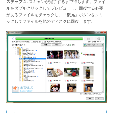
ステップ 4
: スキャンが完了するまで待ちます。ファイ
ルをダブルクリックしてプレビューし、回復する必要
があるファイルをチェックし、「
復元
」ボタンをクリ
ックしてファイルを他のディスクに回復します。