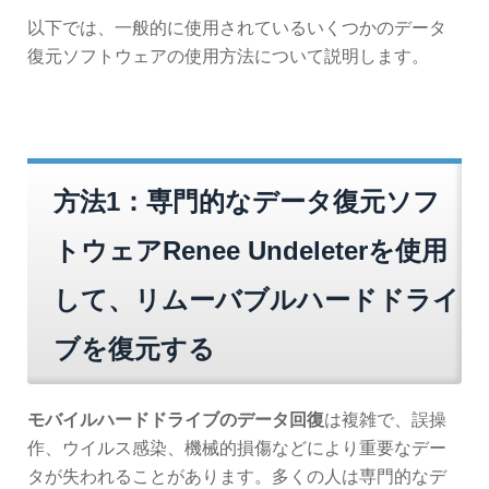
以下では、一般的に使用されているいくつかのデータ
復元ソフトウェアの使用方法について説明します。
方法1：専門的なデータ復元ソフ
トウェアRenee Undeleterを使用
して、リムーバブルハードドライ
ブを復元する
モバイルハードドライブのデータ回復
は複雑で、誤操
作、ウイルス感染、機械的損傷などにより重要なデー
タが失われることがあります。多くの人は専門的なデ