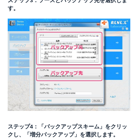
ステップ3：ソースとバックアップ先を選択しま
す。
ステップ4：「バックアップスキーム」をクリッ
クし、「増分バックアップ」を選択します。