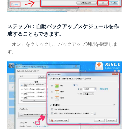
ステップ6：自動バックアップスケジュールを作
成することもできます。
「オン」をクリックし、バックアップ時間を指定しま
す。