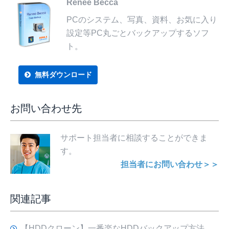
Renee Becca
PCのシステム、写真、資料、お気に入り
設定等PC丸ごとバックアップするソフ
ト。
無料ダウンロード
お問い合わせ先
サポート担当者に相談することができま
す。
担当者にお問い合わせ＞＞
関連記事
【HDDクローン】一番楽なHDDバックアップ方法