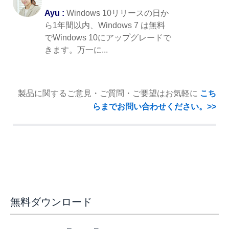
Ayu :
Windows 10リリースの日か
ら1年間以内、Windows 7 は無料
でWindows 10にアップグレードで
きます。万一に...
製品に関するご意見・ご質問・ご要望はお気軽に
こち
らまでお問い合わせください。>>
無料ダウンロード