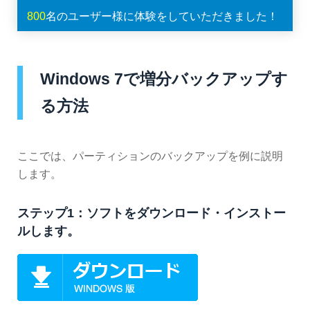
800
名のユーザー様に体験をしていただきました！
Windows 7で増分バックアップす
る方法
ここでは、パーティションのバックアップを例に説明
します。
ステップ1：ソフトをダウンロード・インストー
ルします。