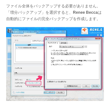
ファイル全体をバックアップする必要がありません。
「増分バックアップ」を選択すると、
Renee Becca
は
自動的にファイルの完全バックアップを作成します。