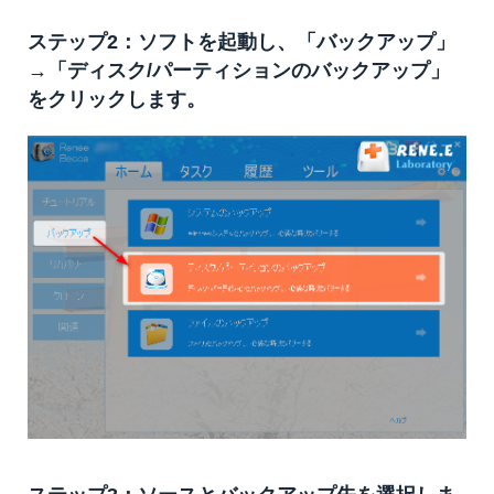
ステップ2：ソフトを起動し、「バックアップ」
→「ディスク/パーティションのバックアップ」
をクリックします。