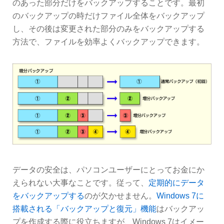
のあった部分だけをバックアップすることです。最初
のバックアップの時だけファイル全体をバックアップ
し、その後は変更された部分のみをバックアップする
方法で、ファイルを効率よくバックアップできます。
データの安全は、パソコンユーザーにとってお金にか
えられない大事なことです。従って、
定期的にデータ
をバックアップする
のが欠かせません。
Windows 7に
搭載される「バックアップと復元」機能
はバックアッ
プを作成する際に役立ちますが、Windows 7はイメー