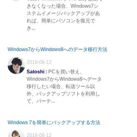
きなくなった場合、Windows7シ
ステムイメージバックアップがあ
れば、簡単にパソコンを復元で
き...
Windows7からWindows8へのデータ移行方法
2018-06-12
Satoshi :
PCを買い替え、
Windows7からWindows8へデータ
移行したい場合、転送ツール以
外、バックアップソフトを利用し
て、パーテ...
Windows 7を簡単にバックアップする方法
2018-06-12