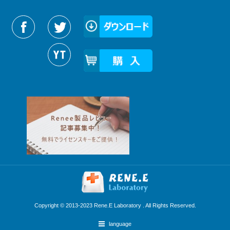
Reneelabをフォローする
Copyright © 2013-2023 Rene.E Laboratory . All Rights Reserved.
language