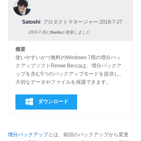
Satoshi
プロダクトマネージャー
2018-7-27
2019-7-30
に
Kenta
が更新しました
概要
使いやすいかつ無料のWindows 7用の増分バッ
クアップソフトRenee Beccaは、増分バックア
ップを含む5つのバックアップモードを提供し、
大切なデータやファイルを保護できます。
ダウンロード
増分バックアップ
とは、前回のバックアップから変更