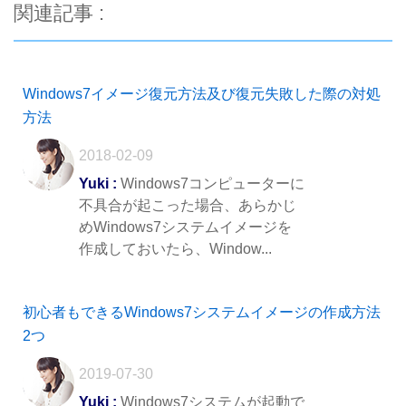
関連記事 :
Windows7イメージ復元方法及び復元失敗した際の対処
方法
2018-02-09
Yuki :
Windows7コンピューターに
不具合が起こった場合、あらかじ
めWindows7システムイメージを
作成しておいたら、Window...
初心者もできるWindows7システムイメージの作成方法
2つ
2019-07-30
Yuki :
Windows7システムが起動で