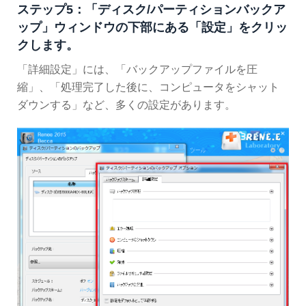
ステップ5：「ディスク/パーティションバックア
ップ」ウィンドウの下部にある「設定」をクリッ
クします。
「詳細設定」には、「バックアップファイルを圧
縮」、「処理完了した後に、コンピュータをシャット
ダウンする」など、多くの設定があります。