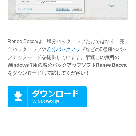
Renee Beccaは、増分バックアップだけではなく、完
全バックアップや
差分バックアップ
などの5種類のバッ
クアップモードを提供しています。
早速この無料の
Windows 7用の増分バックアップソフトRenee Becca
をダウンロードして試してください！