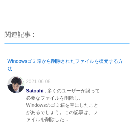
関連記事 :
Windowsゴミ箱から削除されたファイルを復元する方
法
2021-06-08
Satoshi :
多くのユーザーが誤って
必要なファイルを削除し、
Windowsのゴミ箱を空にしたこと
があるでしょう。この記事は、フ
ァイルを削除した...