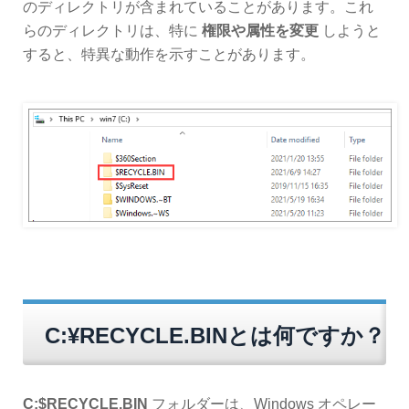
のディレクトリが含まれていることがあります。これ
らのディレクトリは、特に
権限や属性を変更
しようと
すると、特異な動作を示すことがあります。
C:¥RECYCLE.BINとは何ですか？
C:$RECYCLE.BIN
フォルダーは、Windows オペレー