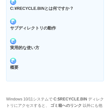
C:¥RECYCLE.BINとは何ですか？
サブディレクトリの動作
実用的な使い方
概要
Windows 10/11システムで
C:$RECYCLE.BIN
ディレク
トリにアクセスすると、
ゴミ箱へのリンク
以外にも他