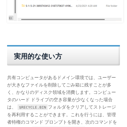
実用的な使い方
共有コンピュータがあるドメイン環境では、ユーザー
が大きなファイルを削除してごみ箱に残すことが多
く、かなりのディスク領域を消費します。コンピュー
タのハード ドライブの空き容量が少なくなった場合
は、
フォルダをクリアしてストレージ
$RECYCLE.BIN
を再利用することができます。これを行うには、管理
者特権のコマンド プロンプトを開き、次のコマンドを