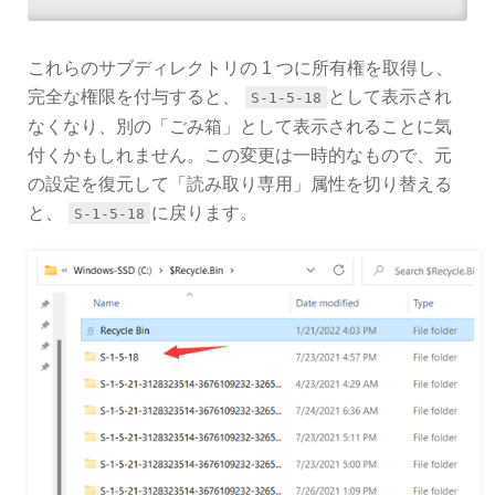
これらのサブディレクトリの 1 つに所有権を取得し、
完全な権限を付与すると、
として表示され
S-1-5-18
なくなり、別の「ごみ箱」として表示されることに気
付くかもしれません。この変更は一時的なもので、元
の設定を復元して「読み取り専用」属性を切り替える
と、
に戻ります。
S-1-5-18