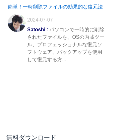
簡単！一時削除ファイルの効果的な復元法
2024-07-07
Satoshi :
パソコンで一時的に削除
されたファイルを、OSの内蔵ツー
ル、プロフェッショナルな復元ソ
フトウェア、バックアップを使用
して復元する方...
無料ダウンロード