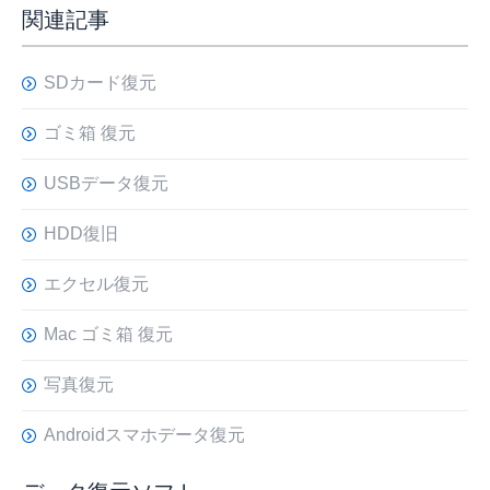
関連記事
SDカード復元
ゴミ箱 復元
USBデータ復元
HDD復旧
エクセル復元
Mac ゴミ箱 復元
写真復元
Androidスマホデータ復元