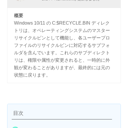
概要
Windows 10/11 の C:$RECYCLE.BIN ディレク
トリは、オペレーティングシステムのマスター
リサイクルビンとして機能し、各ユーザープロ
ファイルのリサイクルビンに対応するサブフォ
ルダを含んでいます。これらのサブディレクト
リは、権限や属性が変更されると、一時的に外
観が変わることがありますが、最終的には元の
状態に戻ります。
目次