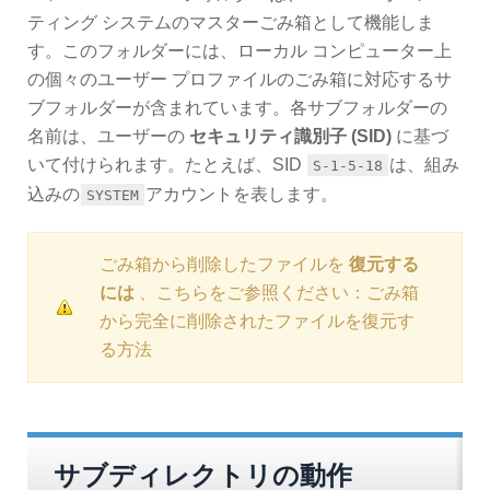
ティング システムのマスターごみ箱として機能しま
す。このフォルダーには、ローカル コンピューター上
の個々のユーザー プロファイルのごみ箱に対応するサ
ブフォルダーが含まれています。各サブフォルダーの
名前は、ユーザーの
セキュリティ識別子 (SID)
に基づ
いて付けられます。たとえば、SID
は、組み
S-1-5-18
込みの
アカウントを表します。
SYSTEM
ごみ箱から削除したファイルを
復元する
には
、こちらをご参照ください：
ごみ箱
から完全に削除されたファイルを復元す
る方法
サブディレクトリの動作