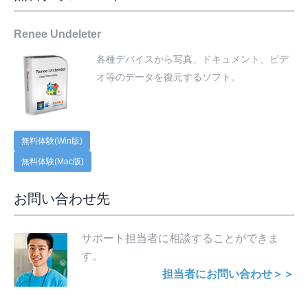
Renee Undeleter
各種デバイスから写真、ドキュメント、ビデ
オ等のデータを復元するソフト。
無料体験(Win版)
無料体験(Mac版)
お問い合わせ先
サポート担当者に相談することができま
す。
担当者にお問い合わせ＞＞