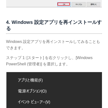
4. Windows 設定アプリを再インストールす
る
Windows 設定アプリを再インストールしてみることも
できます。
ステップ 1: [スタート] を右クリックし、[Windows
PowerShell (管理者)] を選択します。