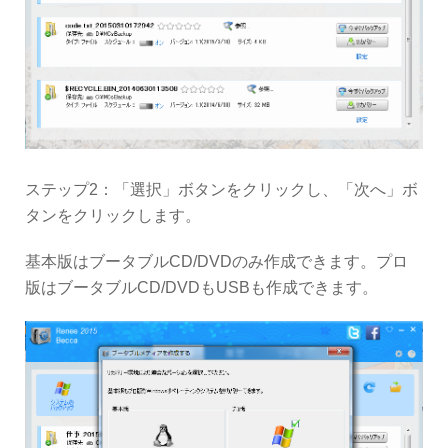
ステップ2：「選択」ボタンをクリックし、「次へ」ボ
タンをクリックします。
基本版はブータブルCD/DVDのみ作成できます。プロ
版はブータブルCD/DVDもUSBも作成できます。