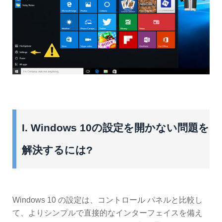
I. Windows 10の設定を開かない問題を
解決するには?
Windows 10 の設定は、コントロール パネルと比較し
て、よりシンプルで直接的なインターフェイスを備え