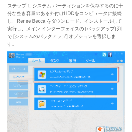
ステップ 1: システム パーティションを保存するのに十
分な空き容量のある外付けHDDをコンピュータに接続
し、Renee Becca をダウンロード、インストールして
実行し、メイン インターフェイスの [バックアップ] 列
で [システムのバックアップ] オプションを選択しま
す。