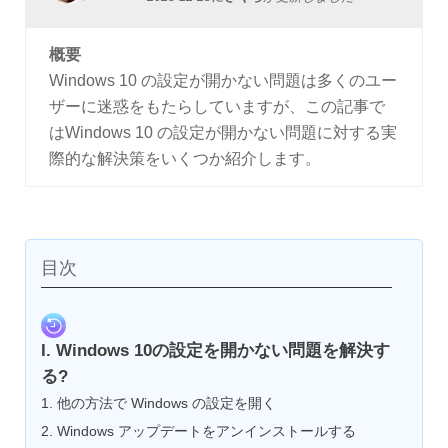
概要
Windows 10 の設定が開かない問題は多くのユー
ザーに迷惑をもたらしていますが、この記事で
はWindows 10 の設定が開かない問題に対する実
際的な解決策をいくつか紹介します。
目次
I. Windows 10の設定を開かない問題を解決す
る?
1. 他の方法で Windows の設定を開く
2. Windows アップデートをアンインストールする