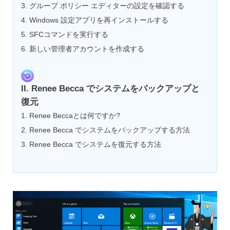
3. グループ ポリシー エディターの設定を確認する
4. Windows 設定アプリを再インストールする
5. SFCコマンドを実行する
6. 新しい管理者アカウントを作成する
II. Renee Becca でシステムをバックアップと
復元
1. Renee Beccaとは何ですか?
2. Renee Becca でシステムをバックアップする方法
3. Renee Becca でシステムを復元する方法