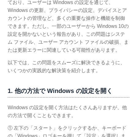
ており、ユーザーは Windows の設定を通じて、
Windows の更新、プライバシーの設定、デバイスとア
カウントの管理など、多くの重要な操作と機能を制御
できます。ただし、一部のユーザーから Windows 10の
設定を開かないという報告があり、この問題はシステ
ム ファイル、ユーザー アカウント ファイルの破損、ま
たは更新エラーに関連している可能性があります。
以下では、この問題をスムーズに解決できるように、
いくつかの実践的な解決策を紹介します。
1. 他の方法で Windows の設定を開く
Windows の設定を開く方法はたくさんありますが、他
の方法で開くこともできます。
① 左下の「スタート」をクリックするか、キーボード
の「Windows」ロゴキーを押して「設定」を選択しま