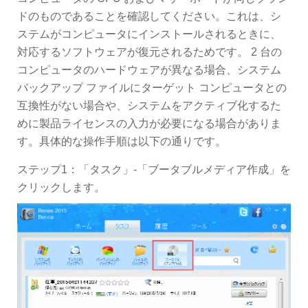
ドのものであることを確認してください。これは、シ
ステムがコンピュータにインストールされるときに、
対応するソフトウェアが復元されるためです。 2 台の
コンピュータのハードウェアが異なる場合、システム
バックアップ ファイルにターゲット コンピュータとの
互換性がない場合や、システムをアクティブ化するた
めに製品ライセンスの入力が必要になる場合がありま
す。具体的な操作手順は以下の通りです。
ステップ1：「タスク」-「ブータブルメディア作成」を
クリックします。