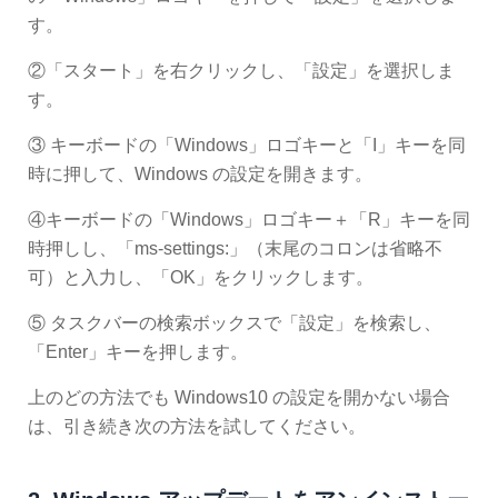
す。
②「スタート」を右クリックし、「設定」を選択しま
す。
③ キーボードの「Windows」ロゴキーと「I」キーを同
時に押して、Windows の設定を開きます。
④キーボードの「Windows」ロゴキー＋「R」キーを同
時押しし、「ms-settings:」（末尾のコロンは省略不
可）と入力し、「OK」をクリックします。
⑤ タスクバーの検索ボックスで「設定」を検索し、
「Enter」キーを押します。
上のどの方法でも Windows10 の設定を開かない場合
は、引き続き次の方法を試してください。