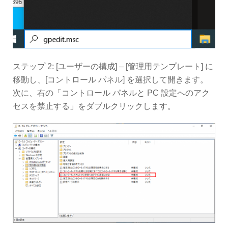
ステップ 2: [ユーザーの構成] – [管理用テンプレート] に
移動し、[コントロール パネル] を選択して開きます。
次に、右の「コントロール パネルと PC 設定へのアク
セスを禁止する」をダブルクリックします。