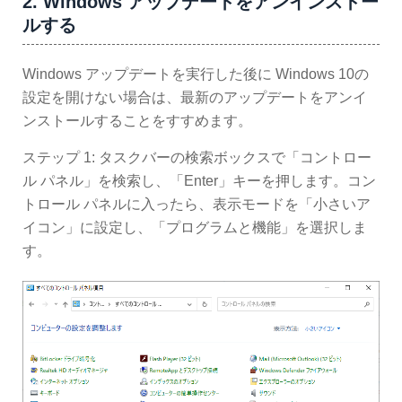
2. Windows アップデートをアンインストー
ルする
Windows アップデートを実行した後に Windows 10の
設定を開けない場合は、最新のアップデートをアンイ
ンストールすることをすすめます。
ステップ 1: タスクバーの検索ボックスで「コントロー
ル パネル」を検索し、「Enter」キーを押します。コン
トロール パネルに入ったら、表示モードを「小さいア
イコン」に設定し、「プログラムと機能」を選択しま
す。