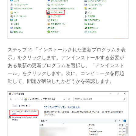
ステップ 2: 「インストールされた更新プログラムを表
示」をクリックします。アンインストールする必要が
ある最新の更新プログラムを選択し、「アンインスト
ール」をクリックします。次に、コンピュータを再起
動して、問題が解決したかどうかを確認します。