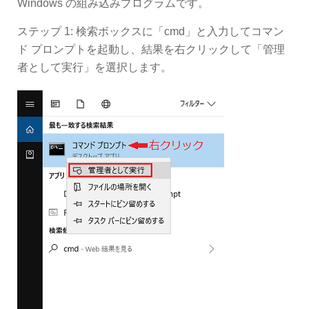
Windows の組み込みプログラムです。
ステップ 1: 検索ボックスに「cmd」と入力してコマン
ド プロンプトを起動し、結果を右クリックして「管理
者として実行」を選択します。