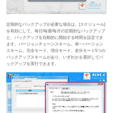
定期的なバックアップが必要な場合は、[スケジュール]
を有効にして、毎日/毎週/毎月の定期的なバックアップ
と、バックアップを自動的に開始する時間を設定でき
ます。バージョンチェーンスキーム、単一バージョン
スキーム、完全モード、増分モード、差分モード5つの
バックアップスキームがあり、いずれかを選択してバ
ックアップを実行できます。