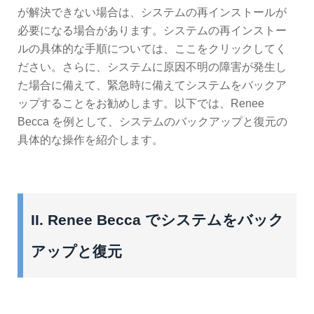
が解決できない場合は、システムの再インストールが
必要になる場合があります。システムの再インストー
ルの具体的な手順については、ここをクリックしてく
ださい。さらに、システムに原因不明の障害が発生し
た場合に備えて、緊急時に備えてシステムをバックア
ップすることをお勧めします。以下では、Renee
Becca を例として、システムのバックアップと復元の
具体的な操作を紹介します。
II. Renee Becca でシステムをバック
アップと復元