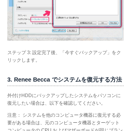
ステップ 3: 設定完了後、「今すぐバックアップ」をク
リックします。
3. Renee Becca でシステムを復元する方法
外付けHDDにバックアップしたシステムをパソコンに
復元したい場合は、以下を確認してください。
注意： システムを他のコンピュータ機器に復元する必
要がある場合は、元のコンピュータ機器とターゲット
コンピュータの CPU およびマザーボードが同じブラン