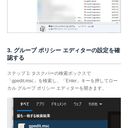
3. グループ ポリシー エディターの設定を確
認する
ステップ 1: タスクバーの検索ボックスで
「gpedit.msc」を検索し、「Enter」キーを押してロー
カル グループ ポリシー エディターを開きます。