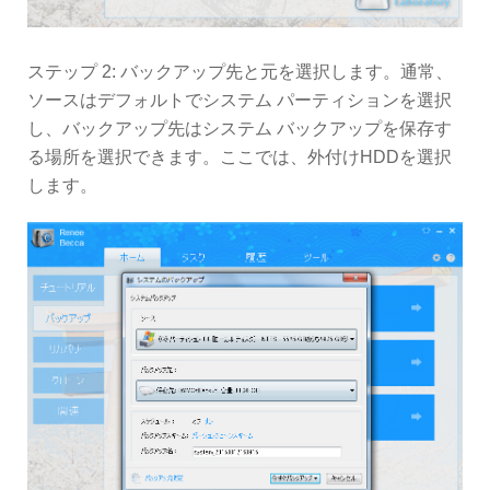
ステップ 2: バックアップ先と元を選択します。通常、
ソースはデフォルトでシステム パーティションを選択
し、バックアップ先はシステム バックアップを保存す
る場所を選択できます。ここでは、外付けHDDを選択
します。