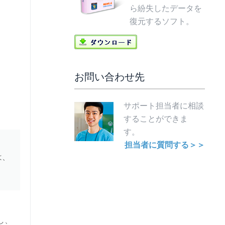
ら紛失したデータを
復元するソフト。
お問い合わせ先
サポート担当者に相談
することができま
す。
担当者に質問する＞＞
は、
し、