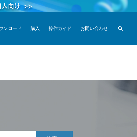
ウンロード
購入
操作ガイド
お問い合わせ