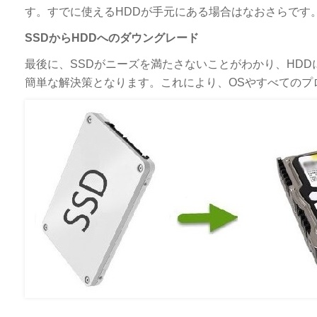
す。すでに使えるHDDが手元にある場合はなおさらです
SSDからHDDへのダウングレード
最後に、SSDがニーズを満たさないことがわかり、HDD
簡単な解決策となります。これにより、OSやすべてのプ