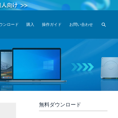
ウンロード
購入
操作ガイド
お問い合わせ
無料ダウンロード