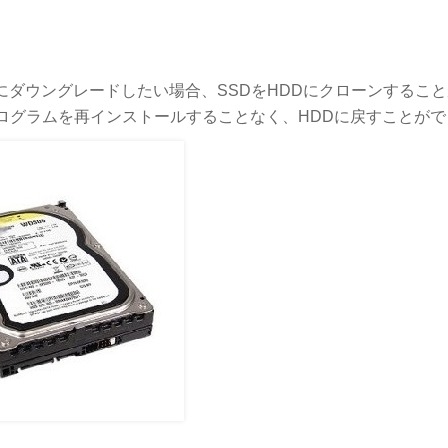
。
にダウングレードしたい場合、SSDをHDDにクローンするこ
ログラムを再インストールすることなく、HDDに戻すことがで