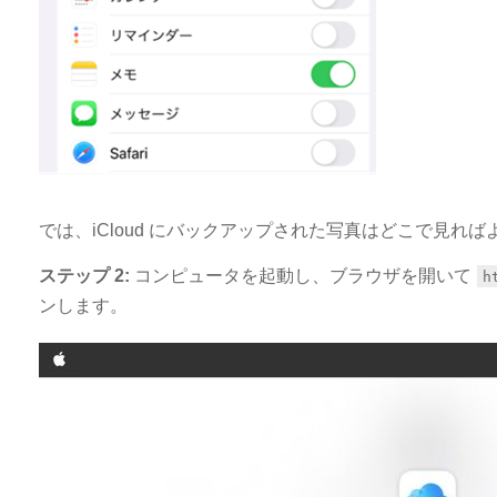
では、iCloud にバックアップされた写真はどこで見れ
ステップ 2:
コンピュータを起動し、ブラウザを開いて
h
ンします。