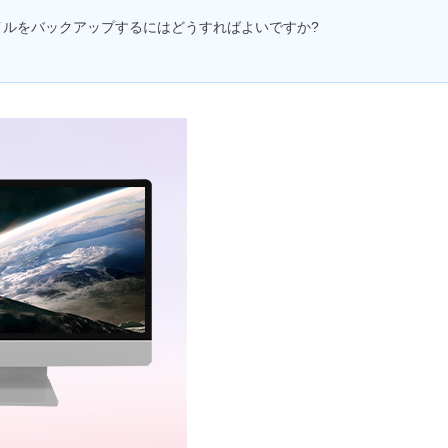
のファイルをバックアップするにはどうすればよいですか?