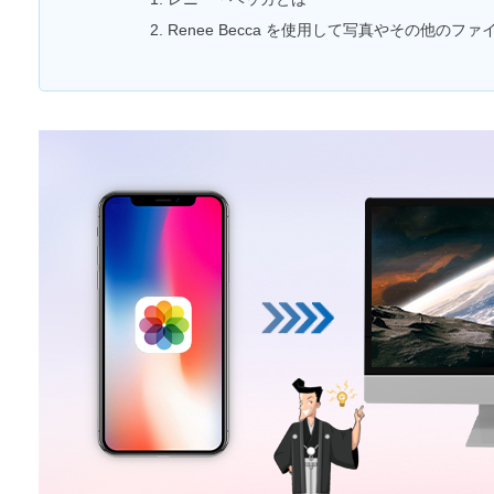
2. Renee Becca を使用して写真やその他