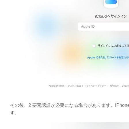
その後、2 要素認証が必要になる場合があります。iPhon
す。