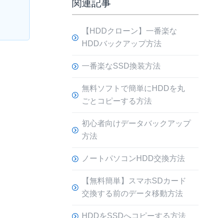
関連記事
【HDDクローン】一番楽な
HDDバックアップ方法
一番楽なSSD換装方法
無料ソフトで簡単にHDDを丸
ごとコピーする方法
初心者向けデータバックアップ
方法
ノートパソコンHDD交換方法
【無料簡単】スマホSDカード
交換する前のデータ移動方法
HDDをSSDへコピーする方法