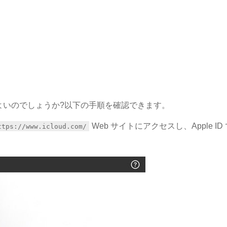
ばよいのでしょうか?以下の手順を確認できます。
Web サイトにアクセスし、Apple ID
ttps://www.icloud.com/