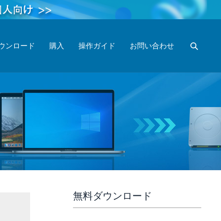
ウンロード
購入
操作ガイド
お問い合わせ
無料ダウンロード