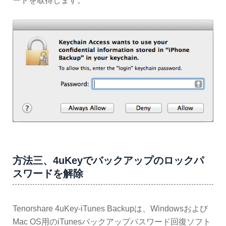
ードを取得します。
方法三、4uKeyでバックアップのロックパ
スワードを解除
Tenorshare 4uKey-iTunes Backupは、Windowsおよび
Mac OS用のiTunesバックアップパスワード回復ソフト