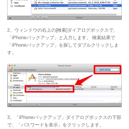
2、ウィンドウの右上の[検索]ダイアログボックスで、
「iPhoneバックアップ」と入力します。 検索結果で
「iPhoneバックアップ」を探してダブルクリックしま
す。
3、「iPhoneバックアップ」ダイアログボックスの下部
で、「パスワードを表示」をクリックします。