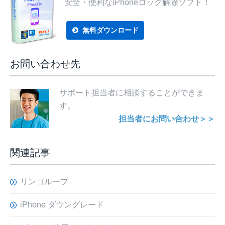
安全・便利なiPhoneロック解除ソフト！
無料ダウンロード
お問い合わせ先
サポート担当者に相談することができま
す。
担当者にお問い合わせ＞＞
関連記事
リンゴループ
iPhone ダウングレード