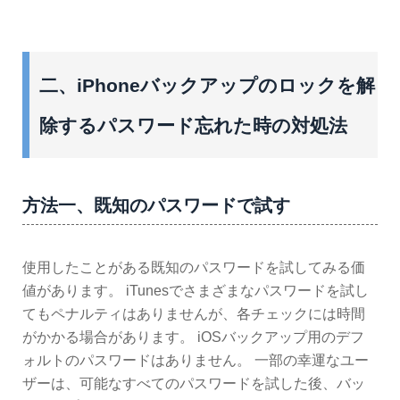
二、iPhoneバックアップのロックを解
除するパスワード忘れた時の対処法
方法一、既知のパスワードで試す
使用したことがある既知のパスワードを試してみる価
値があります。 iTunesでさまざまなパスワードを試し
てもペナルティはありませんが、各チェックには時間
がかかる場合があります。 iOSバックアップ用のデフ
ォルトのパスワードはありません。 一部の幸運なユー
ザーは、可能なすべてのパスワードを試した後、バッ