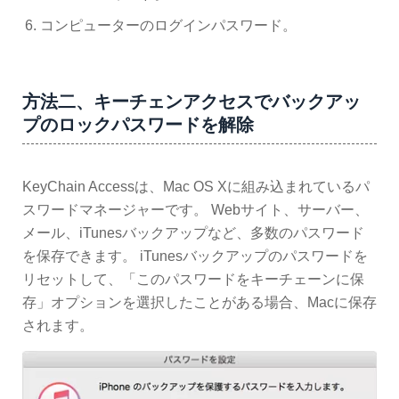
コンピューターのログインパスワード。
方法二、キーチェンアクセスでバックアッ
プのロックパスワードを解除
KeyChain Accessは、Mac OS Xに組み込まれているパ
スワードマネージャーです。 Webサイト、サーバー、
メール、iTunesバックアップなど、多数のパスワード
を保存できます。 iTunesバックアップのパスワードを
リセットして、「このパスワードをキーチェーンに保
存」オプションを選択したことがある場合、Macに保存
されます。