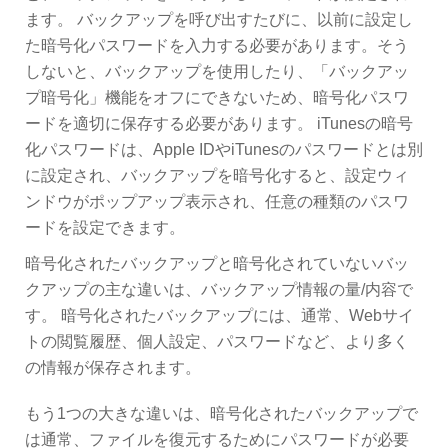
ます。 バックアップを呼び出すたびに、以前に設定し
た暗号化パスワードを入力する必要があります。そう
しないと、バックアップを使用したり、「バックアッ
プ暗号化」機能をオフにできないため、暗号化パスワ
ードを適切に保存する必要があります。 iTunesの暗号
化パスワードは、Apple IDやiTunesのパスワードとは別
に設定され、バックアップを暗号化すると、設定ウィ
ンドウがポップアップ表示され、任意の種類のパスワ
ードを設定できます。
暗号化されたバックアップと暗号化されていないバッ
クアップの主な違いは、バックアップ情報の量/内容で
す。 暗号化されたバックアップには、通常、Webサイ
トの閲覧履歴、個人設定、パスワードなど、より多く
の情報が保存されます。
もう1つの大きな違いは、暗号化されたバックアップで
は通常、ファイルを復元するためにパスワードが必要