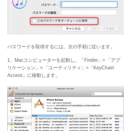
パスワードを取得するには、次の手順に従います。
1、Macコンピューターを起動し、「Finder」> 「アプ
リケーション」> 「ユーティリティ」>「KeyChain
Access」に移動します。