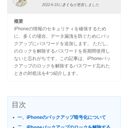
2022-6-15
に
さくら
が更新しました
概要
iPhoneの情報のセキュリティを確保するため
に、多くの場合、データ漏洩を防ぐためにバッ
クアップにパスワードを追加します。 ただし、
のロックを解除するパスワードを長期間使用し
ないと忘れがちです。この記事は、iPhoneバッ
クアップのロックを解除するパスワード忘れた
ときの対処法を4つ紹介します。
目次
一、iPhoneのバックアップ暗号化について
二、iPhoneバックアップのロックを解除する