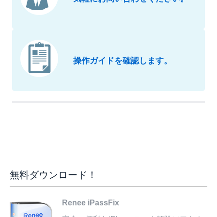
操作ガイドを確認します。
無料ダウンロード！
Renee iPassFix