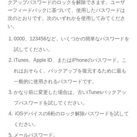
クアップパスワードのロックを解除できます。ユーザ
ーフィードバックに基づいて、使用したパスワードは
次のとおりです。次のいずれかを使用してみてくださ
い。
0000、123456など、いくつかの簡単なパスワードを
試してください。
iTunes、Apple ID、またはiPhoneのパスワード。こ
れはおそらく、バックアップを復元するために最も
一般的に使用されるパスワードです。
かなり前に変更した場合は、古いiTunesバックアッ
プパスワードを試してください。
iOSデバイスの6桁のロック解除パスワードを試して
ください。
メールパスワード。