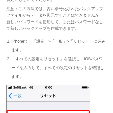
注意：この方法では、古い暗号化されたバックアップ
ファイルからデータを復元することはできませんが、
新しいパスワードを使用して、またはパスワードなし
で新しいバックアップを作成できます。
iPhoneで、「設定」>「一般」>「リセット」に進み
ます。
「すべての設定をリセット」を選択し、iOSパスワ
ードを入力して、すべての設定のリセットを確認し
ます。