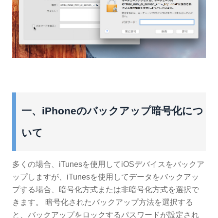
一、iPhoneのバックアップ暗号化につ
いて
多くの場合、iTunesを使用してiOSデバイスをバックア
ップしますが、iTunesを使用してデータをバックアッ
プする場合、暗号化方式または非暗号化方式を選択で
きます。 暗号化されたバックアップ方法を選択する
と、バックアップをロックするパスワードが設定され