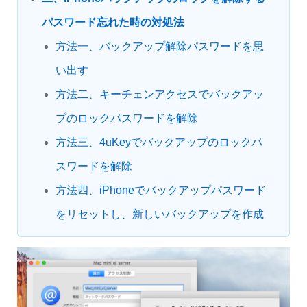
パスワード忘れた時の対処法
方法一、バックアップ解除パスワードを思
い出す
方法二、キーチェンアクセスでバックアッ
プのロックパスワードを解除
方法三、4uKeyでバックアップのロックパ
スワードを解除
方法四、iPhoneでバックアップパスワード
をリセットし、新しいバックアップを作成