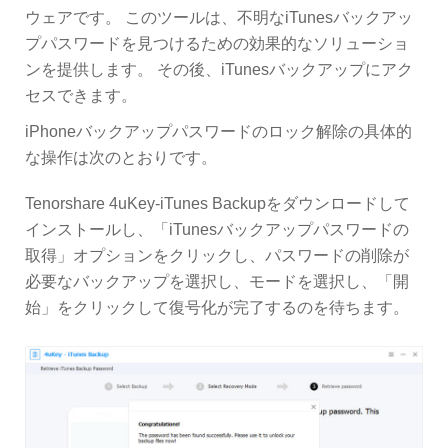
ウェアです。 このツールは、不明なiTunesバックアッ
プパスワードを見つけるための効果的なソリューショ
ンを提供します。 その後、iTunesバックアップにアク
セスできます。
iPhoneバックアップパスワードのロック解除の具体的
な操作は次のとおりです。
Tenorshare 4uKey-iTunes Backupをダウンロードして
インストールし、「iTunesバックアップパスワードの
取得」オプションをクリックし、パスワードの削除が
必要なバックアップを選択し、モードを選択し、「開
始」をクリックして復号化が完了するのを待ちます。