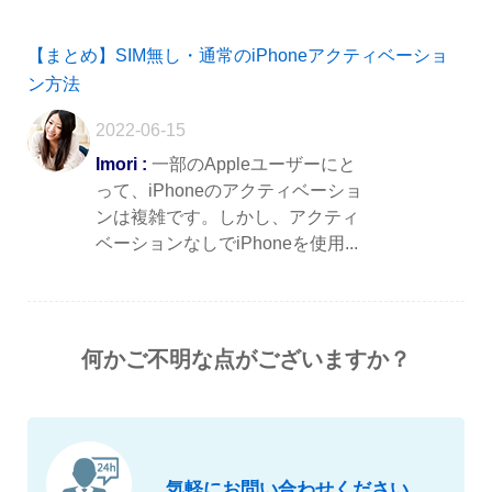
【まとめ】SIM無し・通常のiPhoneアクティベーショ
ン方法
2022-06-15
Imori :
一部のAppleユーザーにと
って、iPhoneのアクティベーショ
ンは複雑です。しかし、アクティ
ベーションなしでiPhoneを使用...
何かご不明な点がございますか？
気軽にお問い合わせください。