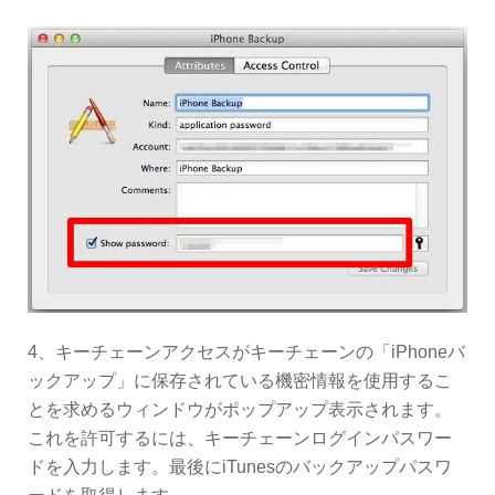
4、キーチェーンアクセスがキーチェーンの「iPhoneバ
ックアップ」に保存されている機密情報を使用するこ
とを求めるウィンドウがポップアップ表示されます。
これを許可するには、キーチェーンログインパスワー
ドを入力します。最後にiTunesのバックアップパスワ