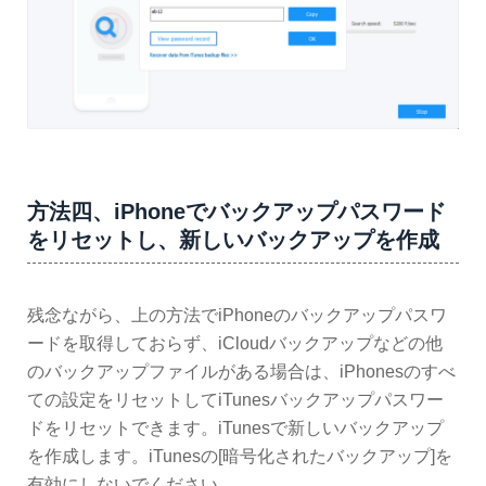
方法四、iPhoneでバックアップパスワード
をリセットし、新しいバックアップを作成
残念ながら、上の方法でiPhoneのバックアップパスワ
ードを取得しておらず、iCloudバックアップなどの他
のバックアップファイルがある場合は、iPhonesのすべ
ての設定をリセットしてiTunesバックアップパスワー
ドをリセットできます。iTunesで新しいバックアップ
を作成します。iTunesの[暗号化されたバックアップ]を
有効にしないでください。